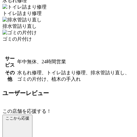
水もれ修理
トイレ詰まり修理
排水管詰り直し
ゴミの片付け
サー
年中無休、24時間営業
ビス
その
水もれ修理、トイレ詰まり修理、排水管詰り直し、
他
ゴミの片付け、植木の手入れ
ユーザーレビュー
この店舗を応援する！
ここから応援