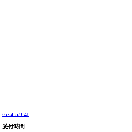
053-456-9141
受付時間