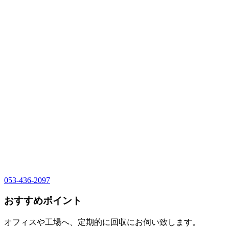
053-436-2097
おすすめポイント
オフィスや工場へ、定期的に回収にお伺い致します。