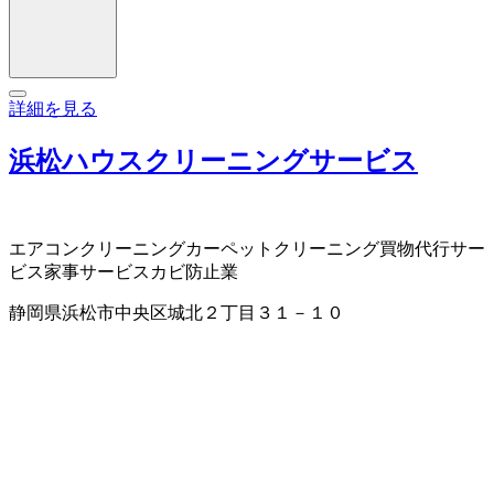
詳細を見る
浜松ハウスクリーニングサービス
エアコンクリーニング
カーペットクリーニング
買物代行サー
ビス
家事サービス
カビ防止業
静岡県浜松市中央区城北２丁目３１－１０