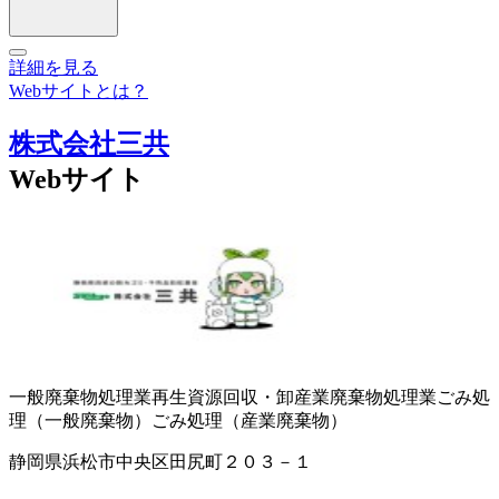
詳細を見る
Webサイトとは？
株式会社三共
Webサイト
一般廃棄物処理業
再生資源回収・卸
産業廃棄物処理業
ごみ処
理（一般廃棄物）
ごみ処理（産業廃棄物）
静岡県浜松市中央区田尻町２０３－１