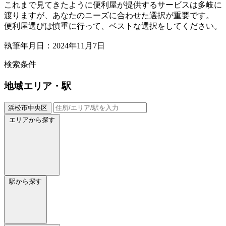
これまで見てきたように便利屋が提供するサービスは多岐に
渡りますが、あなたのニーズに合わせた選択が重要です。
便利屋選びは慎重に行って、ベストな選択をしてください。
執筆年月日：2024年11月7日
検索条件
地域
エリア・駅
浜松市中央区
エリアから探す
駅から探す