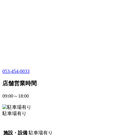
053-454-0033
店舗営業時間
09:00～18:00
駐車場有り
施設・設備
駐車場有り