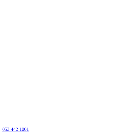
053-442-1001