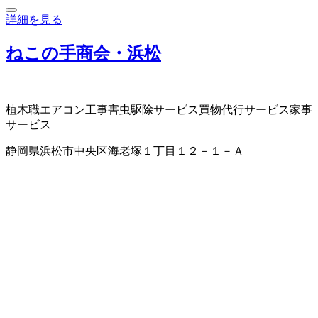
詳細を見る
ねこの手商会・浜松
植木職
エアコン工事
害虫駆除サービス
買物代行サービス
家事
サービス
静岡県浜松市中央区海老塚１丁目１２－１－Ａ