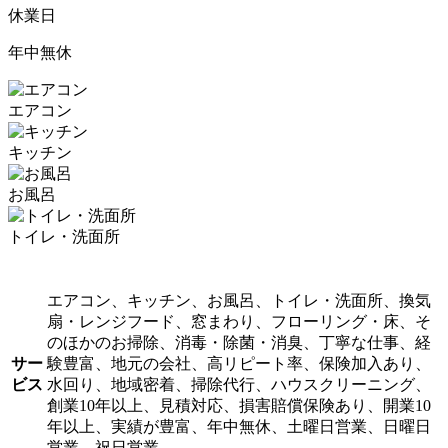
休業日
年中無休
エアコン
キッチン
お風呂
トイレ・洗面所
エアコン、キッチン、お風呂、トイレ・洗面所、換気
扇・レンジフード、窓まわり、フローリング・床、そ
のほかのお掃除、消毒・除菌・消臭、丁寧な仕事、経
サー
験豊富、地元の会社、高リピート率、保険加入あり、
ビス
水回り、地域密着、掃除代行、ハウスクリーニング、
創業10年以上、見積対応、損害賠償保険あり、開業10
年以上、実績が豊富、年中無休、土曜日営業、日曜日
営業、祝日営業