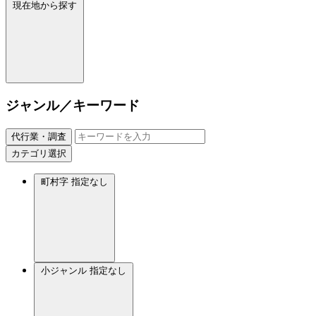
現在地から探す
ジャンル／キーワード
代行業・調査
カテゴリ選択
町村字
指定なし
小ジャンル
指定なし