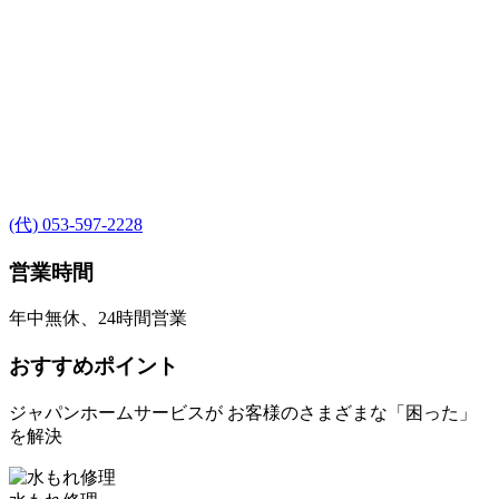
(代) 053-597-2228
営業時間
年中無休、24時間営業
おすすめポイント
ジャパンホームサービスが お客様のさまざまな「困った」
を解決