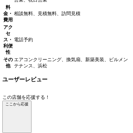
料
金・
相談無料、見積無料、訪問見積
費用
アク
セ
ス・
電話予約
利便
性
その
エアコンクリーニング、換気扇、新築美装、ビルメン
他
テナンス、浜松
ユーザーレビュー
この店舗を応援する！
ここから応援