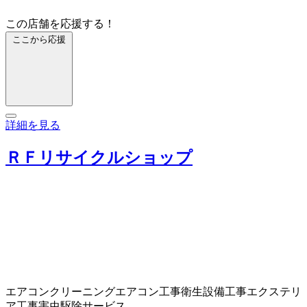
この店舗を応援する！
ここから応援
詳細を見る
ＲＦリサイクルショップ
エアコンクリーニング
エアコン工事
衛生設備工事
エクステリ
ア工事
害虫駆除サービス