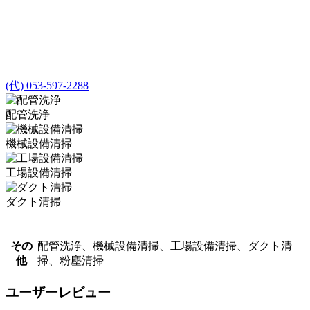
(代) 053-597-2288
配管洗浄
機械設備清掃
工場設備清掃
ダクト清掃
その
配管洗浄、機械設備清掃、工場設備清掃、ダクト清
他
掃、粉塵清掃
ユーザーレビュー