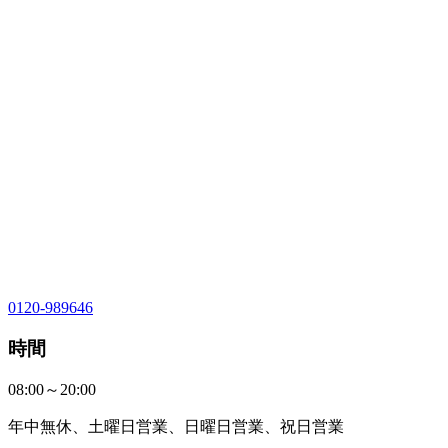
0120-989646
時間
08:00～20:00
年中無休、土曜日営業、日曜日営業、祝日営業