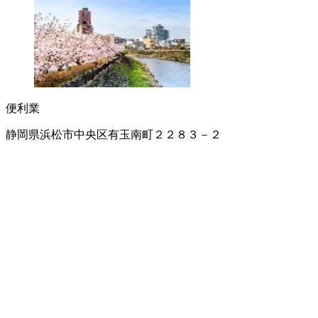
便利業
静岡県浜松市中央区有玉南町２２８３－２