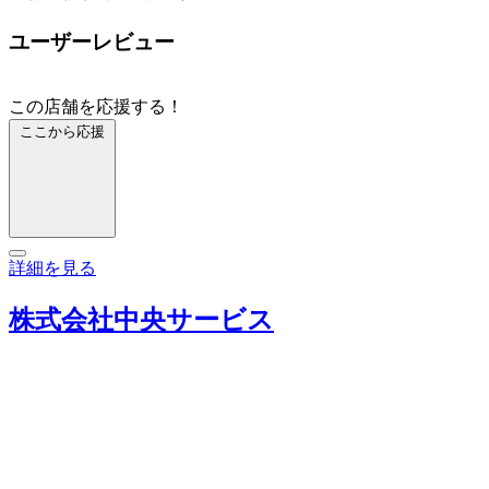
ユーザーレビュー
この店舗を応援する！
ここから応援
詳細を見る
株式会社中央サービス