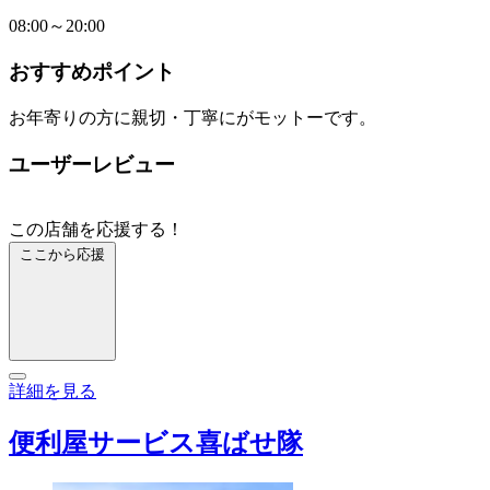
08:00～20:00
おすすめポイント
お年寄りの方に親切・丁寧にがモットーです。
ユーザーレビュー
この店舗を応援する！
ここから応援
詳細を見る
便利屋サービス喜ばせ隊