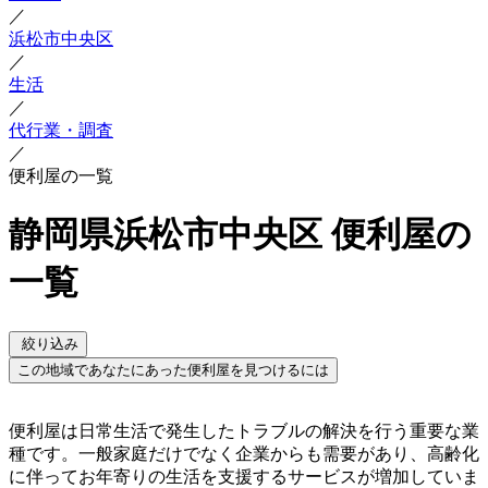
／
浜松市中央区
／
生活
／
代行業・調査
／
便利屋の一覧
静岡県浜松市中央区 便利屋の
一覧
絞り込み
この地域であなたにあった便利屋を見つけるには
便利屋は日常生活で発生したトラブルの解決を行う重要な業
種です。一般家庭だけでなく企業からも需要があり、高齢化
に伴ってお年寄りの生活を支援するサービスが増加していま