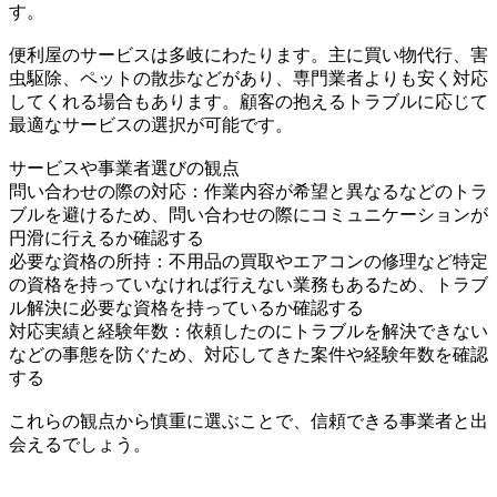
す。
便利屋のサービスは多岐にわたります。主に買い物代行、害
虫駆除、ペットの散歩などがあり、専門業者よりも安く対応
してくれる場合もあります。顧客の抱えるトラブルに応じて
最適なサービスの選択が可能です。
サービスや事業者選びの観点
問い合わせの際の対応：作業内容が希望と異なるなどのトラ
ブルを避けるため、問い合わせの際にコミュニケーションが
円滑に行えるか確認する
必要な資格の所持：不用品の買取やエアコンの修理など特定
の資格を持っていなければ行えない業務もあるため、トラブ
ル解決に必要な資格を持っているか確認する
対応実績と経験年数：依頼したのにトラブルを解決できない
などの事態を防ぐため、対応してきた案件や経験年数を確認
する
これらの観点から慎重に選ぶことで、信頼できる事業者と出
会えるでしょう。