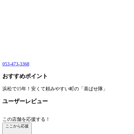
053-473-3368
おすすめポイント
浜松で15年！安くて頼みやすい町の「喜ばせ隊」
ユーザーレビュー
この店舗を応援する！
ここから応援