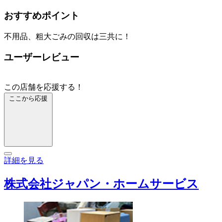
おすすめポイント
不用品、粗大ごみの回収は三共に！
ユーザーレビュー
この店舗を応援する！
ここから応援
詳細を見る
株式会社ジャパン・ホームサービス