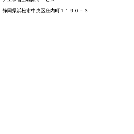
静岡県浜松市中央区庄内町１１９０－３