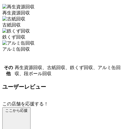
再生資源回収
古紙回収
鉄くず回収
アルミ缶回収
その
再生資源回収、古紙回収、鉄くず回収、アルミ缶回
他
収、段ボール回収
ユーザーレビュー
この店舗を応援する！
ここから応援