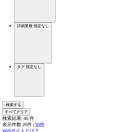
詳細業種
指定なし
タグ
指定なし
検索する
すべてクリア
検索結果:
46
件
表示件数
20件
|
50件
Webサイトとは？