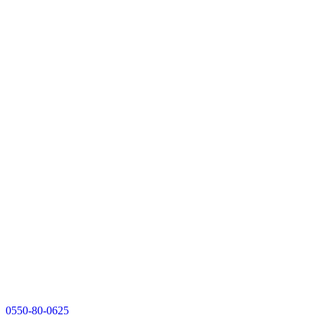
0550-80-0625