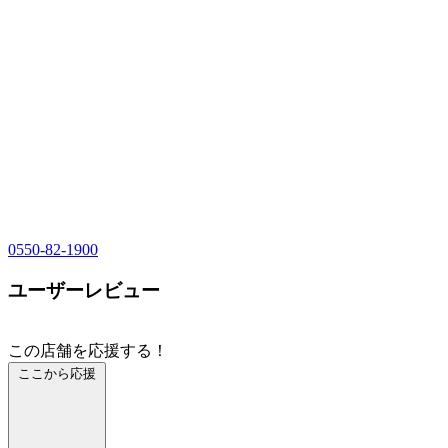
0550-82-1900
ユーザーレビュー
この店舗を応援する！
ここから応援