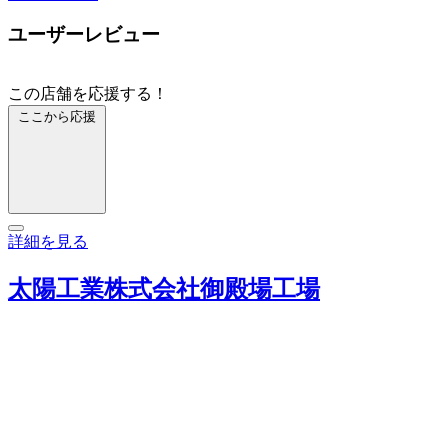
ユーザーレビュー
この店舗を応援する！
ここから応援
詳細を見る
太陽工業株式会社御殿場工場