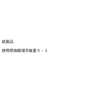
紙製品
静岡県御殿場市板妻５－１