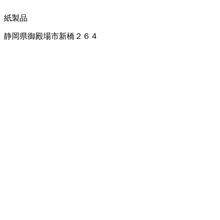
紙製品
静岡県御殿場市新橋２６４