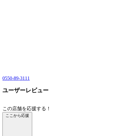
0550-89-3111
ユーザーレビュー
この店舗を応援する！
ここから応援