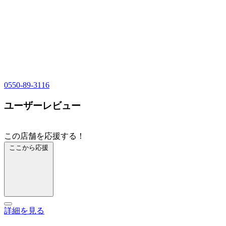
0550-89-3116
ユーザーレビュー
この店舗を応援する！
ここから応援
詳細を見る