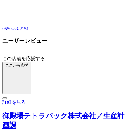
0550-83-2151
ユーザーレビュー
この店舗を応援する！
ここから応援
詳細を見る
御殿場テトラパック株式会社／生産計
画課