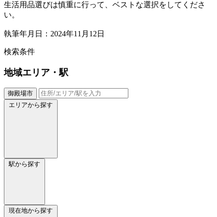
生活用品選びは慎重に行って、ベストな選択をしてくださ
い。
執筆年月日：2024年11月12日
検索条件
地域
エリア・駅
御殿場市
エリアから探す
駅から探す
現在地から探す