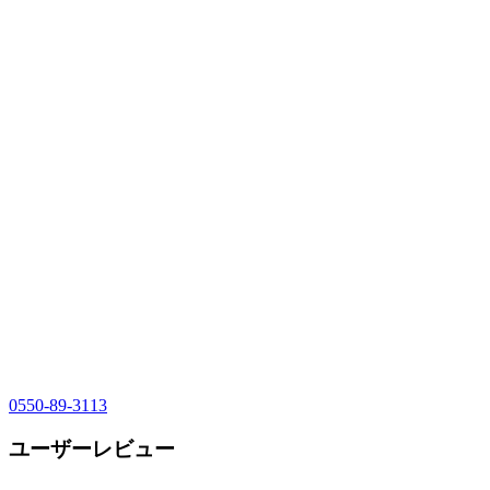
0550-89-3113
ユーザーレビュー