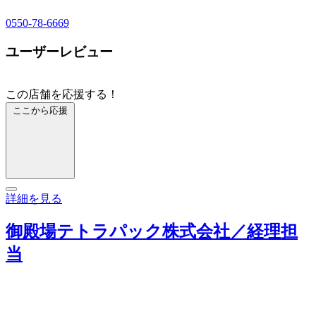
0550-78-6669
ユーザーレビュー
この店舗を応援する！
ここから応援
詳細を見る
御殿場テトラパック株式会社／経理担
当