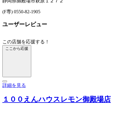
静岡県御殿場市萩原１２７２
(F専) 0550-82-1905
ユーザーレビュー
この店舗を応援する！
ここから応援
詳細を見る
１００えんハウスレモン御殿場店