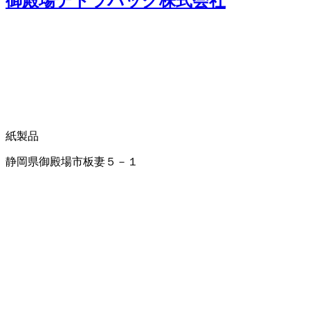
御殿場テトラパック株式会社
紙製品
静岡県御殿場市板妻５－１