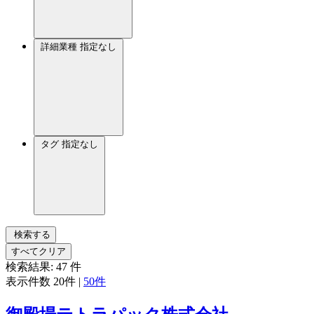
詳細業種
指定なし
タグ
指定なし
検索する
すべてクリア
検索結果:
47
件
表示件数
20件
|
50件