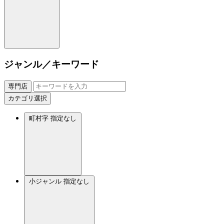
ジャンル／キーワード
専門店
カテゴリ選択
町村字
指定なし
小ジャンル
指定なし