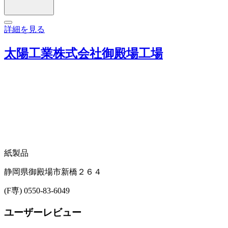
詳細を見る
太陽工業株式会社御殿場工場
紙製品
静岡県御殿場市新橋２６４
(F専) 0550-83-6049
ユーザーレビュー