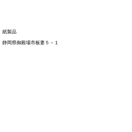
紙製品
静岡県御殿場市板妻５－１