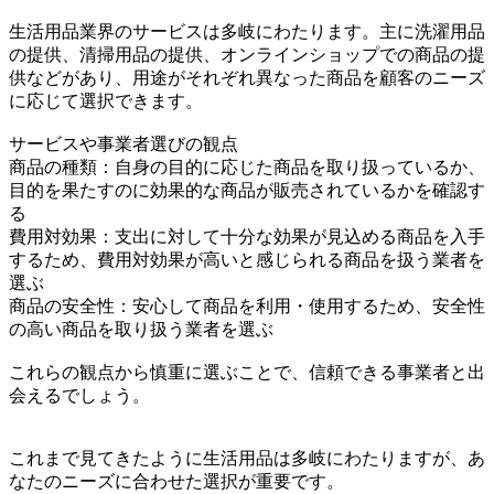
生活用品業界のサービスは多岐にわたります。主に洗濯用品
の提供、清掃用品の提供、オンラインショップでの商品の提
供などがあり、用途がそれぞれ異なった商品を顧客のニーズ
に応じて選択できます。
サービスや事業者選びの観点
商品の種類：自身の目的に応じた商品を取り扱っているか、
目的を果たすのに効果的な商品が販売されているかを確認す
る
費用対効果：支出に対して十分な効果が見込める商品を入手
するため、費用対効果が高いと感じられる商品を扱う業者を
選ぶ
商品の安全性：安心して商品を利用・使用するため、安全性
の高い商品を取り扱う業者を選ぶ
これらの観点から慎重に選ぶことで、信頼できる事業者と出
会えるでしょう。
これまで見てきたように生活用品は多岐にわたりますが、あ
なたのニーズに合わせた選択が重要です。