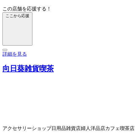
この店舗を応援する！
ここから応援
詳細を見る
向日葵雑貨喫茶
アクセサリーショップ
日用品雑貨店
婦人洋品店
カフェ
喫茶店