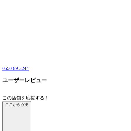
0550-89-3244
ユーザーレビュー
この店舗を応援する！
ここから応援