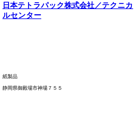
日本テトラパック株式会社／テクニカ
ルセンター
紙製品
静岡県御殿場市神場７５５