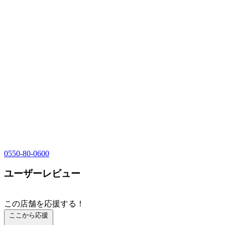
0550-80-0600
ユーザーレビュー
この店舗を応援する！
ここから応援