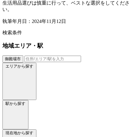
生活用品選びは慎重に行って、ベストな選択をしてくださ
い。
執筆年月日：2024年11月12日
検索条件
地域
エリア・駅
御殿場市
エリアから探す
駅から探す
現在地から探す