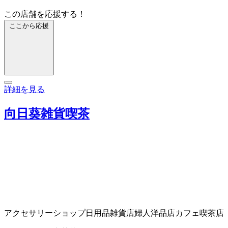
この店舗を応援する！
ここから応援
詳細を見る
向日葵雑貨喫茶
アクセサリーショップ
日用品雑貨店
婦人洋品店
カフェ
喫茶店