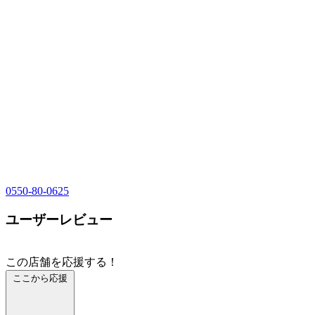
0550-80-0625
ユーザーレビュー
この店舗を応援する！
ここから応援