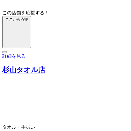
この店舗を応援する！
ここから応援
詳細を見る
杉山タオル店
タオル・手拭い