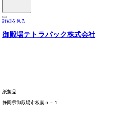
詳細を見る
御殿場テトラパック株式会社
紙製品
静岡県御殿場市板妻５－１