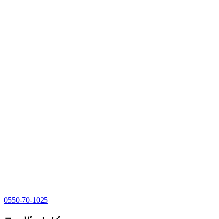
0550-70-1025