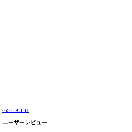
0550-89-3111
ユーザーレビュー