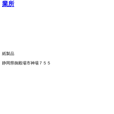
業所
紙製品
静岡県御殿場市神場７５５