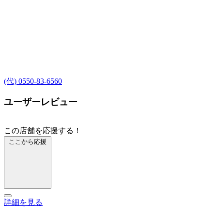
(代) 0550-83-6560
ユーザーレビュー
この店舗を応援する！
ここから応援
詳細を見る