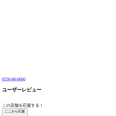
0550-80-0600
ユーザーレビュー
この店舗を応援する！
ここから応援