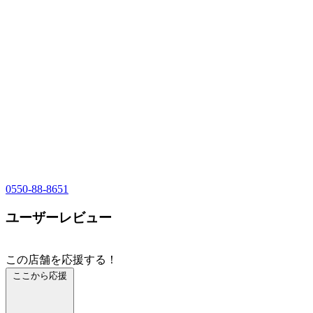
0550-88-8651
ユーザーレビュー
この店舗を応援する！
ここから応援