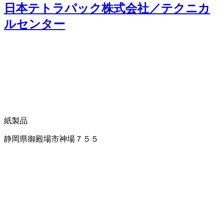
日本テトラパック株式会社／テクニカ
ルセンター
紙製品
静岡県御殿場市神場７５５