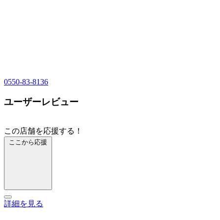
0550-83-8136
ユーザーレビュー
この店舗を応援する！
ここから応援
詳細を見る