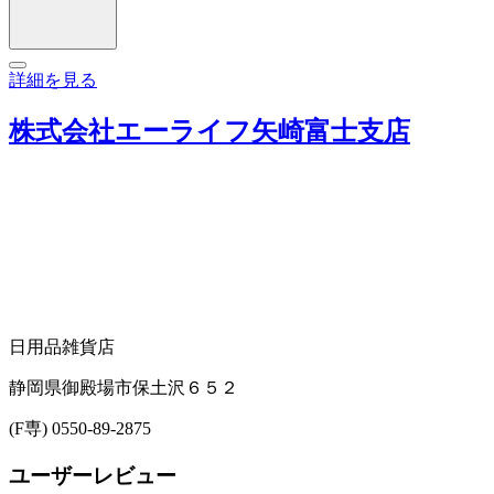
詳細を見る
株式会社エーライフ矢崎富士支店
日用品雑貨店
静岡県御殿場市保土沢６５２
(F専) 0550-89-2875
ユーザーレビュー