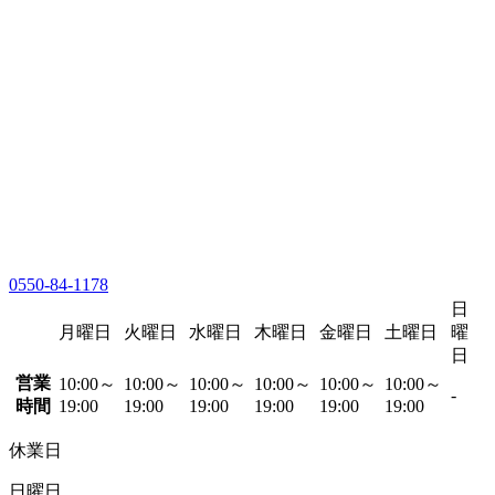
0550-84-1178
日
月曜日
火曜日
水曜日
木曜日
金曜日
土曜日
曜
日
営業
10:00～
10:00～
10:00～
10:00～
10:00～
10:00～
-
時間
19:00
19:00
19:00
19:00
19:00
19:00
休業日
日曜日