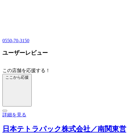
0550-70-3150
ユーザーレビュー
この店舗を応援する！
ここから応援
詳細を見る
日本テトラパック株式会社／南関東営