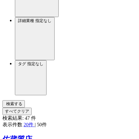
詳細業種
指定なし
タグ
指定なし
検索する
すべてクリア
検索結果:
47
件
表示件数
20件
|
50件