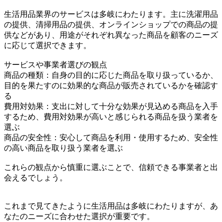
生活用品業界のサービスは多岐にわたります。主に洗濯用品
の提供、清掃用品の提供、オンラインショップでの商品の提
供などがあり、用途がそれぞれ異なった商品を顧客のニーズ
に応じて選択できます。
サービスや事業者選びの観点
商品の種類：自身の目的に応じた商品を取り扱っているか、
目的を果たすのに効果的な商品が販売されているかを確認す
る
費用対効果：支出に対して十分な効果が見込める商品を入手
するため、費用対効果が高いと感じられる商品を扱う業者を
選ぶ
商品の安全性：安心して商品を利用・使用するため、安全性
の高い商品を取り扱う業者を選ぶ
これらの観点から慎重に選ぶことで、信頼できる事業者と出
会えるでしょう。
これまで見てきたように生活用品は多岐にわたりますが、あ
なたのニーズに合わせた選択が重要です。