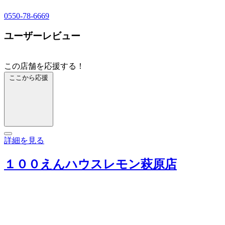
0550-78-6669
ユーザーレビュー
この店舗を応援する！
ここから応援
詳細を見る
１００えんハウスレモン萩原店