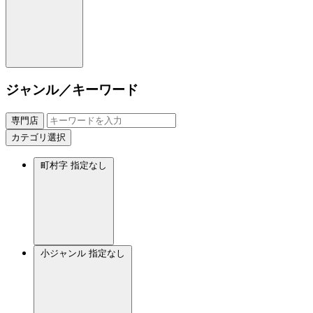
ジャンル／キーワード
専門店
カテゴリ選択
町村字
指定なし
小ジャンル
指定なし