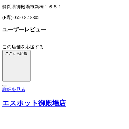
静岡県御殿場市新橋１６５１
(F専) 0550-82-8805
ユーザーレビュー
この店舗を応援する！
ここから応援
詳細を見る
エスポット御殿場店