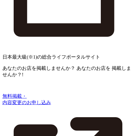
日本最大級
(※1)
の総合ライフポータルサイト
あなたのお店を掲載しませんか？
あなたのお店を
掲載しま
せんか？!
無料掲載・
内容変更のお申し込み