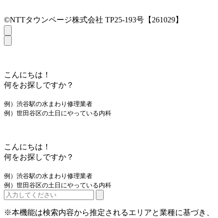
©NTTタウンページ株式会社 TP25-193号【261029】
こんにちは！
何をお探しですか？
例）渋谷駅の水まわり修理業者
例）世田谷区の土日にやっている内科
こんにちは！
何をお探しですか？
例）渋谷駅の水まわり修理業者
例）世田谷区の土日にやっている内科
※本機能は検索内容から推定されるエリアと業種に基づき、