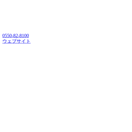
0550-82-8100
ウェブサイト