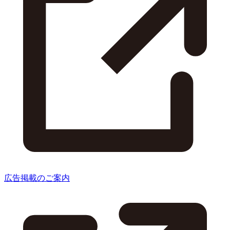
広告掲載のご案内