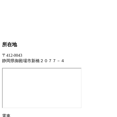
所在地
〒412-0043
静岡県御殿場市新橋２０７７－４
電車