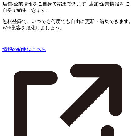
店舗/企業情報をご自身で編集できます!
店舗/企業情報を
ご
自身で編集できます!
無料登録で、いつでも何度でも自由に更新・編集できます。
Web集客を強化しましょう。
情報の編集はこちら