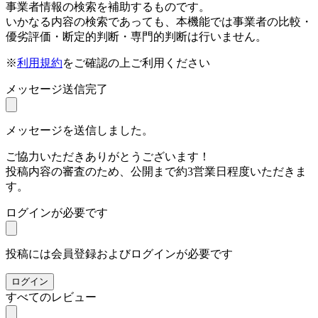
事業者情報の検索を補助するものです。
いかなる内容の検索であっても、本機能では事業者の比較・
優劣評価・断定的判断・専門的判断は行いません。
※
利用規約
をご確認の上ご利用ください
メッセージ送信完了
メッセージを送信しました。
ご協力いただきありがとうございます！
投稿内容の審査のため、公開まで約3営業日程度いただきま
す。
ログインが必要です
投稿には会員登録およびログインが必要です
ログイン
すべてのレビュー