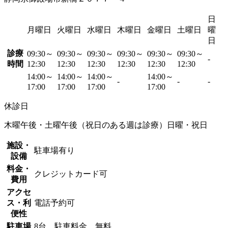
日
月曜日
火曜日
水曜日
木曜日
金曜日
土曜日
曜
日
診療
09:30～
09:30～
09:30～
09:30～
09:30～
09:30～
-
時間
12:30
12:30
12:30
12:30
12:30
12:30
14:00～
14:00～
14:00～
14:00～
-
-
-
17:00
17:00
17:00
17:00
休診日
木曜午後・土曜午後（祝日のある週は診療）日曜・祝日
施設・
駐車場有り
設備
料金・
クレジットカード可
費用
アクセ
ス・利
電話予約可
便性
駐車場
8台 駐車料金 無料