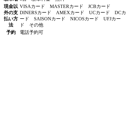
現金以
VISAカード MASTERカード JCBカード
外の支
DINERSカード AMEXカード UCカード DCカ
払い方
ード SAISONカード NICOSカード UFJカー
法
ド その他
予約
電話予約可