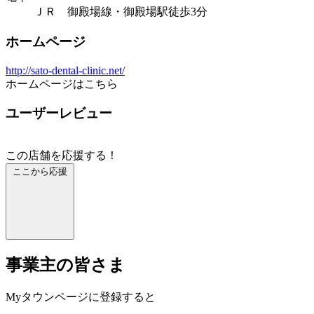
ＪＲ 御殿場線・御殿場駅徒歩3分
ホームページ
http://sato-dental-clinic.net/
ホームページはこちら
ユーザーレビュー
この店舗を応援する！
ここから応援
事業主の皆さま
Myタウンページに登録すると