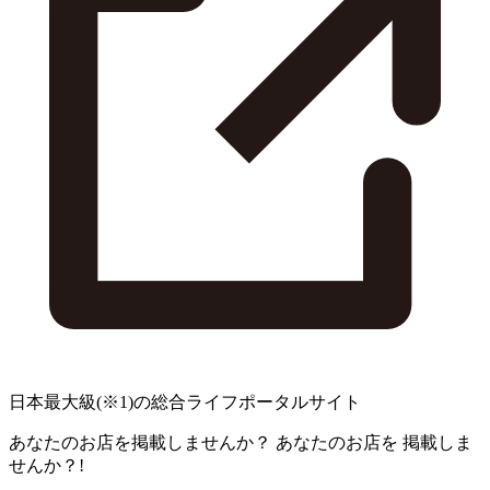
日本最大級
(※1)
の総合ライフポータルサイト
あなたのお店を掲載しませんか？
あなたのお店を
掲載しま
せんか？!