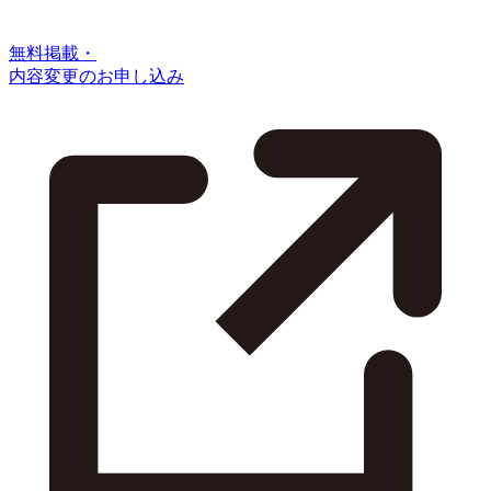
無料掲載・
内容変更のお申し込み