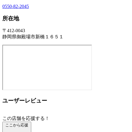
0550-82-2045
所在地
〒412-0043
静岡県御殿場市新橋１６５１
ユーザーレビュー
この店舗を応援する！
ここから応援