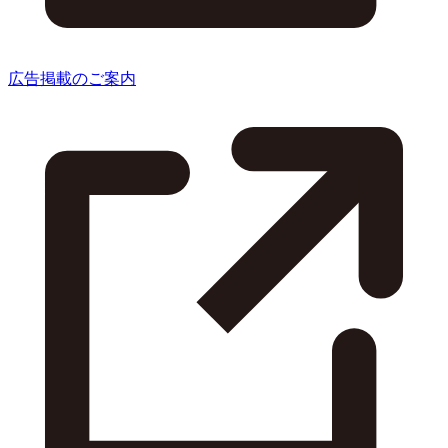
広告掲載のご案内