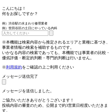
こんにちは！
何をお探しですか？
例）渋谷駅の水まわり修理業者
例）世田谷区の土日にやっている内科
※本機能は検索内容から推定されるエリアと業種に基づき、
事業者情報の検索を補助するものです。
いかなる内容の検索であっても、本機能では事業者の比較・
優劣評価・断定的判断・専門的判断は行いません。
※
利用規約
をご確認の上ご利用ください
メッセージ送信完了
メッセージを送信しました。
ご協力いただきありがとうございます！
投稿内容の審査のため、公開まで約3営業日程度いただきま
す。