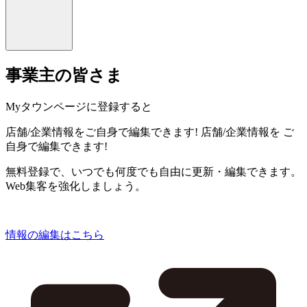
事業主の皆さま
Myタウンページに登録すると
店舗/企業情報をご自身で編集できます!
店舗/企業情報を
ご
自身で編集できます!
無料登録で、いつでも何度でも自由に更新・編集できます。
Web集客を強化しましょう。
情報の編集はこちら