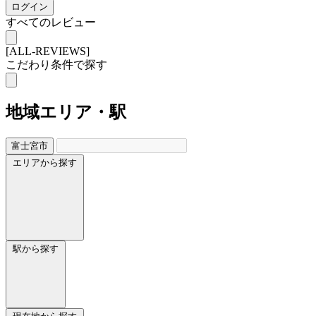
ログイン
すべてのレビュー
[ALL-REVIEWS]
こだわり条件で探す
地域
エリア・駅
富士宮市
エリアから探す
駅から探す