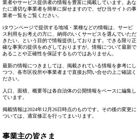
業者やサービス提供者の情報を豊富に掲載しています。あな
たに適切な事業者を簡単に探せますので、ぜひ当サイトの事
業者一覧をご覧ください。
iタウンページで提供する地域・業種などの情報は、サービ
ス利用をお考えの方に、納得のいくサービスを選んでいただ
きたい、という目的で情報提供しております。できる限り正
確な事実の提供をめざしておりますが、情報について最新で
あることや正確性を保証するものではありません。
最新の情報につきましては、掲載されている情報を参考にし
つつ、各市区役所や事業者まで直接お問い合せの上ご確認く
ださい。
人口、面積、概要等は各自治体の公開情報をベースに編集し
ています。
掲載情報は2024年12月26日時点のものです。その後の変更に
ついては、適宜修正を行ってまいります。
事業主の皆さま