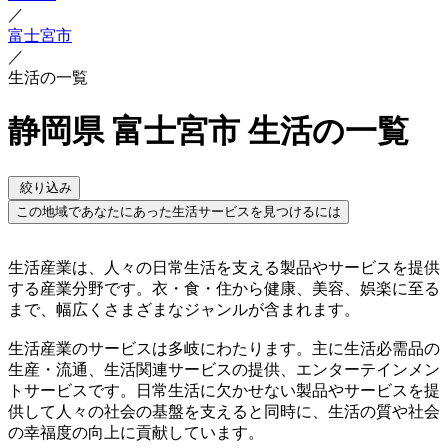
／
富士宮市
／
生活の一覧
静岡県 富士宮市 生活の一覧
絞り込み
この地域であなたにあった生活サービスを見つけるには
生活産業は、人々の日常生活を支える製品やサービスを提供
する産業分野です。衣・食・住から健康、美容、娯楽に至る
まで、幅広くさまざまなジャンルが含まれます。
生活産業のサービスは多岐にわたります。主に生活必需品の
生産・流通、生活関連サービスの提供、エンターテインメン
トサービスです。日常生活に欠かせない製品やサービスを提
供して人々の社会の基盤を支えると同時に、生活の質や社会
の幸福度の向上に貢献しています。