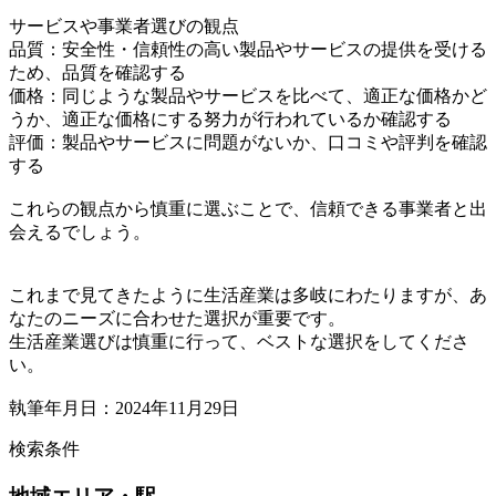
サービスや事業者選びの観点
品質：安全性・信頼性の高い製品やサービスの提供を受ける
ため、品質を確認する
価格：同じような製品やサービスを比べて、適正な価格かど
うか、適正な価格にする努力が行われているか確認する
評価：製品やサービスに問題がないか、口コミや評判を確認
する
これらの観点から慎重に選ぶことで、信頼できる事業者と出
会えるでしょう。
これまで見てきたように生活産業は多岐にわたりますが、あ
なたのニーズに合わせた選択が重要です。
生活産業選びは慎重に行って、ベストな選択をしてくださ
い。
執筆年月日：2024年11月29日
検索条件