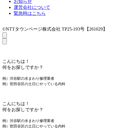
お知らせ
運営会社について
緊急時はこちら
©NTTタウンページ株式会社 TP25-193号【261029】
こんにちは！
何をお探しですか？
例）渋谷駅の水まわり修理業者
例）世田谷区の土日にやっている内科
こんにちは！
何をお探しですか？
例）渋谷駅の水まわり修理業者
例）世田谷区の土日にやっている内科