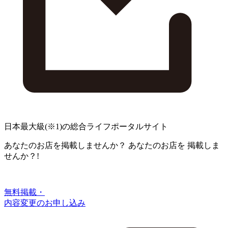
日本最大級
(※1)
の総合ライフポータルサイト
あなたのお店を掲載しませんか？
あなたのお店を
掲載しま
せんか？!
無料掲載・
内容変更のお申し込み