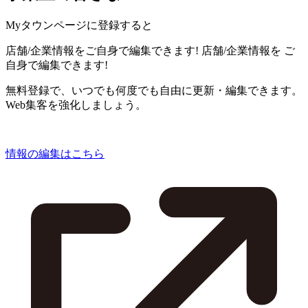
Myタウンページに登録すると
店舗/企業情報をご自身で編集できます!
店舗/企業情報を
ご
自身で編集できます!
無料登録で、いつでも何度でも自由に更新・編集できます。
Web集客を強化しましょう。
情報の編集はこちら