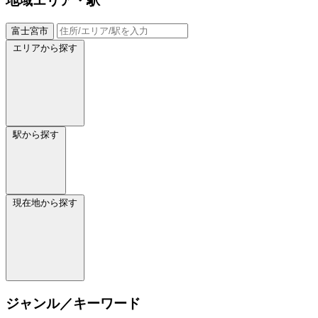
地域
エリア・駅
富士宮市
エリアから探す
駅から探す
現在地から探す
ジャンル／キーワード