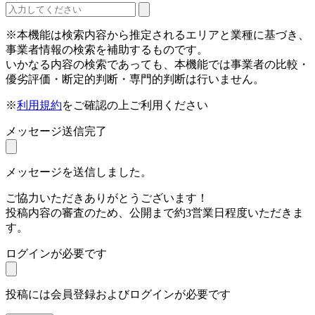
※本機能は検索内容から推定されるエリアと業種に基づき、
事業者情報の検索を補助するものです。
いかなる内容の検索であっても、本機能では事業者の比較・
優劣評価・断定的判断・専門的判断は行いません。
※
利用規約
をご確認の上ご利用ください
メッセージ送信完了
メッセージを送信しました。
ご協力いただきありがとうございます！
投稿内容の審査のため、公開まで約3営業日程度いただきま
す。
ログインが必要です
投稿には会員登録およびログインが必要です