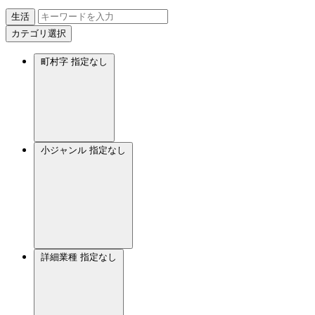
生活
カテゴリ選択
町村字
指定なし
小ジャンル
指定なし
詳細業種
指定なし