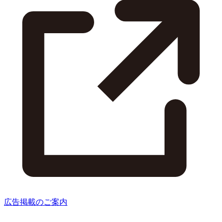
広告掲載のご案内