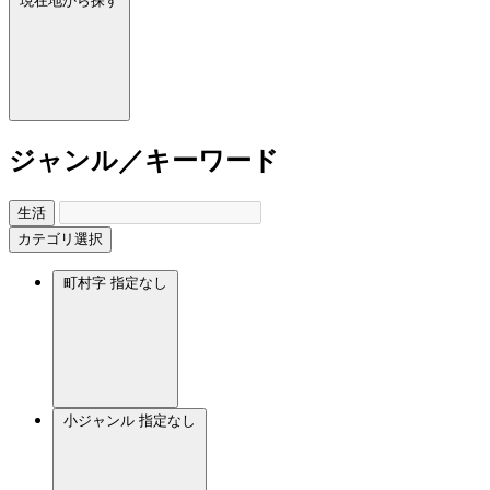
現在地から探す
ジャンル／キーワード
生活
カテゴリ選択
町村字
指定なし
小ジャンル
指定なし