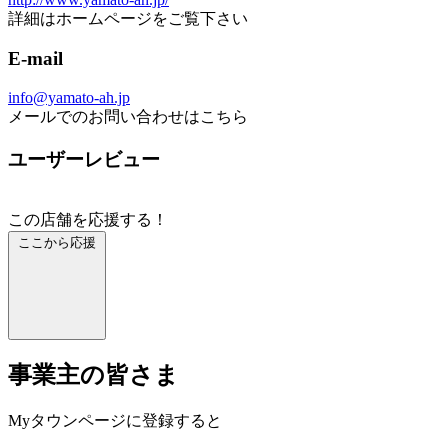
詳細はホームページをご覧下さい
E-mail
info@yamato-ah.jp
メールでのお問い合わせはこちら
ユーザーレビュー
この店舗を応援する！
ここから応援
事業主の皆さま
Myタウンページに登録すると