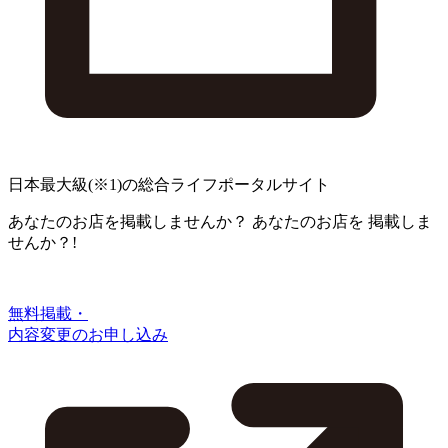
日本最大級
(※1)
の総合ライフポータルサイト
あなたのお店を掲載しませんか？
あなたのお店を
掲載しま
せんか？!
無料掲載・
内容変更のお申し込み