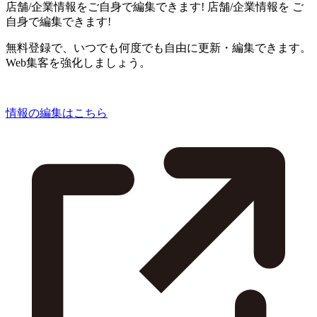
店舗/企業情報をご自身で編集できます!
店舗/企業情報を
ご
自身で編集できます!
無料登録で、いつでも何度でも自由に更新・編集できます。
Web集客を強化しましょう。
情報の編集はこちら