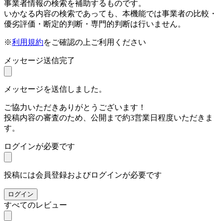
事業者情報の検索を補助するものです。
いかなる内容の検索であっても、本機能では事業者の比較・
優劣評価・断定的判断・専門的判断は行いません。
※
利用規約
をご確認の上ご利用ください
メッセージ送信完了
メッセージを送信しました。
ご協力いただきありがとうございます！
投稿内容の審査のため、公開まで約3営業日程度いただきま
す。
ログインが必要です
投稿には会員登録およびログインが必要です
ログイン
すべてのレビュー