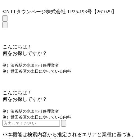
©NTTタウンページ株式会社 TP25-193号【261029】
こんにちは！
何をお探しですか？
例）渋谷駅の水まわり修理業者
例）世田谷区の土日にやっている内科
こんにちは！
何をお探しですか？
例）渋谷駅の水まわり修理業者
例）世田谷区の土日にやっている内科
※本機能は検索内容から推定されるエリアと業種に基づき、