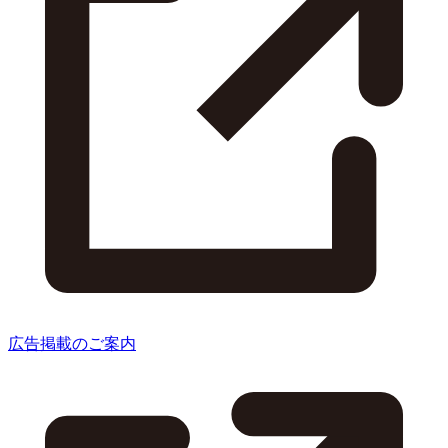
広告掲載のご案内