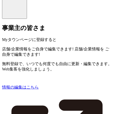
事業主の皆さま
Myタウンページに登録すると
店舗/企業情報をご自身で編集できます!
店舗/企業情報を
ご
自身で編集できます!
無料登録で、いつでも何度でも自由に更新・編集できます。
Web集客を強化しましょう。
情報の編集はこちら