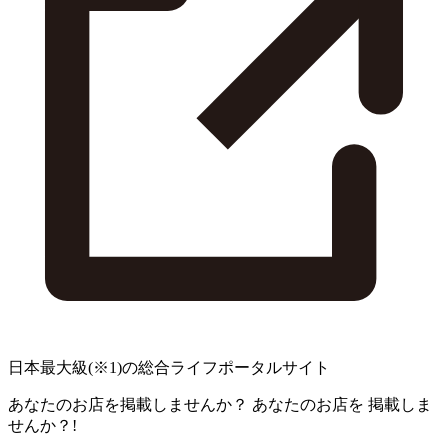
日本最大級
(※1)
の総合ライフポータルサイト
あなたのお店を掲載しませんか？
あなたのお店を
掲載しま
せんか？!