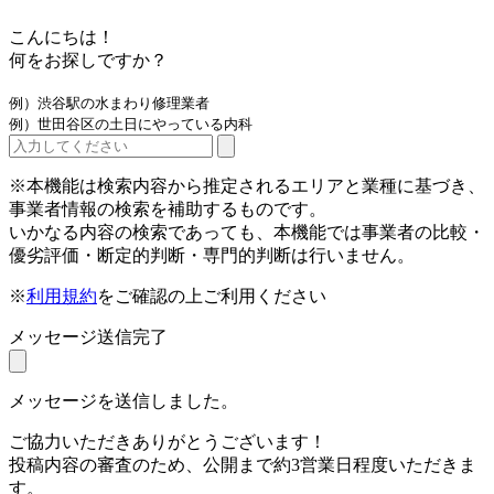
こんにちは！
何をお探しですか？
例）渋谷駅の水まわり修理業者
例）世田谷区の土日にやっている内科
※本機能は検索内容から推定されるエリアと業種に基づき、
事業者情報の検索を補助するものです。
いかなる内容の検索であっても、本機能では事業者の比較・
優劣評価・断定的判断・専門的判断は行いません。
※
利用規約
をご確認の上ご利用ください
メッセージ送信完了
メッセージを送信しました。
ご協力いただきありがとうございます！
投稿内容の審査のため、公開まで約3営業日程度いただきま
す。