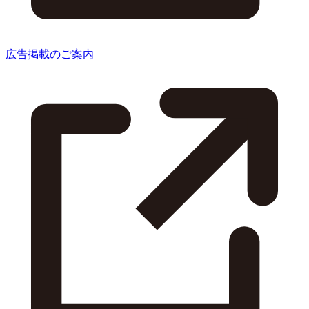
広告掲載のご案内