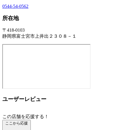
0544-54-0562
所在地
〒418-0103
静岡県富士宮市上井出２３０８－１
ユーザーレビュー
この店舗を応援する！
ここから応援