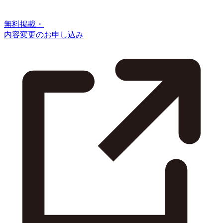
無料掲載・
内容変更のお申し込み