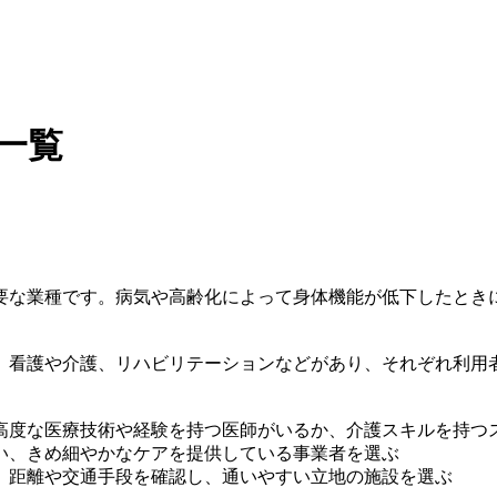
一覧
要な業種です。病気や高齢化によって身体機能が低下したとき
、看護や介護、リハビリテーションなどがあり、それぞれ利用
高度な医療技術や経験を持つ医師がいるか、介護スキルを持つ
い、きめ細やかなケアを提供している事業者を選ぶ
、距離や交通手段を確認し、通いやすい立地の施設を選ぶ