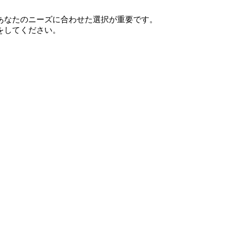
あなたのニーズに合わせた選択が重要です。
をしてください。