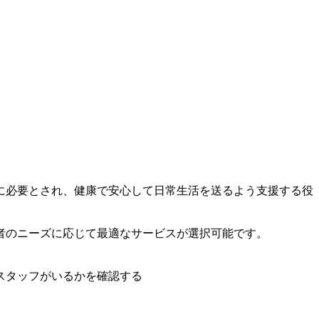
に必要とされ、健康で安心して日常生活を送るよう支援する役
者のニーズに応じて最適なサービスが選択可能です。
スタッフがいるかを確認する