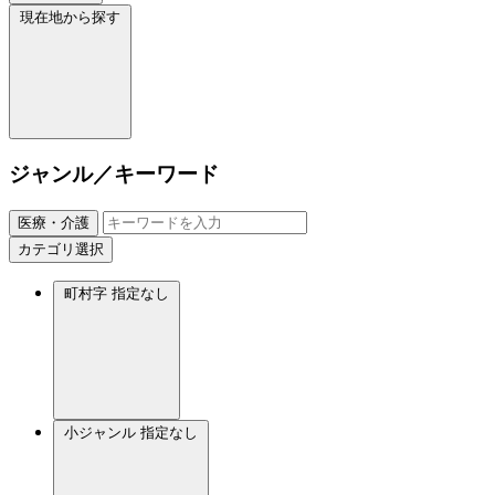
現在地から探す
ジャンル／キーワード
医療・介護
カテゴリ選択
町村字
指定なし
小ジャンル
指定なし