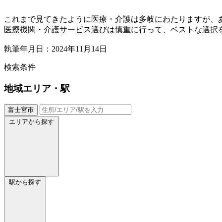
これまで見てきたように医療・介護は多岐にわたりますが、
医療機関・介護サービス選びは慎重に行って、ベストな選択
執筆年月日：2024年11月14日
検索条件
地域
エリア・駅
富士宮市
エリアから探す
駅から探す