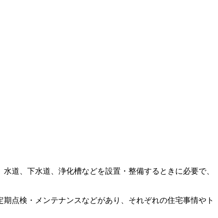
。水道、下水道、浄化槽などを設置・整備するときに必要で、
定期点検・メンテナンスなどがあり、それぞれの住宅事情やト