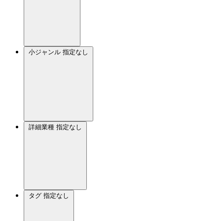
小ジャンル
指定なし
詳細業種
指定なし
タグ
指定なし