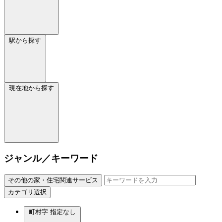
駅から探す
現在地から探す
ジャンル／キーワード
その他の家・住宅関連サービス
カテゴリ選択
町村字
指定なし