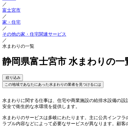
／
富士宮市
／
家・住宅
／
その他の家・住宅関連サービス
／
水まわりの一覧
静岡県富士宮市 水まわりの一
絞り込み
この地域であなたにあった水まわりの業者を見つけるには
水まわりに関する仕事は、住宅や商業施設の給排水設備の設
安全で衛生的な水環境を提供します。
水まわりのサービスは多岐にわたります。主に公共インフラ
ラブル内容などによって必要なサービスが異なります。顧客