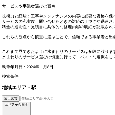
サービスや事業者選びの観点
技術力と経験：工事やメンテナンスの内容に必要な資格を保
サービスの充実度：問い合せたときの対応の丁寧さや迅速さ
料金の透明性：見積書に具体的な修理内容の明細が記載され
これらの観点から慎重に選ぶことで、信頼できる事業者と出
これまで見てきたように水まわりのサービスは多岐に渡りま
水まわりのサービス選びは慎重に行って、ベストな選択をし
執筆年月日：2024年11月8日
検索条件
地域
エリア・駅
富士宮市
エリアから探す