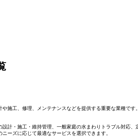
覧
計や施工、修理、メンテナンスなどを提供する重要な業種です
の設計・施工・維持管理、一般家庭の水まわりトラブル対応、
のニーズに応じて最適なサービスを選択できます。