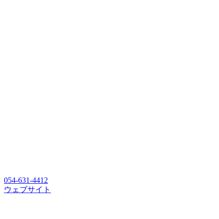
054-631-4412
ウェブサイト