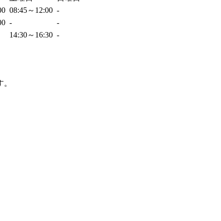
00
08:45～12:00
-
00
-
-
14:30～16:30
-
。
す。