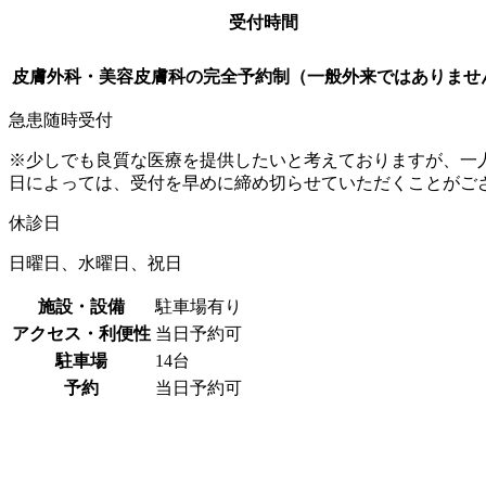
受付時間
皮膚外科・美容皮膚科の完全予約制（一般外来ではありませ
急患随時受付
※少しでも良質な医療を提供したいと考えておりますが、一
日によっては、受付を早めに締め切らせていただくことがご
休診日
日曜日、水曜日、祝日
施設・設備
駐車場有り
アクセス・利便性
当日予約可
駐車場
14台
予約
当日予約可