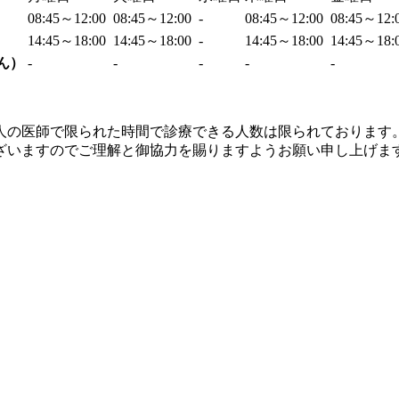
08:45～12:00
08:45～12:00
-
08:45～12:00
08:45～12:
14:45～18:00
14:45～18:00
-
14:45～18:00
14:45～18:
ん）
-
-
-
-
-
人の医師で限られた時間で診療できる人数は限られております
ざいますのでご理解と御協力を賜りますようお願い申し上げま