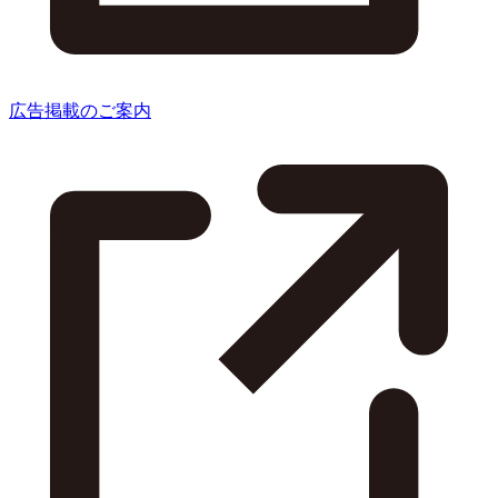
広告掲載のご案内