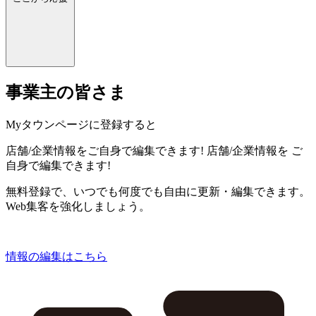
事業主の皆さま
Myタウンページに登録すると
店舗/企業情報をご自身で編集できます!
店舗/企業情報を
ご
自身で編集できます!
無料登録で、いつでも何度でも自由に更新・編集できます。
Web集客を強化しましょう。
情報の編集はこちら