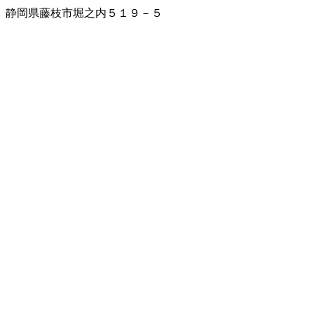
静岡県藤枝市堀之内５１９－５