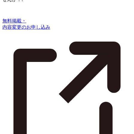
無料掲載・
内容変更のお申し込み