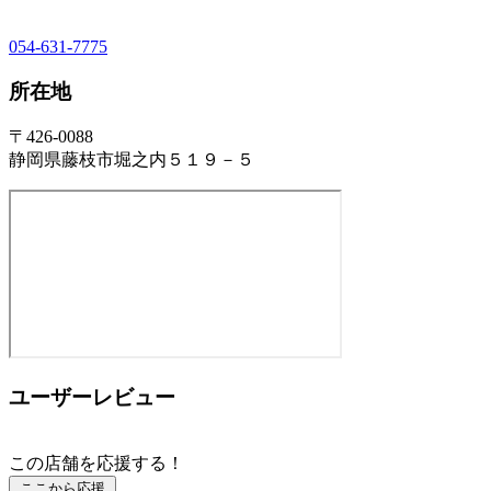
054-631-7775
所在地
〒426-0088
静岡県藤枝市堀之内５１９－５
ユーザーレビュー
この店舗を応援する！
ここから応援