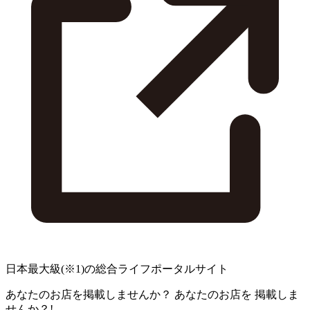
日本最大級
(※1)
の総合ライフポータルサイト
あなたのお店を掲載しませんか？
あなたのお店を
掲載しま
せんか？!