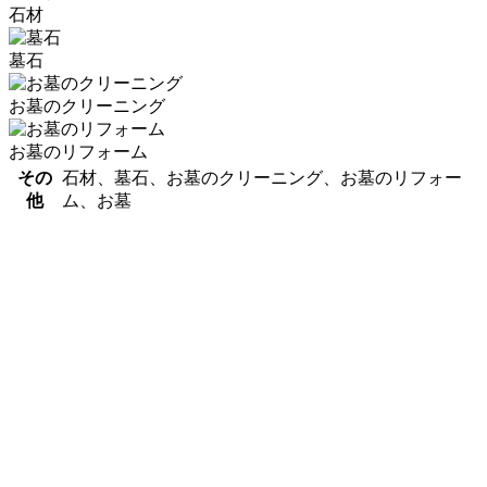
石材
墓石
お墓のクリーニング
お墓のリフォーム
その
石材、墓石、お墓のクリーニング、お墓のリフォー
他
ム、お墓