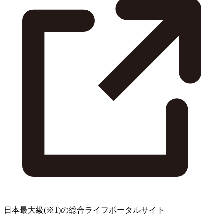
日本最大級
(※1)
の総合ライフポータルサイト