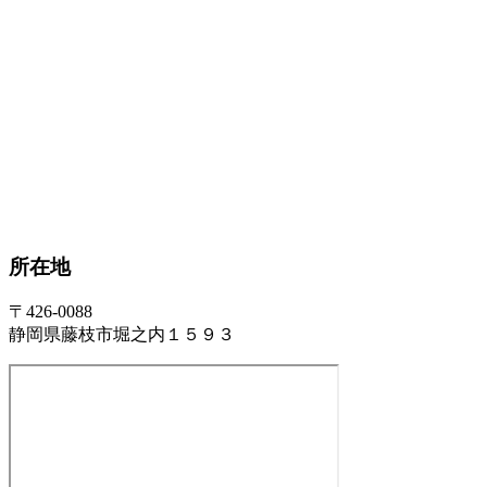
所在地
〒426-0088
静岡県藤枝市堀之内１５９３