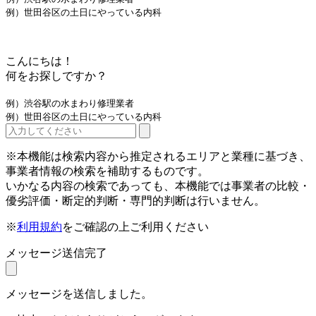
例）世田谷区の土日にやっている内科
こんにちは！
何をお探しですか？
例）渋谷駅の水まわり修理業者
例）世田谷区の土日にやっている内科
※本機能は検索内容から推定されるエリアと業種に基づき、
事業者情報の検索を補助するものです。
いかなる内容の検索であっても、本機能では事業者の比較・
優劣評価・断定的判断・専門的判断は行いません。
※
利用規約
をご確認の上ご利用ください
メッセージ送信完了
メッセージを送信しました。