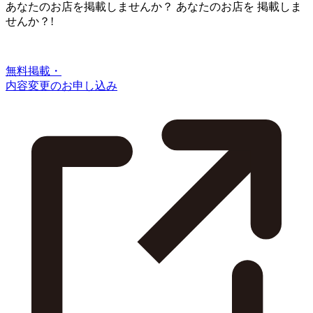
あなたのお店を掲載しませんか？
あなたのお店を
掲載しま
せんか？!
無料掲載・
内容変更のお申し込み