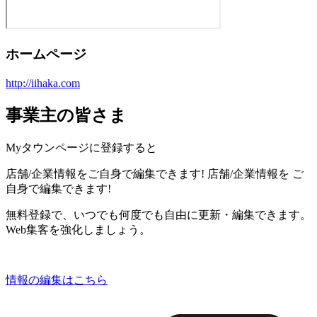
ホームページ
http://iihaka.com
事業主の皆さま
Myタウンページに登録すると
店舗/企業情報をご自身で編集できます!
店舗/企業情報を
ご
自身で編集できます!
無料登録で、いつでも何度でも自由に更新・編集できます。
Web集客を強化しましょう。
情報の編集はこちら