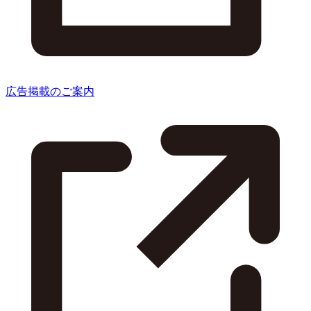
広告掲載のご案内