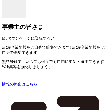
事業主の皆さま
Myタウンページに登録すると
店舗/企業情報をご自身で編集できます!
店舗/企業情報を
ご
自身で編集できます!
無料登録で、いつでも何度でも自由に更新・編集できます。
Web集客を強化しましょう。
情報の編集はこちら