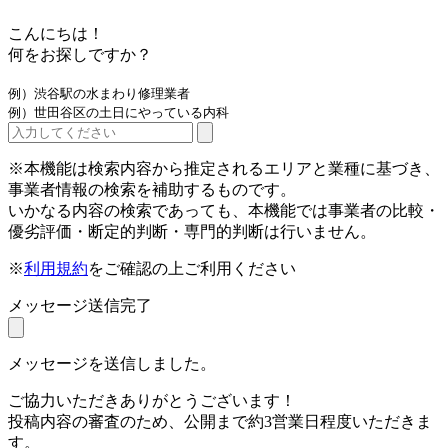
こんにちは！
何をお探しですか？
例）渋谷駅の水まわり修理業者
例）世田谷区の土日にやっている内科
※本機能は検索内容から推定されるエリアと業種に基づき、
事業者情報の検索を補助するものです。
いかなる内容の検索であっても、本機能では事業者の比較・
優劣評価・断定的判断・専門的判断は行いません。
※
利用規約
をご確認の上ご利用ください
メッセージ送信完了
メッセージを送信しました。
ご協力いただきありがとうございます！
投稿内容の審査のため、公開まで約3営業日程度いただきま
す。