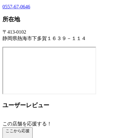
0557-67-0646
所在地
〒413-0102
静岡県熱海市下多賀１６３９－１１４
ユーザーレビュー
この店舗を応援する！
ここから応援