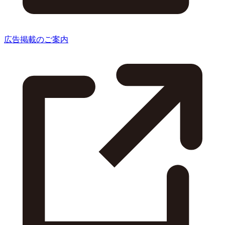
広告掲載のご案内