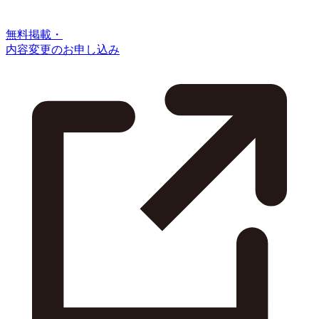
無料掲載・
内容変更のお申し込み