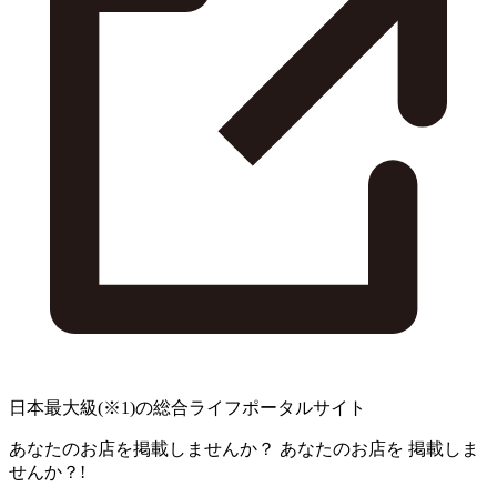
日本最大級
(※1)
の総合ライフポータルサイト
あなたのお店を掲載しませんか？
あなたのお店を
掲載しま
せんか？!