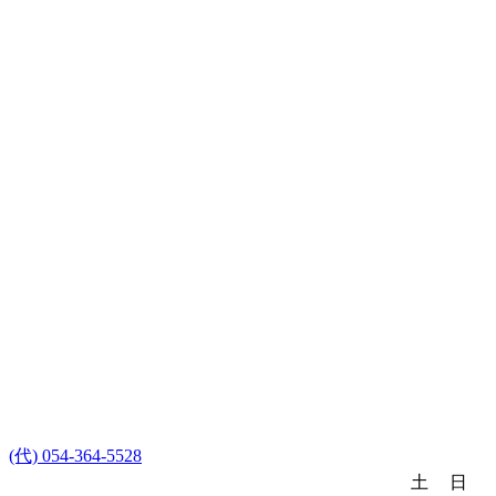
(代) 054-364-5528
土
日