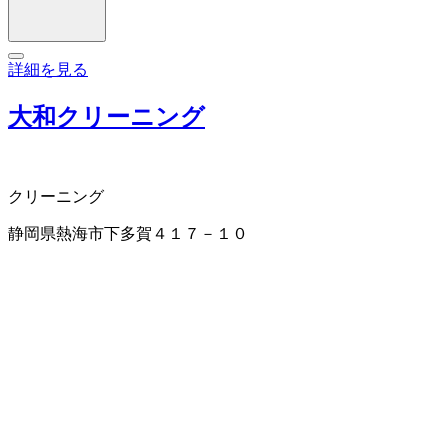
詳細を見る
大和クリーニング
クリーニング
静岡県熱海市下多賀４１７－１０