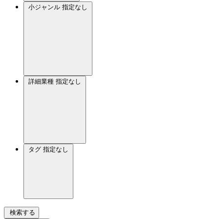
小ジャンル
指定なし
詳細業種
指定なし
タグ
指定なし
検索する