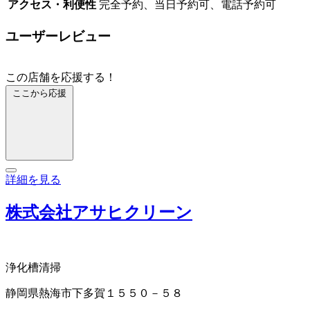
アクセス・利便性
完全予約、当日予約可、電話予約可
ユーザーレビュー
この店舗を応援する！
ここから応援
詳細を見る
株式会社アサヒクリーン
浄化槽清掃
静岡県熱海市下多賀１５５０－５８