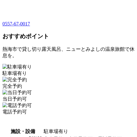
0557-67-0017
おすすめポイント
熱海市で貸し切り露天風呂、ニューとみよしの温泉旅館で休
息を。
駐車場有り
完全予約
当日予約可
電話予約可
施設・設備
駐車場有り