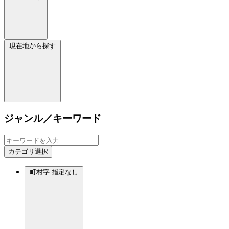
現在地から探す
ジャンル／キーワード
カテゴリ選択
町村字
指定なし