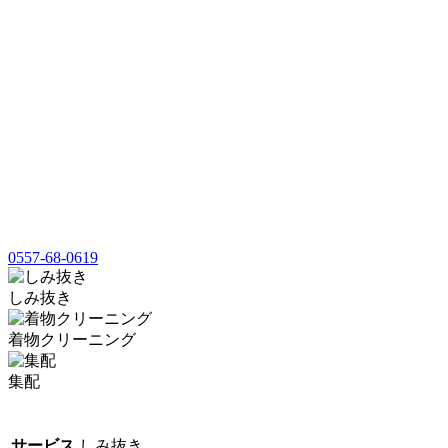
0557-68-0619
しみ抜き
着物クリーニング
集配
サービス
しみ抜き