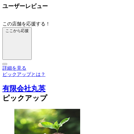
ユーザーレビュー
この店舗を応援する！
ここから応援
詳細を見る
ピックアップとは？
有限会社丸英
ピックアップ