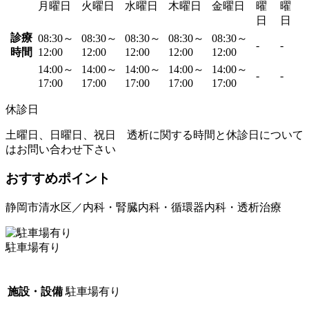
月曜日
火曜日
水曜日
木曜日
金曜日
曜
曜
日
日
診療
08:30～
08:30～
08:30～
08:30～
08:30～
-
-
時間
12:00
12:00
12:00
12:00
12:00
14:00～
14:00～
14:00～
14:00～
14:00～
-
-
17:00
17:00
17:00
17:00
17:00
休診日
土曜日、日曜日、祝日 透析に関する時間と休診日について
はお問い合わせ下さい
おすすめポイント
静岡市清水区／内科・腎臓内科・循環器内科・透析治療
駐車場有り
施設・設備
駐車場有り