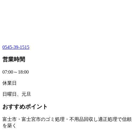
0545-39-1515
営業時間
07:00～18:00
休業日
日曜日、元旦
おすすめポイント
富士市・富士宮市のゴミ処理・不用品回収し適正処理で信頼
を築く