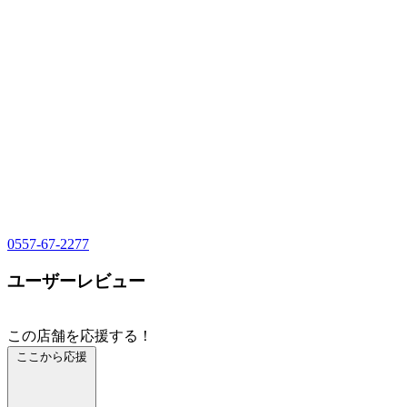
0557-67-2277
ユーザーレビュー
この店舗を応援する！
ここから応援