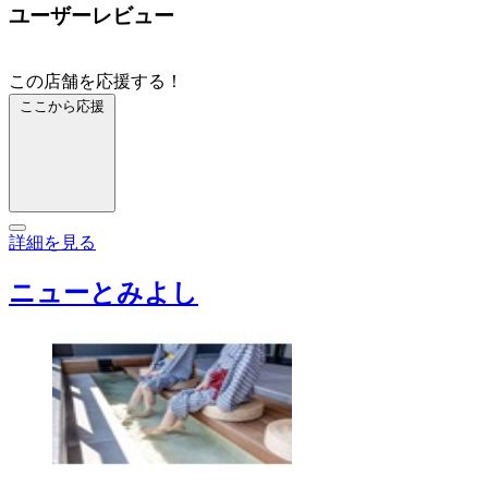
ユーザーレビュー
この店舗を応援する！
ここから応援
詳細を見る
ニューとみよし