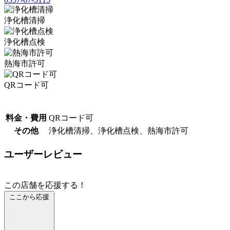
浄化槽清掃
浄化槽点検
熱海市許可
QRコード可
料金・費用
QRコード可
その他
浄化槽清掃、浄化槽点検、熱海市許可
ユーザーレビュー
この店舗を応援する！
ここから応援