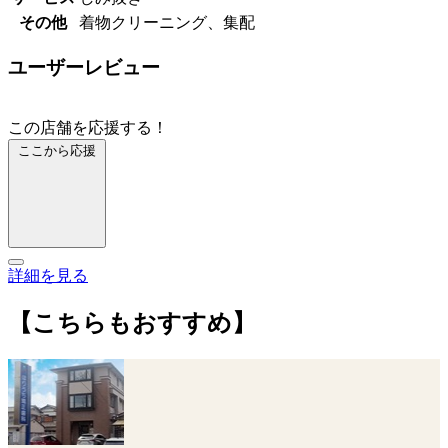
その他
着物クリーニング、集配
ユーザーレビュー
この店舗を応援する！
ここから応援
詳細を見る
【こちらもおすすめ】