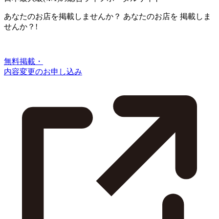
あなたのお店を掲載しませんか？
あなたのお店を
掲載しま
せんか？!
無料掲載・
内容変更のお申し込み