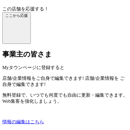
この店舗を応援する！
ここから応援
事業主の皆さま
Myタウンページに登録すると
店舗/企業情報をご自身で編集できます!
店舗/企業情報を
ご
自身で編集できます!
無料登録で、いつでも何度でも自由に更新・編集できます。
Web集客を強化しましょう。
情報の編集はこちら