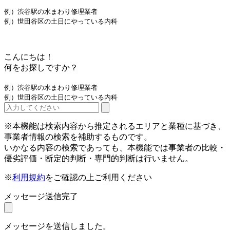
例）渋谷駅の水まわり修理業者
例）世田谷区の土日にやっている内科
こんにちは！
何をお探しですか？
例）渋谷駅の水まわり修理業者
例）世田谷区の土日にやっている内科
※本機能は検索内容から推定されるエリアと業種に基づき、
事業者情報の検索を補助するものです。
いかなる内容の検索であっても、本機能では事業者の比較・
優劣評価・断定的判断・専門的判断は行いません。
※
利用規約
をご確認の上ご利用ください
メッセージ送信完了
メッセージを送信しました。