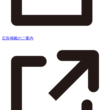
広告掲載のご案内