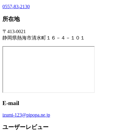
0557-83-2130
所在地
〒413-0021
静岡県熱海市清水町１６－４－１０１
E-mail
izumi-123@pipopa.ne.jp
ユーザーレビュー