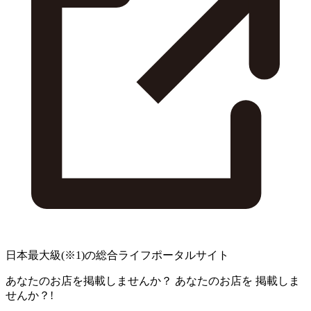
日本最大級
(※1)
の総合ライフポータルサイト
あなたのお店を掲載しませんか？
あなたのお店を
掲載しま
せんか？!