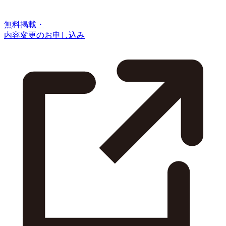
無料掲載・
内容変更のお申し込み