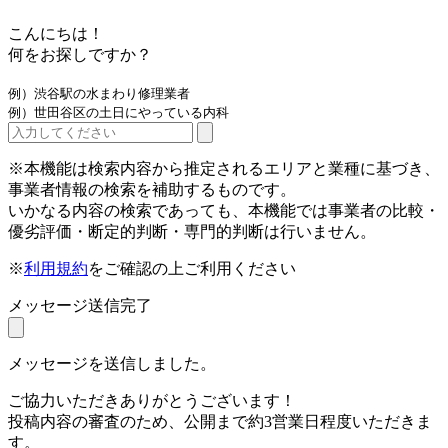
こんにちは！
何をお探しですか？
例）渋谷駅の水まわり修理業者
例）世田谷区の土日にやっている内科
※本機能は検索内容から推定されるエリアと業種に基づき、
事業者情報の検索を補助するものです。
いかなる内容の検索であっても、本機能では事業者の比較・
優劣評価・断定的判断・専門的判断は行いません。
※
利用規約
をご確認の上ご利用ください
メッセージ送信完了
メッセージを送信しました。
ご協力いただきありがとうございます！
投稿内容の審査のため、公開まで約3営業日程度いただきま
す。