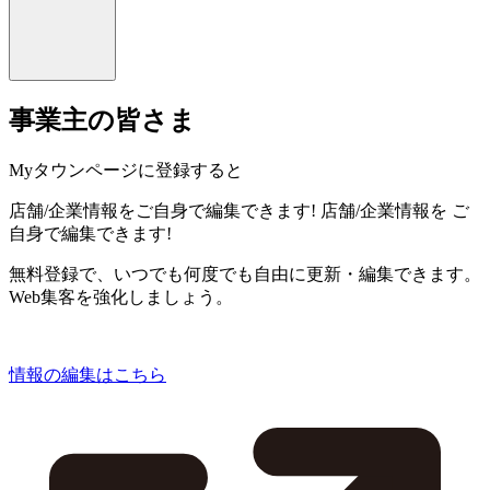
事業主の皆さま
Myタウンページに登録すると
店舗/企業情報をご自身で編集できます!
店舗/企業情報を
ご
自身で編集できます!
無料登録で、いつでも何度でも自由に更新・編集できます。
Web集客を強化しましょう。
情報の編集はこちら