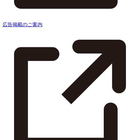
広告掲載のご案内