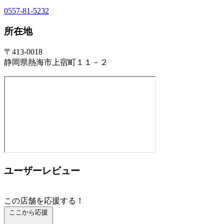
0557-81-5232
所在地
〒413-0018
静岡県熱海市上宿町１１－２
ユーザーレビュー
この店舗を応援する！
ここから応援