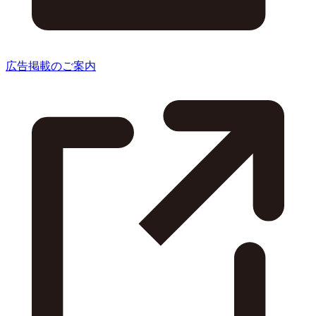
広告掲載のご案内