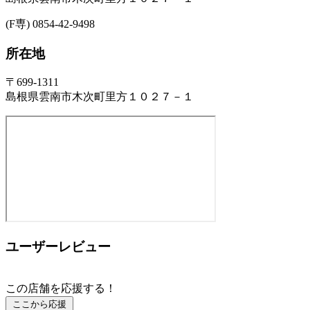
(F専) 0854-42-9498
所在地
〒699-1311
島根県雲南市木次町里方１０２７－１
ユーザーレビュー
この店舗を応援する！
ここから応援