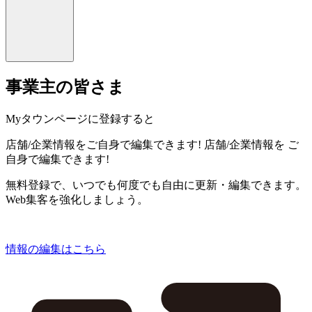
事業主の皆さま
Myタウンページに登録すると
店舗/企業情報をご自身で編集できます!
店舗/企業情報を
ご
自身で編集できます!
無料登録で、いつでも何度でも自由に更新・編集できます。
Web集客を強化しましょう。
情報の編集はこちら