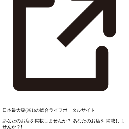
日本最大級
(※1)
の総合ライフポータルサイト
あなたのお店を掲載しませんか？
あなたのお店を
掲載しま
せんか？!