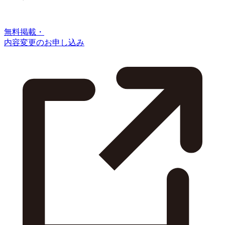
無料掲載・
内容変更のお申し込み