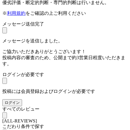
優劣評価・断定的判断・専門的判断は行いません。
※
利用規約
をご確認の上ご利用ください
メッセージ送信完了
メッセージを送信しました。
ご協力いただきありがとうございます！
投稿内容の審査のため、公開まで約3営業日程度いただきま
す。
ログインが必要です
投稿には会員登録およびログインが必要です
ログイン
すべてのレビュー
[ALL-REVIEWS]
こだわり条件で探す