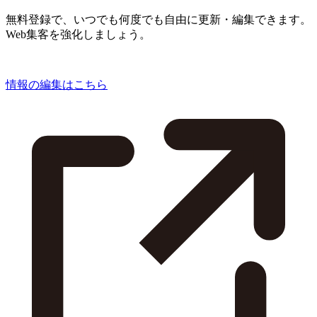
無料登録で、いつでも何度でも自由に更新・編集できます。
Web集客を強化しましょう。
情報の編集はこちら