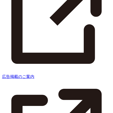
広告掲載のご案内