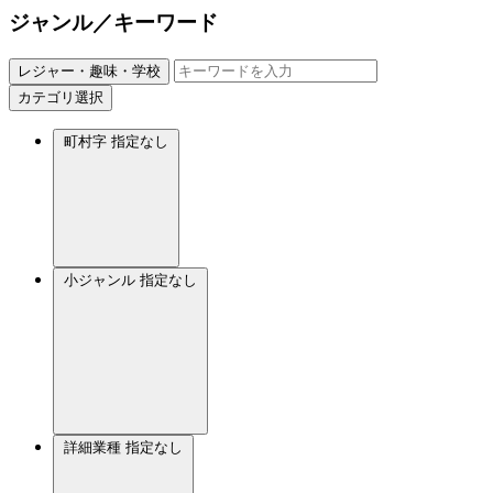
ジャンル／キーワード
レジャー・趣味・学校
カテゴリ選択
町村字
指定なし
小ジャンル
指定なし
詳細業種
指定なし