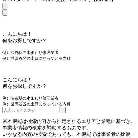
こんにちは！
何をお探しですか？
例）渋谷駅の水まわり修理業者
例）世田谷区の土日にやっている内科
こんにちは！
何をお探しですか？
例）渋谷駅の水まわり修理業者
例）世田谷区の土日にやっている内科
※本機能は検索内容から推定されるエリアと業種に基づき、
事業者情報の検索を補助するものです。
いかなる内容の検索であっても、本機能では事業者の比較・