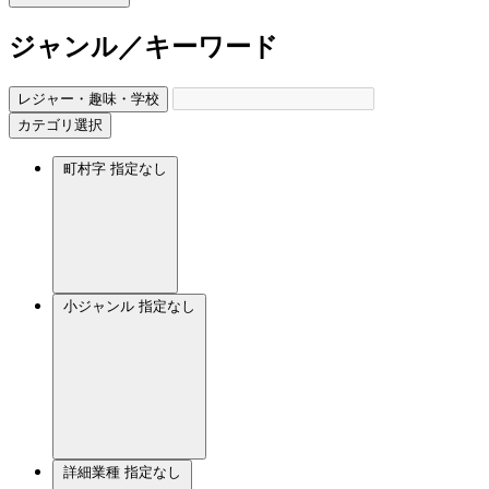
ジャンル／キーワード
レジャー・趣味・学校
カテゴリ選択
町村字
指定なし
小ジャンル
指定なし
詳細業種
指定なし