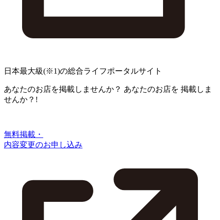
日本最大級
(※1)
の総合ライフポータルサイト
あなたのお店を掲載しませんか？
あなたのお店を
掲載しま
せんか？!
無料掲載・
内容変更のお申し込み