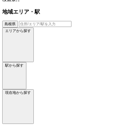
地域
エリア・駅
島根県
エリアから探す
駅から探す
現在地から探す