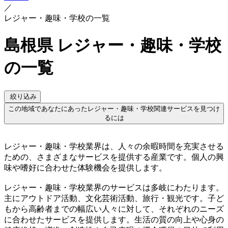
／
レジャー・趣味・学校の一覧
島根県 レジャー・趣味・学校
の一覧
絞り込み
この地域であなたにあったレジャー・趣味・学校関連サービスを見つけ
るには
レジャー・趣味・学校業界は、人々の余暇時間を充実させる
ための、さまざまなサービスを提供する産業です。個人の興
味や嗜好に合わせた体験機会を提供します。
レジャー・趣味・学校業界のサービスは多岐にわたります。
主にアウトドア活動、文化芸術活動、旅行・観光です。子ど
もから高齢者までの幅広い人々に対して、それぞれのニーズ
に合わせたサービスを提供します。生活の質の向上や心身の