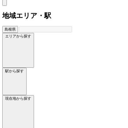
地域
エリア・駅
島根県
エリアから探す
駅から探す
現在地から探す