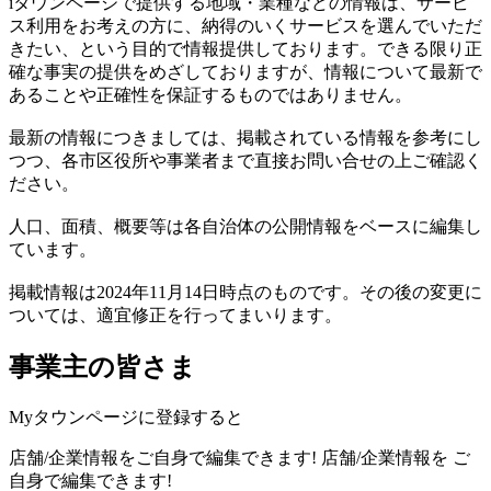
iタウンページで提供する地域・業種などの情報は、サービ
ス利用をお考えの方に、納得のいくサービスを選んでいただ
きたい、という目的で情報提供しております。できる限り正
確な事実の提供をめざしておりますが、情報について最新で
あることや正確性を保証するものではありません。
最新の情報につきましては、掲載されている情報を参考にし
つつ、各市区役所や事業者まで直接お問い合せの上ご確認く
ださい。
人口、面積、概要等は各自治体の公開情報をベースに編集し
ています。
掲載情報は2024年11月14日時点のものです。その後の変更に
ついては、適宜修正を行ってまいります。
事業主の皆さま
Myタウンページに登録すると
店舗/企業情報をご自身で編集できます!
店舗/企業情報を
ご
自身で編集できます!