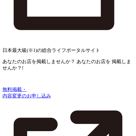
日本最大級
(※1)
の総合ライフポータルサイト
あなたのお店を掲載しませんか？
あなたのお店を
掲載しま
せんか？!
無料掲載・
内容変更のお申し込み