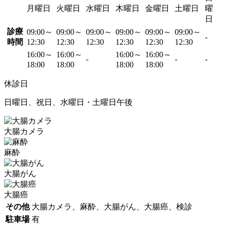
月曜日
火曜日
水曜日
木曜日
金曜日
土曜日
曜
日
診療
09:00～
09:00～
09:00～
09:00～
09:00～
09:00～
-
時間
12:30
12:30
12:30
12:30
12:30
12:30
16:00～
16:00～
16:00～
16:00～
-
-
-
18:00
18:00
18:00
18:00
休診日
日曜日、祝日、水曜日・土曜日午後
大腸カメラ
麻酔
大腸がん
大腸癌
その他
大腸カメラ、麻酔、大腸がん、大腸癌、検診
駐車場
有