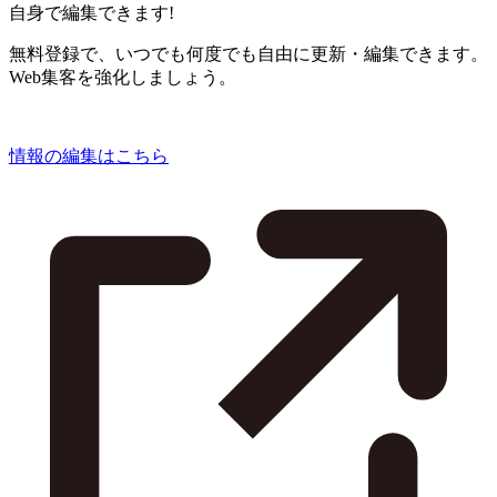
自身で編集できます!
無料登録で、いつでも何度でも自由に更新・編集できます。
Web集客を強化しましょう。
情報の編集はこちら