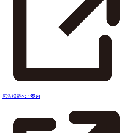
広告掲載のご案内