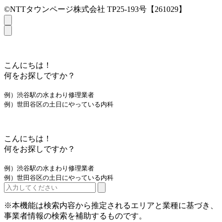
©NTTタウンページ株式会社 TP25-193号【261029】
こんにちは！
何をお探しですか？
例）渋谷駅の水まわり修理業者
例）世田谷区の土日にやっている内科
こんにちは！
何をお探しですか？
例）渋谷駅の水まわり修理業者
例）世田谷区の土日にやっている内科
※本機能は検索内容から推定されるエリアと業種に基づき、
事業者情報の検索を補助するものです。