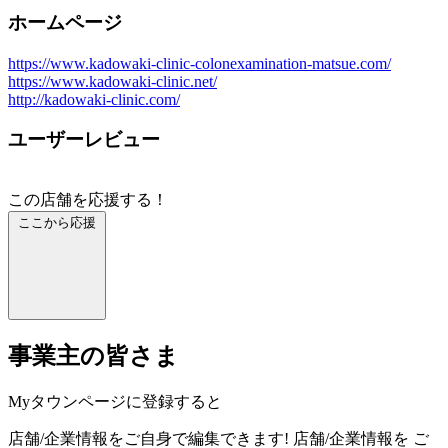
ホームページ
https://www.kadowaki-clinic-colonexamination-matsue.com/
https://www.kadowaki-clinic.net/
http://kadowaki-clinic.com/
ユーザーレビュー
この店舗を応援する！
ここから応援
事業主の皆さま
Myタウンページに登録すると
店舗/企業情報をご自身で編集できます!
店舗/企業情報を
ご