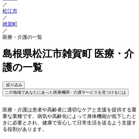
／
松江市
／
雑賀町
／
医療・介護の一覧
島根県松江市雑賀町 医療・介
護の一覧
絞り込み
この地域であなたにあった医療機関・介護サービスを見つけるには
医療・介護は患者や高齢者に適切なケアと支援を提供する重
要な業種です。病気や高齢化によって身体機能が低下したと
きに必要とされ、健康で安心して日常生活を送るよう支援す
る役割があります。