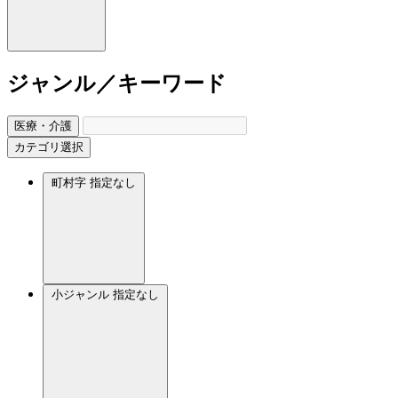
ジャンル／キーワード
医療・介護
カテゴリ選択
町村字
指定なし
小ジャンル
指定なし