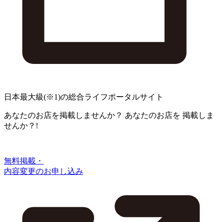
日本最大級
(※1)
の総合ライフポータルサイト
あなたのお店を掲載しませんか？
あなたのお店を
掲載しま
せんか？!
無料掲載・
内容変更のお申し込み