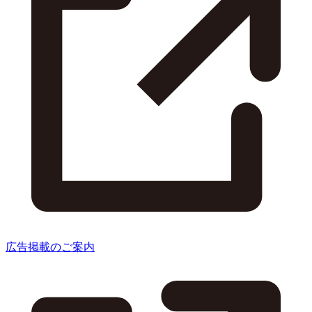
広告掲載のご案内