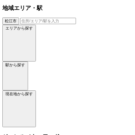
地域
エリア・駅
松江市
エリアから探す
駅から探す
現在地から探す