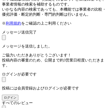
事業者情報の検索を補助するものです。
いかなる内容の検索であっても、本機能では事業者の比較・
優劣評価・断定的判断・専門的判断は行いません。
※
利用規約
をご確認の上ご利用ください
メッセージ送信完了
メッセージを送信しました。
ご協力いただきありがとうございます！
投稿内容の審査のため、公開まで約3営業日程度いただきま
す。
ログインが必要です
投稿には会員登録およびログインが必要です
ログイン
すべてのレビュー