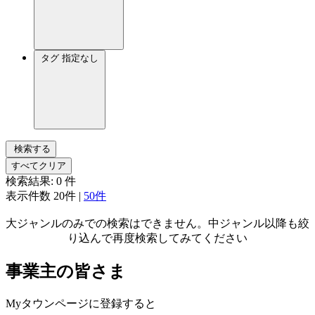
タグ
指定なし
検索する
すべてクリア
検索結果:
0
件
表示件数
20件
|
50件
大ジャンルのみでの検索はできません。中ジャンル以降も絞
り込んで再度検索してみてください
事業主の皆さま
Myタウンページに登録すると