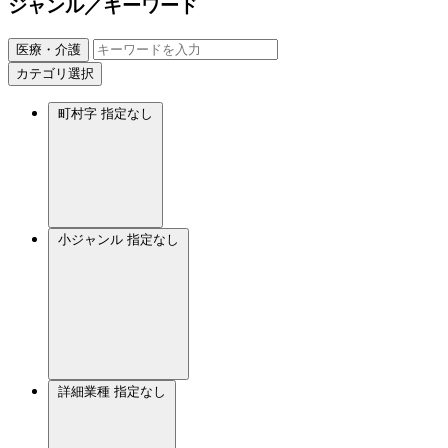
ジャンル／キーワード
医療・介護
カテゴリ選択
町村字
指定なし
小ジャンル
指定なし
詳細業種
指定なし