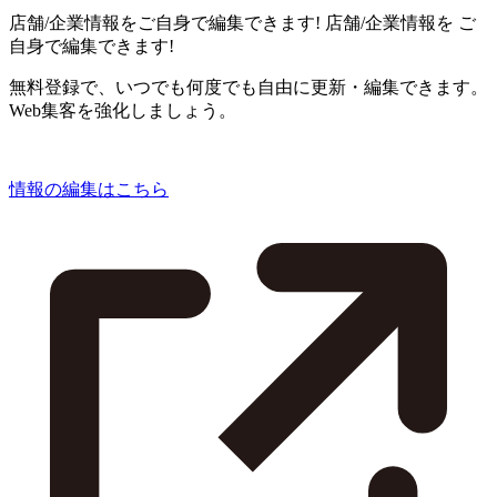
店舗/企業情報をご自身で編集できます!
店舗/企業情報を
ご
自身で編集できます!
無料登録で、いつでも何度でも自由に更新・編集できます。
Web集客を強化しましょう。
情報の編集はこちら