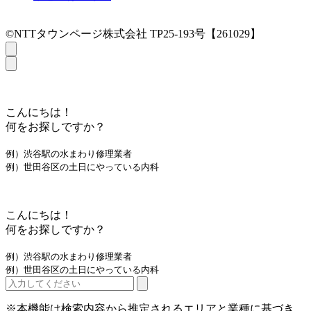
©NTTタウンページ株式会社 TP25-193号【261029】
こんにちは！
何をお探しですか？
例）渋谷駅の水まわり修理業者
例）世田谷区の土日にやっている内科
こんにちは！
何をお探しですか？
例）渋谷駅の水まわり修理業者
例）世田谷区の土日にやっている内科
※本機能は検索内容から推定されるエリアと業種に基づき、