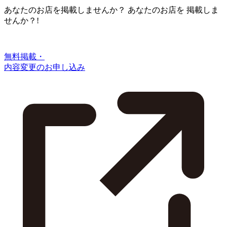
あなたのお店を掲載しませんか？
あなたのお店を
掲載しま
せんか？!
無料掲載・
内容変更のお申し込み