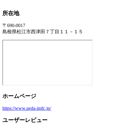
所在地
〒690-0017
島根県松江市西津田７丁目１１－１５
ホームページ
https://www.ueda-imfc.jp/
ユーザーレビュー