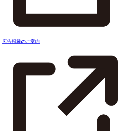
広告掲載のご案内