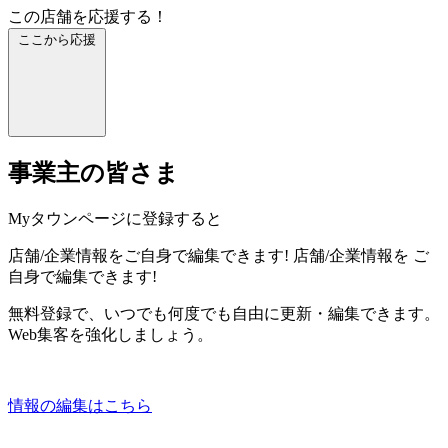
この店舗を応援する！
ここから応援
事業主の皆さま
Myタウンページに登録すると
店舗/企業情報をご自身で編集できます!
店舗/企業情報を
ご
自身で編集できます!
無料登録で、いつでも何度でも自由に更新・編集できます。
Web集客を強化しましょう。
情報の編集はこちら