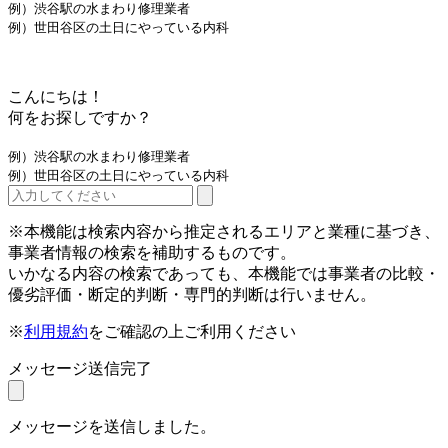
例）渋谷駅の水まわり修理業者
例）世田谷区の土日にやっている内科
こんにちは！
何をお探しですか？
例）渋谷駅の水まわり修理業者
例）世田谷区の土日にやっている内科
※本機能は検索内容から推定されるエリアと業種に基づき、
事業者情報の検索を補助するものです。
いかなる内容の検索であっても、本機能では事業者の比較・
優劣評価・断定的判断・専門的判断は行いません。
※
利用規約
をご確認の上ご利用ください
メッセージ送信完了
メッセージを送信しました。