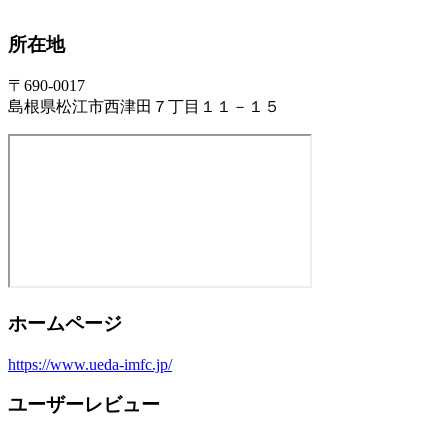
所在地
〒690-0017
島根県松江市西津田７丁目１１－１５
ホームページ
https://www.ueda-imfc.jp/
ユーザーレビュー