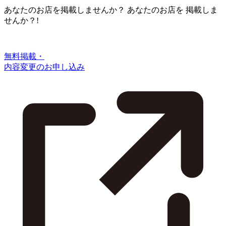
あなたのお店を掲載しませんか？
あなたのお店を
掲載しま
せんか？!
無料掲載・
内容変更のお申し込み