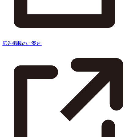
広告掲載のご案内