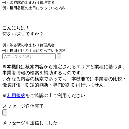
例）渋谷駅の水まわり修理業者
例）世田谷区の土日にやっている内科
こんにちは！
何をお探しですか？
例）渋谷駅の水まわり修理業者
例）世田谷区の土日にやっている内科
※本機能は検索内容から推定されるエリアと業種に基づき、
事業者情報の検索を補助するものです。
いかなる内容の検索であっても、本機能では事業者の比較・
優劣評価・断定的判断・専門的判断は行いません。
※
利用規約
をご確認の上ご利用ください
メッセージ送信完了
メッセージを送信しました。