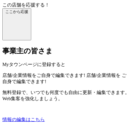
この店舗を応援する！
ここから応援
事業主の皆さま
Myタウンページに登録すると
店舗/企業情報をご自身で編集できます!
店舗/企業情報を
ご
自身で編集できます!
無料登録で、いつでも何度でも自由に更新・編集できます。
Web集客を強化しましょう。
情報の編集はこちら