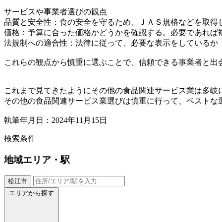
サービスや事業者選びの観点
品質と安全性：食の安全を守るため、ＪＡＳ規格などを取得
価格：予算に合った価格かどうかを確認する。必要であれば
法規制への適合性：法律に従って、必要な表示をしているか
これらの観点から慎重に選ぶことで、信頼できる事業者と出
これまで見てきたようにその他の食品関連サービス業は多岐
その他の食品関連サービス業選びは慎重に行って、ベストな
執筆年月日：2024年11月15日
検索条件
地域
エリア・駅
松江市
エリアから探す