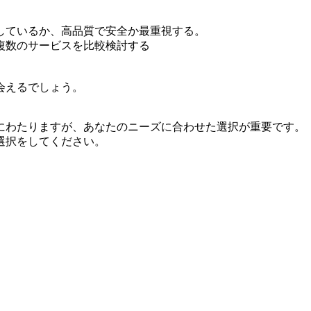
しているか、高品質で安全か最重視する。
複数のサービスを比較検討する
会えるでしょう。
にわたりますが、あなたのニーズに合わせた選択が重要です。
選択をしてください。