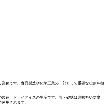
る業種です。食品製造や化学工業の一部として重要な役割を担
の製造、ドライアイスの生産です。塩・砂糖は調味料や防腐
で使用されます。