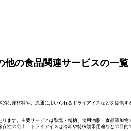
の他の食品関連サービスの一覧
本的な原材料や、流通に用いられるドライアイスなどを提供す
たります。主要サービスは製塩・精糖、食用油脂・食品添加物
保存性の向上、ドライアイスは冷却や特殊効果用途などの目的