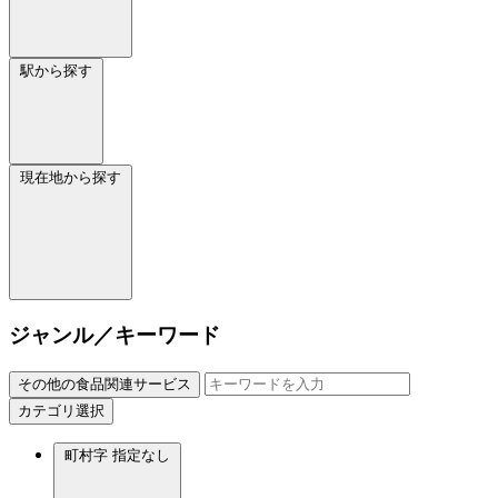
駅から探す
現在地から探す
ジャンル／キーワード
その他の食品関連サービス
カテゴリ選択
町村字
指定なし