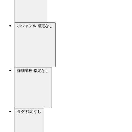
小ジャンル
指定なし
詳細業種
指定なし
タグ
指定なし