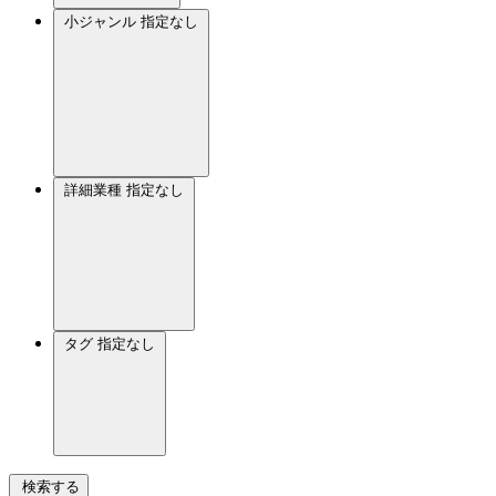
小ジャンル
指定なし
詳細業種
指定なし
タグ
指定なし
検索する