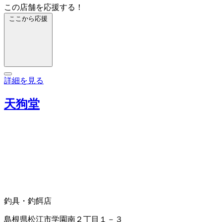
この店舗を応援する！
ここから応援
詳細を見る
天狗堂
釣具・釣餌店
島根県松江市学園南２丁目１－３