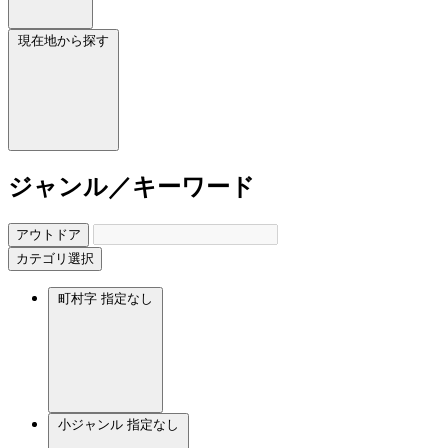
現在地から探す
ジャンル／キーワード
アウトドア
カテゴリ選択
町村字
指定なし
小ジャンル
指定なし