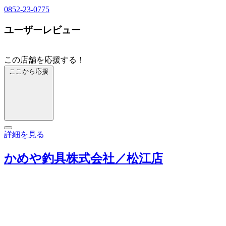
0852-23-0775
ユーザーレビュー
この店舗を応援する！
ここから応援
詳細を見る
かめや釣具株式会社／松江店