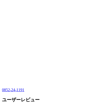
0852-24-1191
ユーザーレビュー