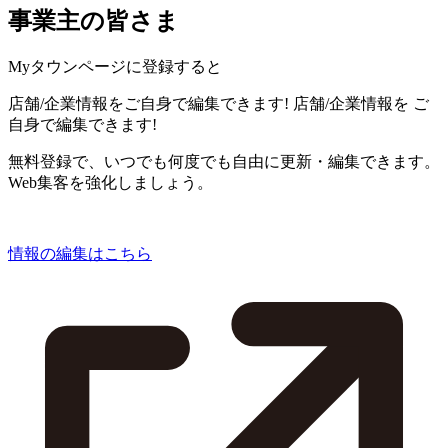
事業主の皆さま
Myタウンページに登録すると
店舗/企業情報をご自身で編集できます!
店舗/企業情報を
ご
自身で編集できます!
無料登録で、いつでも何度でも自由に更新・編集できます。
Web集客を強化しましょう。
情報の編集はこちら