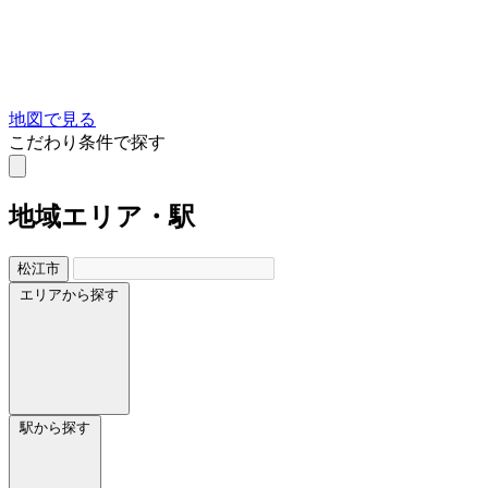
地図で見る
こだわり条件で探す
地域
エリア・駅
松江市
エリアから探す
駅から探す