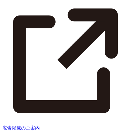
広告掲載のご案内