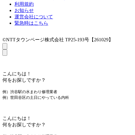
利用規約
お知らせ
運営会社について
緊急時はこちら
©NTTタウンページ株式会社 TP25-193号【261029】
こんにちは！
何をお探しですか？
例）渋谷駅の水まわり修理業者
例）世田谷区の土日にやっている内科
こんにちは！
何をお探しですか？