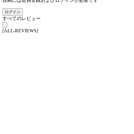
投稿には会員登録およびログインが必要です
ログイン
すべてのレビュー
[ALL-REVIEWS]