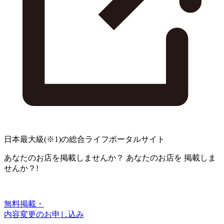
日本最大級
(※1)
の総合ライフポータルサイト
あなたのお店を掲載しませんか？
あなたのお店を
掲載しま
せんか？!
無料掲載・
内容変更のお申し込み