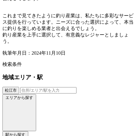
これまで見てきたように釣り産業は、私たちに多彩なサービ
ス提供を行っています。ニーズに合った選択によって、本当
に釣りを楽しめる業者と出会えるでしょう。
釣り産業を上手に選択して、有意義なレジャーとしましょ
う。
執筆年月日：2024年11月10日
検索条件
地域
エリア・駅
松江市
エリアから探す
駅から探す