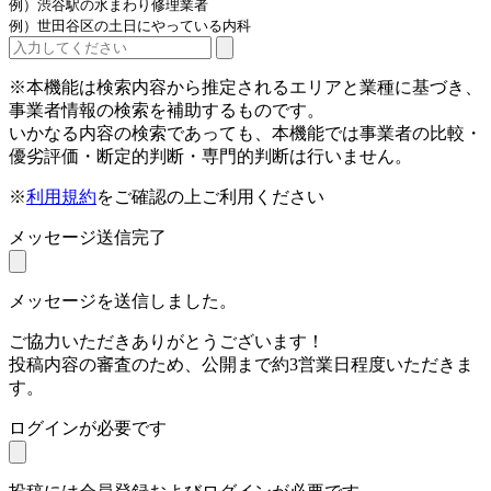
例）渋谷駅の水まわり修理業者
例）世田谷区の土日にやっている内科
※本機能は検索内容から推定されるエリアと業種に基づき、
事業者情報の検索を補助するものです。
いかなる内容の検索であっても、本機能では事業者の比較・
優劣評価・断定的判断・専門的判断は行いません。
※
利用規約
をご確認の上ご利用ください
メッセージ送信完了
メッセージを送信しました。
ご協力いただきありがとうございます！
投稿内容の審査のため、公開まで約3営業日程度いただきま
す。
ログインが必要です