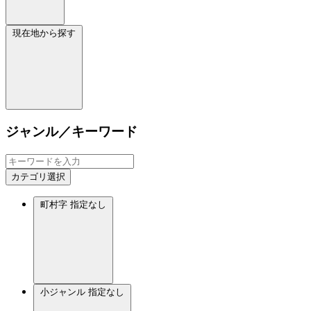
現在地から探す
ジャンル／キーワード
カテゴリ選択
町村字
指定なし
小ジャンル
指定なし