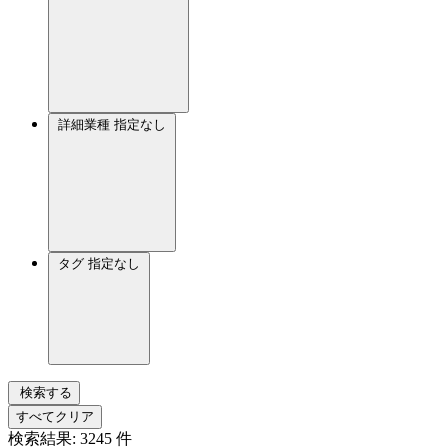
詳細業種
指定なし
タグ
指定なし
検索する
すべてクリア
検索結果:
3245
件