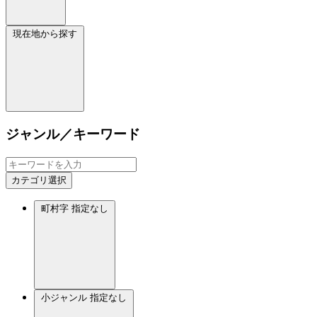
現在地から探す
ジャンル／キーワード
カテゴリ選択
町村字
指定なし
小ジャンル
指定なし