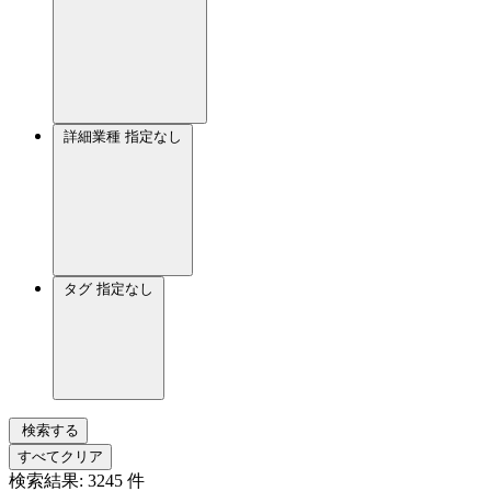
詳細業種
指定なし
タグ
指定なし
検索する
すべてクリア
検索結果:
3245
件