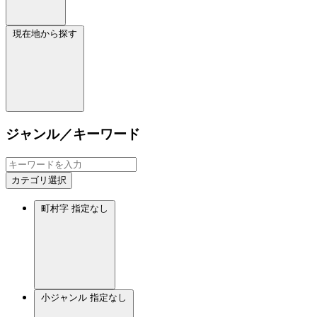
現在地から探す
ジャンル／キーワード
カテゴリ選択
町村字
指定なし
小ジャンル
指定なし