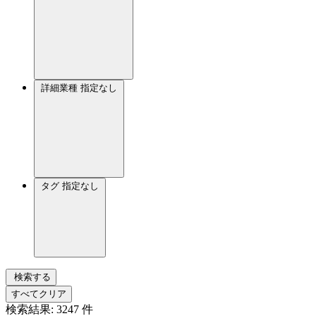
詳細業種
指定なし
タグ
指定なし
検索する
すべてクリア
検索結果:
3247
件