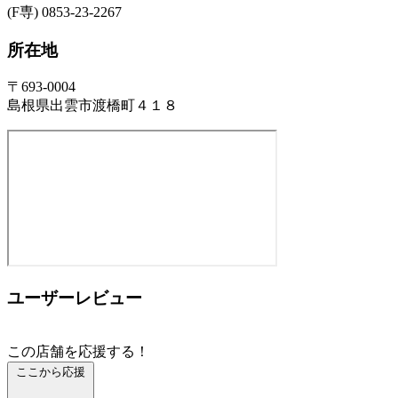
(F専) 0853-23-2267
所在地
〒693-0004
島根県出雲市渡橋町４１８
ユーザーレビュー
この店舗を応援する！
ここから応援