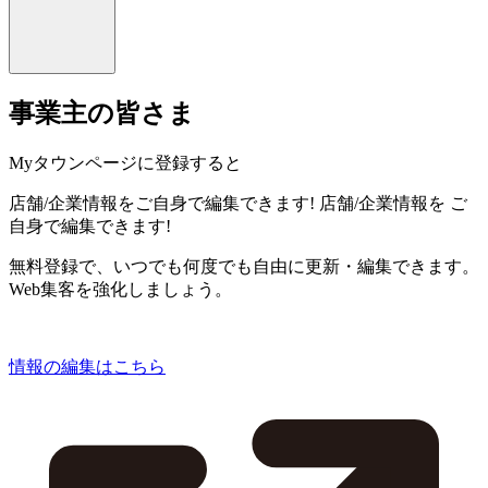
事業主の皆さま
Myタウンページに登録すると
店舗/企業情報をご自身で編集できます!
店舗/企業情報を
ご
自身で編集できます!
無料登録で、いつでも何度でも自由に更新・編集できます。
Web集客を強化しましょう。
情報の編集はこちら