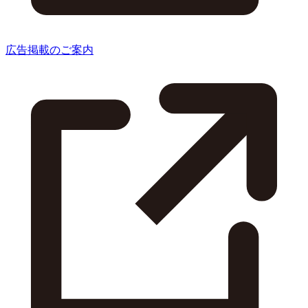
広告掲載のご案内