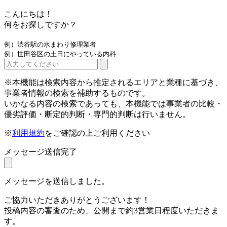
こんにちは！
何をお探しですか？
例）渋谷駅の水まわり修理業者
例）世田谷区の土日にやっている内科
※本機能は検索内容から推定されるエリアと業種に基づき、
事業者情報の検索を補助するものです。
いかなる内容の検索であっても、本機能では事業者の比較・
優劣評価・断定的判断・専門的判断は行いません。
※
利用規約
をご確認の上ご利用ください
メッセージ送信完了
メッセージを送信しました。
ご協力いただきありがとうございます！
投稿内容の審査のため、公開まで約3営業日程度いただきま
す。