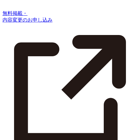
無料掲載・
内容変更のお申し込み