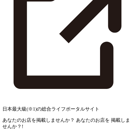
日本最大級
(※1)
の総合ライフポータルサイト
あなたのお店を掲載しませんか？
あなたのお店を
掲載しま
せんか？!