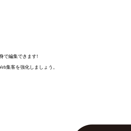
身で編集できます!
eb集客を強化しましょう。