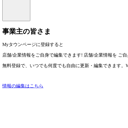
事業主の皆さま
Myタウンページに登録すると
店舗/企業情報をご自身で編集できます!
店舗/企業情報を
ご自
無料登録で、いつでも何度でも自由に更新・編集できます。W
情報の編集はこちら