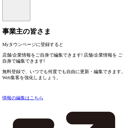
事業主の皆さま
Myタウンページに登録すると
店舗/企業情報をご自身で編集できます!
店舗/企業情報を
ご
自身で編集できます!
無料登録で、いつでも何度でも自由に更新・編集できます。
Web集客を強化しましょう。
情報の編集はこちら