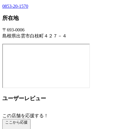
0853-20-1570
所在地
〒693-0006
島根県出雲市白枝町４２７－４
ユーザーレビュー
この店舗を応援する！
ここから応援