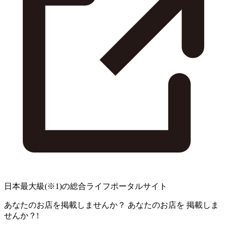
日本最大級
(※1)
の総合ライフポータルサイト
あなたのお店を掲載しませんか？
あなたのお店を
掲載しま
せんか？!