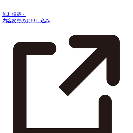
無料掲載・
内容変更のお申し込み