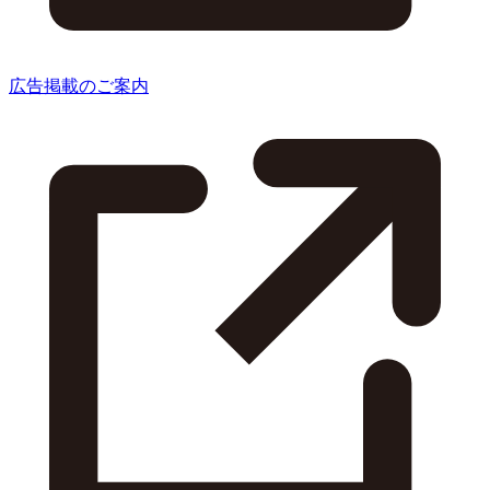
広告掲載のご案内