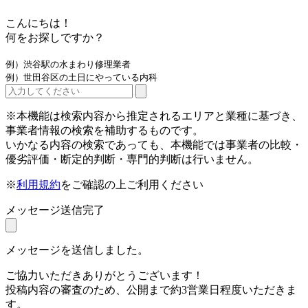
こんにちは！
何をお探しですか？
例）渋谷駅の水まわり修理業者
例）世田谷区の土日にやっている内科
※本機能は検索内容から推定されるエリアと業種に基づき、
事業者情報の検索を補助するものです。
いかなる内容の検索であっても、本機能では事業者の比較・
優劣評価・断定的判断・専門的判断は行いません。
※
利用規約
をご確認の上ご利用ください
メッセージ送信完了
メッセージを送信しました。
ご協力いただきありがとうございます！
投稿内容の審査のため、公開まで約3営業日程度いただきま
す。