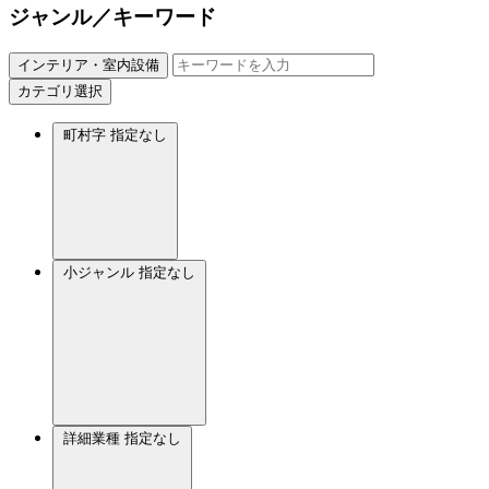
ジャンル／キーワード
インテリア・室内設備
カテゴリ選択
町村字
指定なし
小ジャンル
指定なし
詳細業種
指定なし