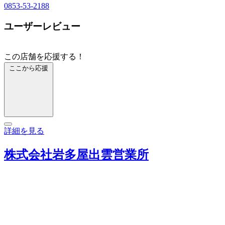
0853-53-2188
ユーザーレビュー
この店舗を応援する！
ここから応援
詳細を見る
株式会社岩多屋出雲営業所