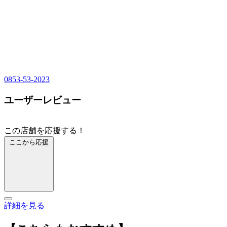
0853-53-2023
ユーザーレビュー
この店舗を応援する！
ここから応援
詳細を見る