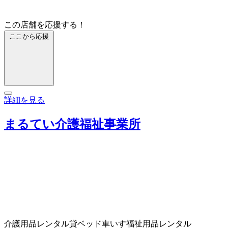
この店舗を応援する！
ここから応援
詳細を見る
まるてい介護福祉事業所
介護用品レンタル
貸ベッド
車いす
福祉用品レンタル