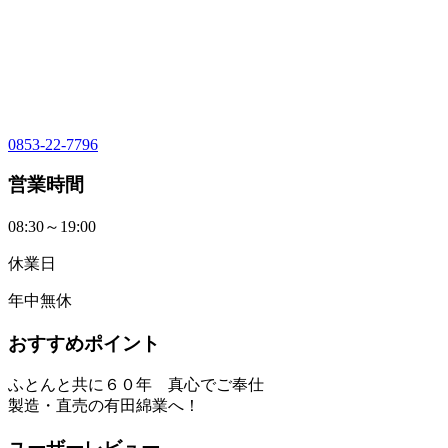
0853-22-7796
営業時間
08:30～19:00
休業日
年中無休
おすすめポイント
ふとんと共に６０年 真心でご奉仕
製造・直売の有田綿業へ！