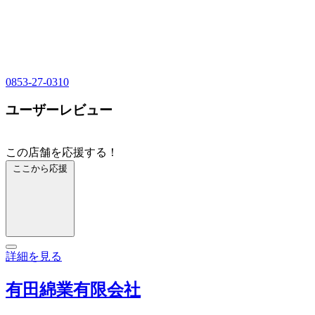
0853-27-0310
ユーザーレビュー
この店舗を応援する！
ここから応援
詳細を見る
有田綿業有限会社