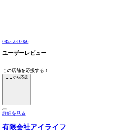
0853-28-0066
ユーザーレビュー
この店舗を応援する！
ここから応援
詳細を見る
有限会社アイライフ