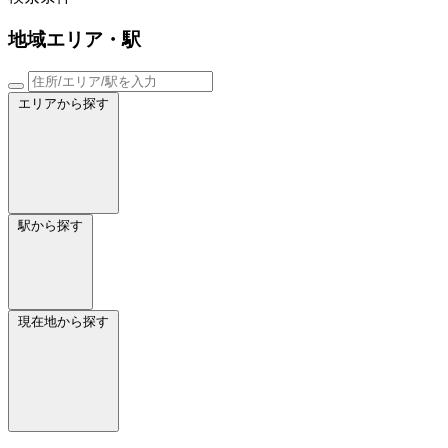
地域
エリア・駅
エリアから探す
駅から探す
現在地から探す