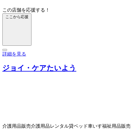
この店舗を応援する！
ここから応援
詳細を見る
ジョイ・ケアたいよう
介護用品販売
介護用品レンタル
貸ベッド
車いす
福祉用品販売