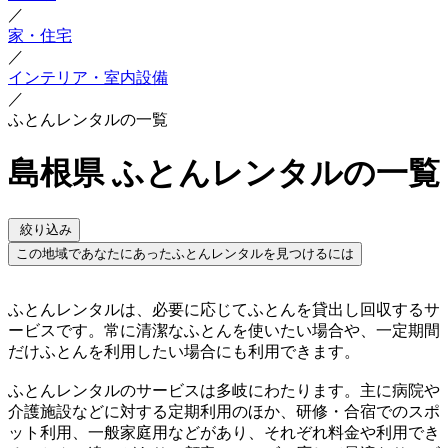
／
家・住宅
／
インテリア・室内設備
／
ふとんレンタルの一覧
島根県 ふとんレンタルの一覧
絞り込み
この地域であなたにあったふとんレンタルを見つけるには
ふとんレンタルは、必要に応じてふとんを貸出し回収するサ
ービスです。常に清潔なふとんを使いたい場合や、一定期間
だけふとんを利用したい場合にも利用できます。
ふとんレンタルのサービスは多岐にわたります。主に病院や
介護施設などに対する定期利用のほか、研修・合宿でのスポ
ット利用、一般家庭用などがあり、それぞれ料金や利用でき