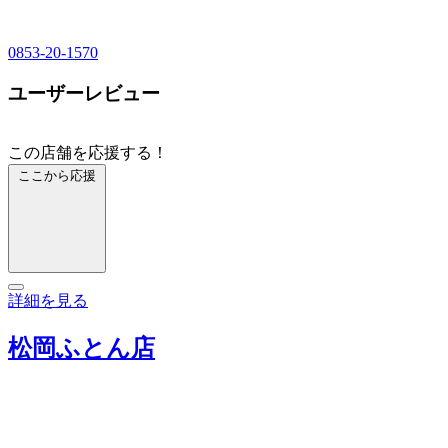
0853-20-1570
ユーザーレビュー
この店舗を応援する！
ここから応援
詳細を見る
松岡ふとん店