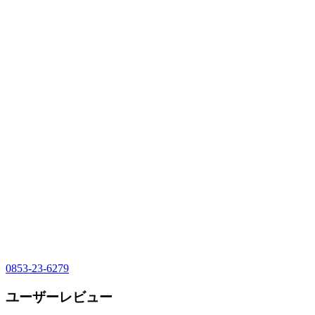
0853-23-6279
ユーザーレビュー