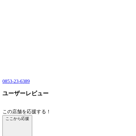
0853-23-6389
ユーザーレビュー
この店舗を応援する！
ここから応援