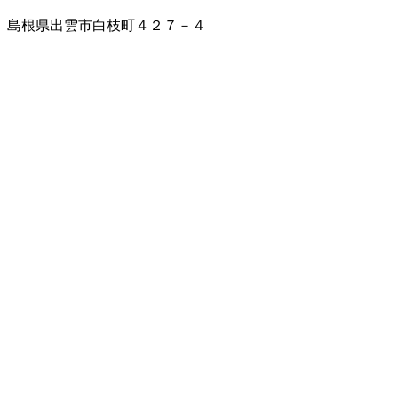
島根県出雲市白枝町４２７－４