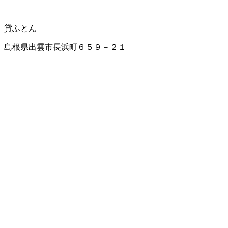
貸ふとん
島根県出雲市長浜町６５９－２１