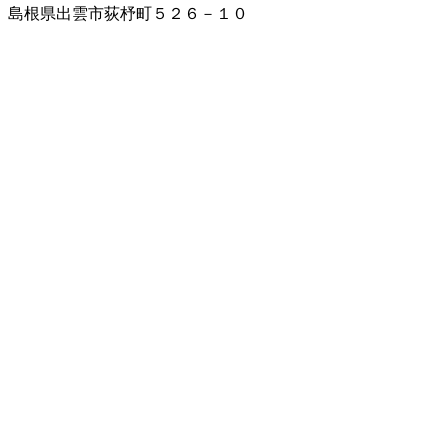
島根県出雲市荻杼町５２６－１０