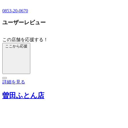
0853-20-0670
ユーザーレビュー
この店舗を応援する！
ここから応援
詳細を見る
曽田ふとん店