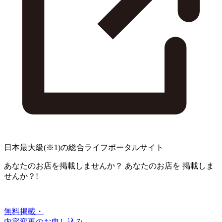
日本最大級
(※1)
の総合ライフポータルサイト
あなたのお店を掲載しませんか？
あなたのお店を
掲載しま
せんか？!
無料掲載・
内容変更のお申し込み