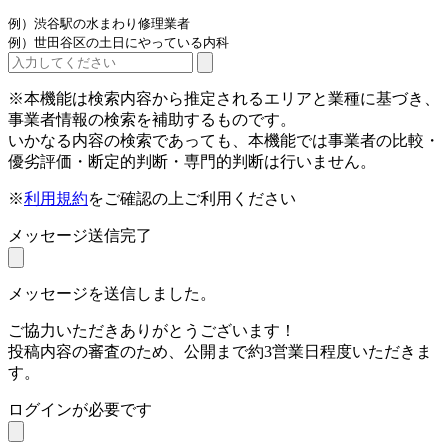
例）渋谷駅の水まわり修理業者
例）世田谷区の土日にやっている内科
※本機能は検索内容から推定されるエリアと業種に基づき、
事業者情報の検索を補助するものです。
いかなる内容の検索であっても、本機能では事業者の比較・
優劣評価・断定的判断・専門的判断は行いません。
※
利用規約
をご確認の上ご利用ください
メッセージ送信完了
メッセージを送信しました。
ご協力いただきありがとうございます！
投稿内容の審査のため、公開まで約3営業日程度いただきま
す。
ログインが必要です