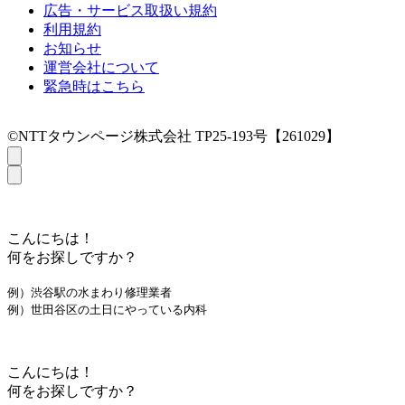
広告・サービス取扱い規約
利用規約
お知らせ
運営会社について
緊急時はこちら
©NTTタウンページ株式会社 TP25-193号【261029】
こんにちは！
何をお探しですか？
例）渋谷駅の水まわり修理業者
例）世田谷区の土日にやっている内科
こんにちは！
何をお探しですか？