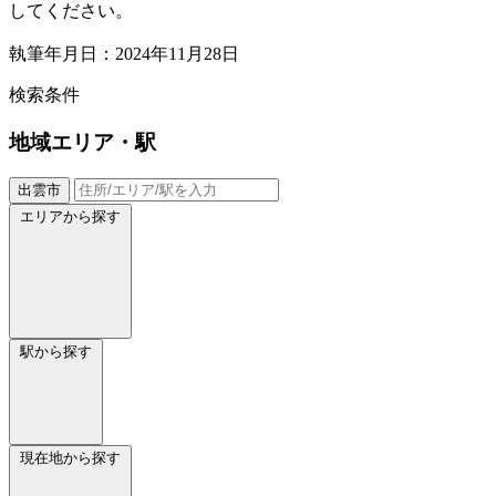
してください。
執筆年月日：2024年11月28日
検索条件
地域
エリア・駅
出雲市
エリアから探す
駅から探す
現在地から探す