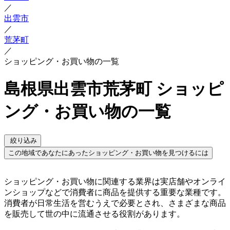
／
出雲市
／
荒茅町
／
ショッピング・お買い物の一覧
島根県出雲市荒茅町 ショッピ
ング・お買い物の一覧
絞り込み
この地域であなたにあったショッピング・お買い物を見つけるには
ショッピング・お買い物に関連する業界は実店舗やオンライ
ンショップなどで消費者に商品を提供する重要な業種です。
消費者が日常生活を営むうえで必要とされ、さまざまな商品
を販売して世の中に流通させる役割があります。