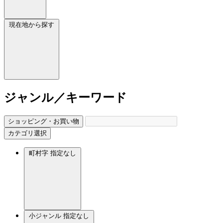
現在地から探す
ジャンル／キーワード
ショッピング・お買い物
カテゴリ選択
町村字
指定なし
小ジャンル
指定なし