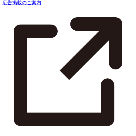
広告掲載のご案内