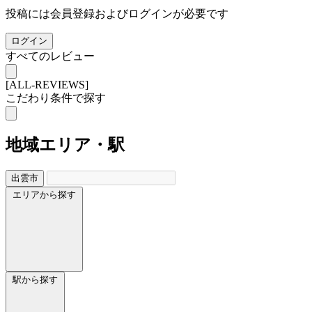
投稿には会員登録およびログインが必要です
ログイン
すべてのレビュー
[ALL-REVIEWS]
こだわり条件で探す
地域
エリア・駅
出雲市
エリアから探す
駅から探す