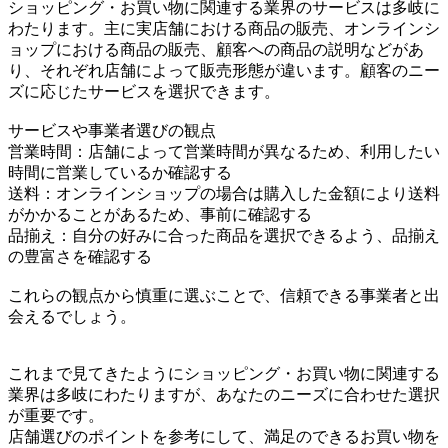
ショッピング・お買い物に関連する業界のサービスは多岐に
わたります。主に実店舗における商品の販売、オンラインシ
ョップにおける商品の販売、顧客への商品の説明などがあ
り、それぞれ店舗によって販売形態が違います。顧客のニー
ズに応じたサービスを選択できます。
サービスや事業者選びの観点
営業時間：店舗によって営業時間が異なるため、利用したい
時間に営業しているか確認する
送料：オンラインショップの場合は購入した金額により送料
がかかることがあるため、事前に確認する
品揃え：自分の好みに合った商品を選択できるよう、品揃え
の豊富さを確認する
これらの観点から慎重に選ぶことで、信頼できる事業者と出
会えるでしょう。
これまで見てきたようにショッピング・お買い物に関連する
業界は多岐にわたりますが、あなたのニーズに合わせた選択
が重要です。
店舗選びのポイントを参考にして、満足のできるお買い物を