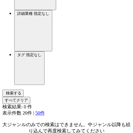
詳細業種
指定なし
タグ
指定なし
検索する
すべてクリア
検索結果:
0
件
表示件数
20件
|
50件
大ジャンルのみでの検索はできません。中ジャンル以降も絞
り込んで再度検索してみてください