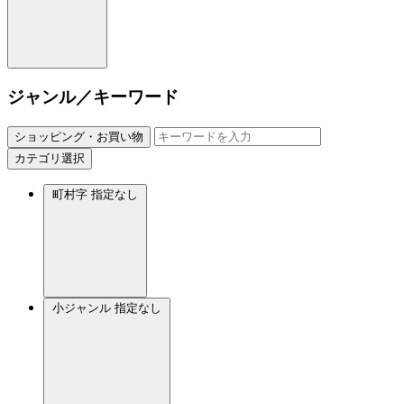
ジャンル／キーワード
ショッピング・お買い物
カテゴリ選択
町村字
指定なし
小ジャンル
指定なし