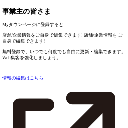
事業主の皆さま
Myタウンページに登録すると
店舗/企業情報をご自身で編集できます!
店舗/企業情報を
ご
自身で編集できます!
無料登録で、いつでも何度でも自由に更新・編集できます。
Web集客を強化しましょう。
情報の編集はこちら