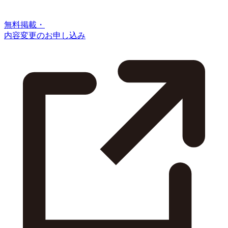
無料掲載・
内容変更のお申し込み