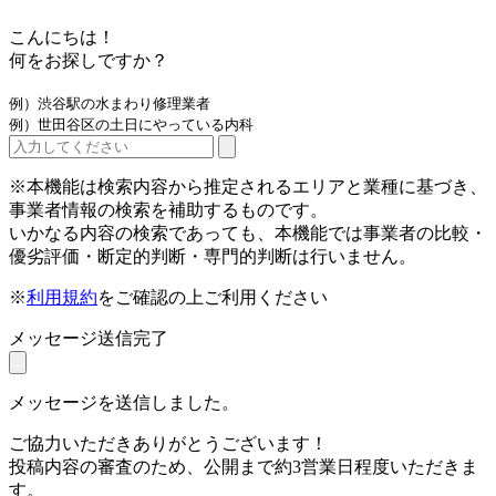
こんにちは！
何をお探しですか？
例）渋谷駅の水まわり修理業者
例）世田谷区の土日にやっている内科
※本機能は検索内容から推定されるエリアと業種に基づき、
事業者情報の検索を補助するものです。
いかなる内容の検索であっても、本機能では事業者の比較・
優劣評価・断定的判断・専門的判断は行いません。
※
利用規約
をご確認の上ご利用ください
メッセージ送信完了
メッセージを送信しました。
ご協力いただきありがとうございます！
投稿内容の審査のため、公開まで約3営業日程度いただきま
す。