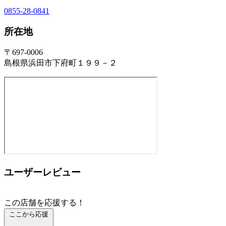
0855-28-0841
所在地
〒697-0006
島根県浜田市下府町１９９－２
ユーザーレビュー
この店舗を応援する！
ここから応援