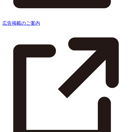
広告掲載のご案内