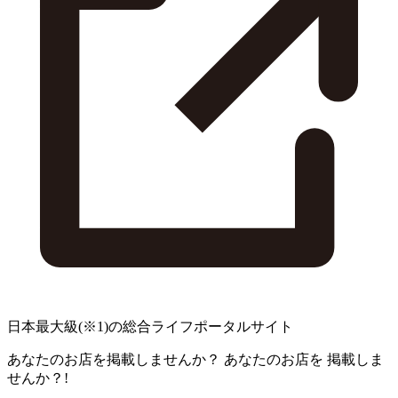
日本最大級
(※1)
の総合ライフポータルサイト
あなたのお店を掲載しませんか？
あなたのお店を
掲載しま
せんか？!