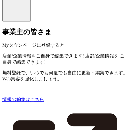
事業主の皆さま
Myタウンページに登録すると
店舗/企業情報をご自身で編集できます!
店舗/企業情報を
ご
自身で編集できます!
無料登録で、いつでも何度でも自由に更新・編集できます。
Web集客を強化しましょう。
情報の編集はこちら