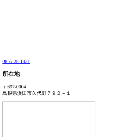
0855-28-1431
所在地
〒697-0004
島根県浜田市久代町７９２－１