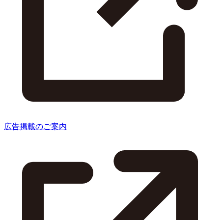
広告掲載のご案内