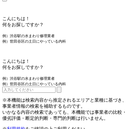
こんにちは！
何をお探しですか？
例）渋谷駅の水まわり修理業者
例）世田谷区の土日にやっている内科
こんにちは！
何をお探しですか？
例）渋谷駅の水まわり修理業者
例）世田谷区の土日にやっている内科
※本機能は検索内容から推定されるエリアと業種に基づき、
事業者情報の検索を補助するものです。
いかなる内容の検索であっても、本機能では事業者の比較・
優劣評価・断定的判断・専門的判断は行いません。
※
利用規約
をご確認の上ご利用ください