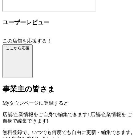
ユーザーレビュー
この店舗を応援する！
ここから応援
事業主の皆さま
Myタウンページに登録すると
店舗/企業情報をご自身で編集できます!
店舗/企業情報を
ご
自身で編集できます!
無料登録で、いつでも何度でも自由に更新・編集できます。