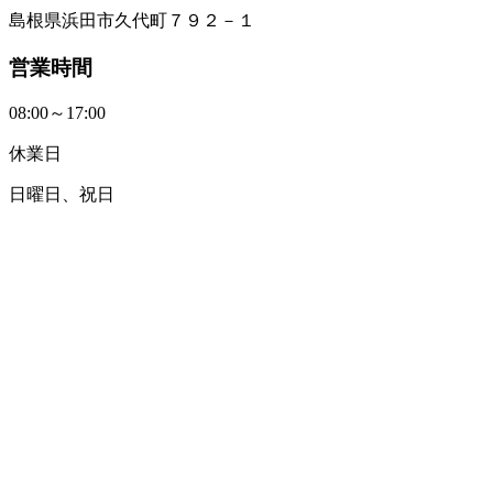
島根県浜田市久代町７９２－１
営業時間
08:00～17:00
休業日
日曜日、祝日