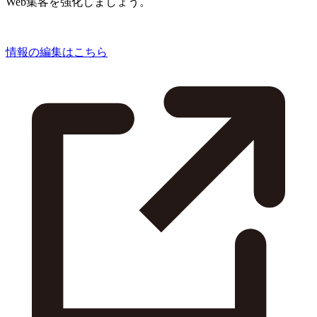
Web集客を強化しましょう。
情報の編集はこちら