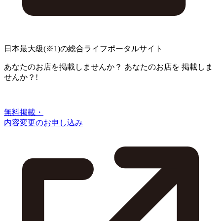
日本最大級
(※1)
の総合ライフポータルサイト
あなたのお店を掲載しませんか？
あなたのお店を
掲載しま
せんか？!
無料掲載・
内容変更のお申し込み