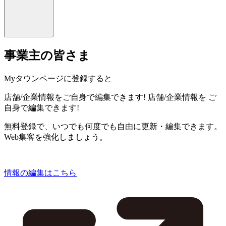
事業主の皆さま
Myタウンページに登録すると
店舗/企業情報をご自身で編集できます!
店舗/企業情報を
ご
自身で編集できます!
無料登録で、いつでも何度でも自由に更新・編集できます。
Web集客を強化しましょう。
情報の編集はこちら