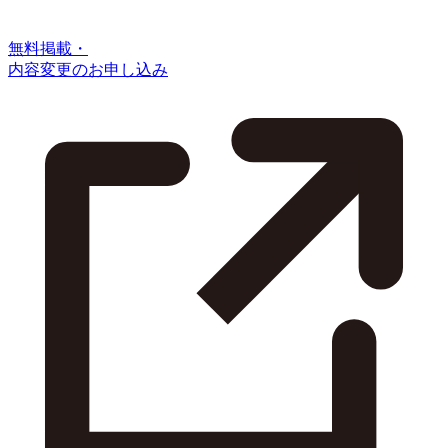
無料掲載・
内容変更のお申し込み