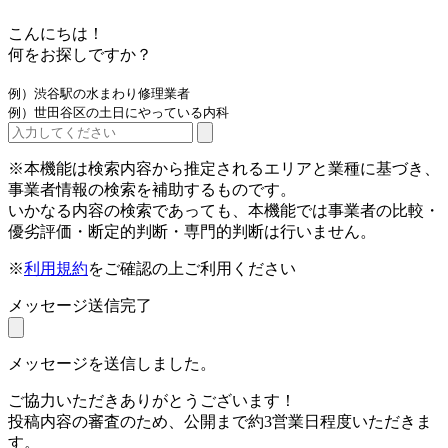
こんにちは！
何をお探しですか？
例）渋谷駅の水まわり修理業者
例）世田谷区の土日にやっている内科
※本機能は検索内容から推定されるエリアと業種に基づき、
事業者情報の検索を補助するものです。
いかなる内容の検索であっても、本機能では事業者の比較・
優劣評価・断定的判断・専門的判断は行いません。
※
利用規約
をご確認の上ご利用ください
メッセージ送信完了
メッセージを送信しました。
ご協力いただきありがとうございます！
投稿内容の審査のため、公開まで約3営業日程度いただきま
す。