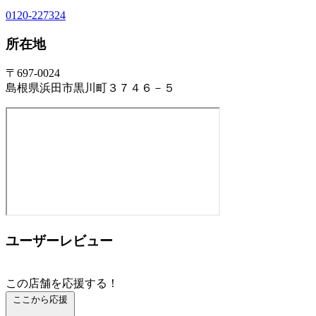
0120-227324
所在地
〒697-0024
島根県浜田市黒川町３７４６－５
ユーザーレビュー
この店舗を応援する！
ここから応援