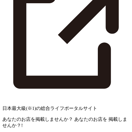
日本最大級
(※1)
の総合ライフポータルサイト
あなたのお店を掲載しませんか？
あなたのお店を
掲載しま
せんか？!