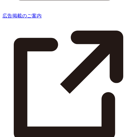
広告掲載のご案内