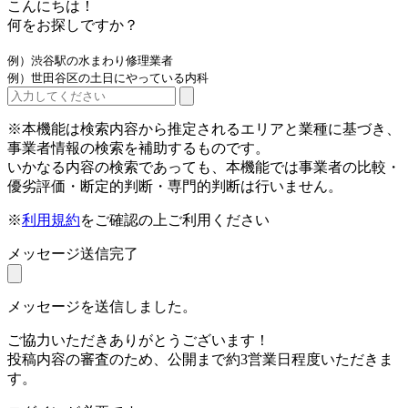
こんにちは！
何をお探しですか？
例）渋谷駅の水まわり修理業者
例）世田谷区の土日にやっている内科
※本機能は検索内容から推定されるエリアと業種に基づき、
事業者情報の検索を補助するものです。
いかなる内容の検索であっても、本機能では事業者の比較・
優劣評価・断定的判断・専門的判断は行いません。
※
利用規約
をご確認の上ご利用ください
メッセージ送信完了
メッセージを送信しました。
ご協力いただきありがとうございます！
投稿内容の審査のため、公開まで約3営業日程度いただきま
す。