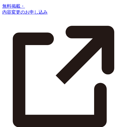
無料掲載・
内容変更のお申し込み