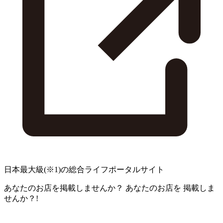
日本最大級
(※1)
の総合ライフポータルサイト
あなたのお店を掲載しませんか？
あなたのお店を
掲載しま
せんか？!