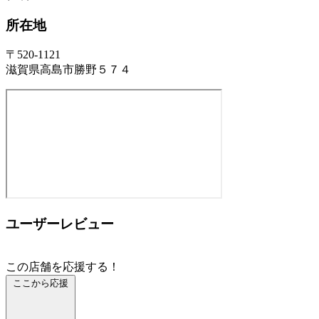
所在地
〒520-1121
滋賀県高島市勝野５７４
ユーザーレビュー
この店舗を応援する！
ここから応援