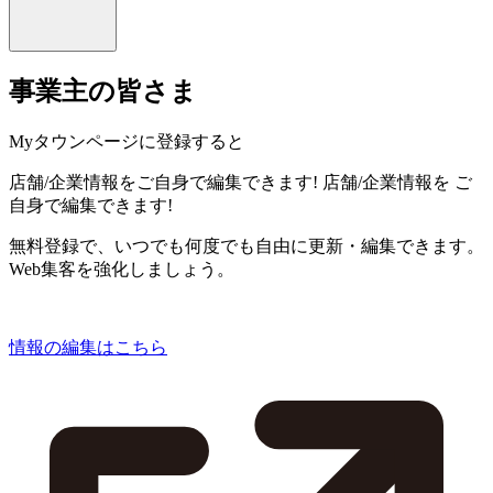
事業主の皆さま
Myタウンページに登録すると
店舗/企業情報をご自身で編集できます!
店舗/企業情報を
ご
自身で編集できます!
無料登録で、いつでも何度でも自由に更新・編集できます。
Web集客を強化しましょう。
情報の編集はこちら