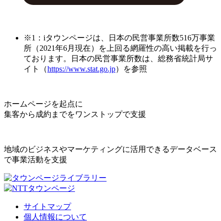
※1：iタウンページは、日本の民営事業所数516万事業
所（2021年6月現在）を上回る網羅性の高い掲載を行っ
ております。日本の民営事業所数は、総務省統計局サ
イト（
https://www.stat.go.jp
）を参照
ホームページを起点に
集客から成約までをワンストップで支援
地域のビジネスやマーケティングに活用できるデータベース
で事業活動を支援
サイトマップ
個人情報について