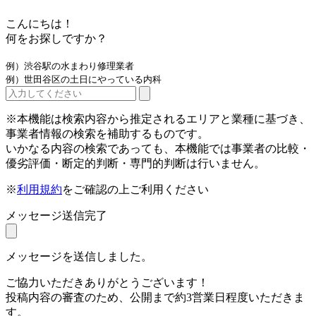
こんにちは！
何をお探しですか？
例）渋谷駅の水まわり修理業者
例）世田谷区の土日にやっている内科
※本機能は検索内容から推定されるエリアと業種に基づき、
事業者情報の検索を補助するものです。
いかなる内容の検索であっても、本機能では事業者の比較・
優劣評価・断定的判断・専門的判断は行いません。
※
利用規約
をご確認の上ご利用ください
メッセージ送信完了
メッセージを送信しました。
ご協力いただきありがとうございます！
投稿内容の審査のため、公開まで約3営業日程度いただきま
す。