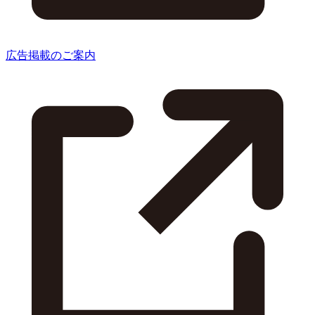
広告掲載のご案内