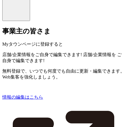
事業主の皆さま
Myタウンページに登録すると
店舗/企業情報をご自身で編集できます!
店舗/企業情報を
ご
自身で編集できます!
無料登録で、いつでも何度でも自由に更新・編集できます。
Web集客を強化しましょう。
情報の編集はこちら