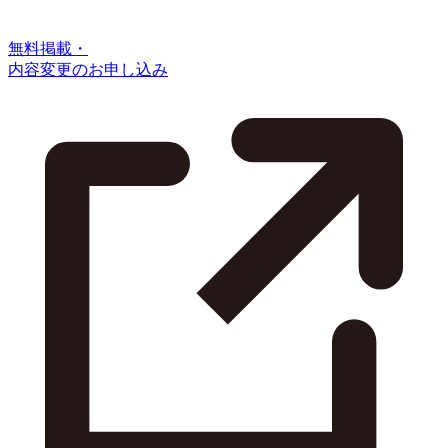
無料掲載・
内容変更のお申し込み