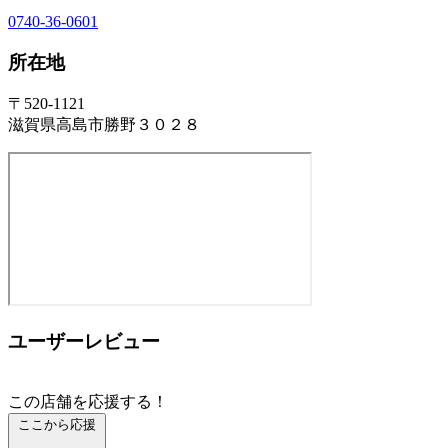
0740-36-0601
所在地
〒520-1121
滋賀県高島市勝野３０２８
ユーザーレビュー
この店舗を応援する！
ここから応援