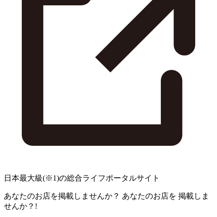
日本最大級
(※1)
の総合ライフポータルサイト
あなたのお店を掲載しませんか？
あなたのお店を
掲載しま
せんか？!