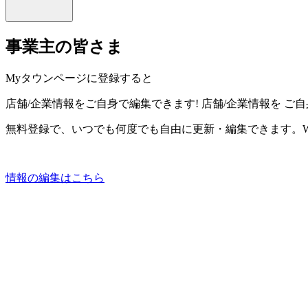
事業主の皆さま
Myタウンページに登録すると
店舗/企業情報をご自身で編集できます!
店舗/企業情報を
ご自
無料登録で、いつでも何度でも自由に更新・編集できます。W
情報の編集はこちら