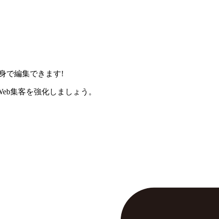
身で編集できます!
eb集客を強化しましょう。