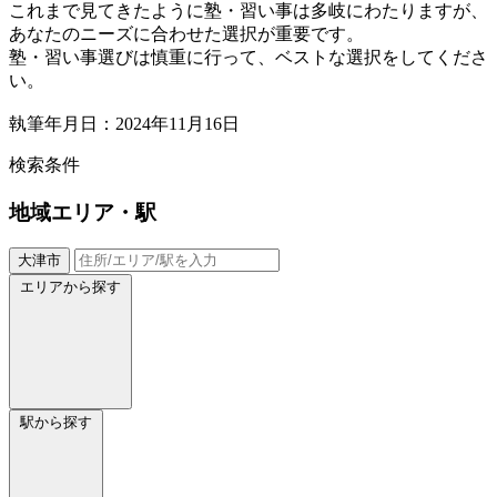
これまで見てきたように塾・習い事は多岐にわたりますが、
あなたのニーズに合わせた選択が重要です。
塾・習い事選びは慎重に行って、ベストな選択をしてくださ
い。
執筆年月日：2024年11月16日
検索条件
地域
エリア・駅
大津市
エリアから探す
駅から探す