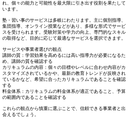
れ、個々の能力と可能性を最大限に引き出す役割を果たして
います。
塾・習い事のサービスは多岐にわたります。主に個別指導、
集団指導、オンライン授業などがあり、多様な形式でサービ
スを受けられます。受験対策や学力の向上、専門的なスキル
の取得など、目的に応じて最適なサービスを選択できます。
サービスや事業者選びの観点
講師の質：学習効果を高めるには高い指導力が必要になるた
め、講師の質を確認する
カリキュラムの内容：個々の目標やレベルに合わせ内容がカ
スタマイズされているかや、最新の教育トレンドが反映され
ているかなど、希望に合ったカリキュラムであることを確認
する
料金体系：カリキュラムの料金体系が適正であること、予算
の範囲内であることを確認する
これらの観点から慎重に選ぶことで、信頼できる事業者と出
会えるでしょう。