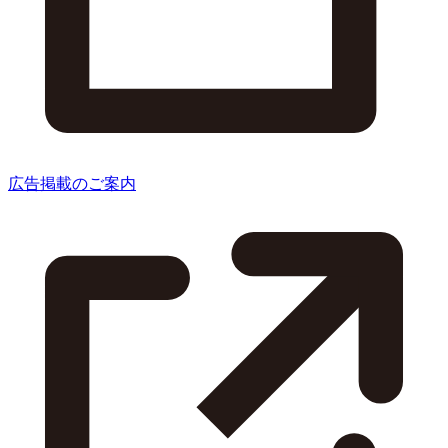
広告掲載のご案内