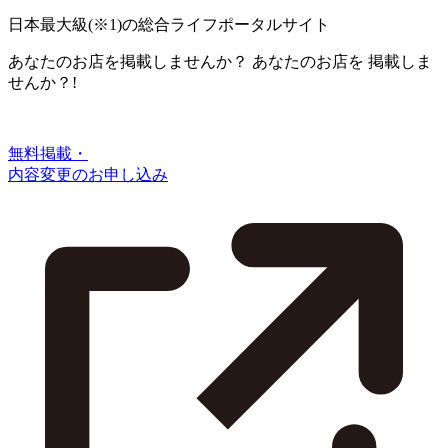
日本最大級
(※1)
の総合ライフポータルサイト
あなたのお店を掲載しませんか？
あなたのお店を
掲載しま
せんか？!
無料掲載・
内容変更のお申し込み