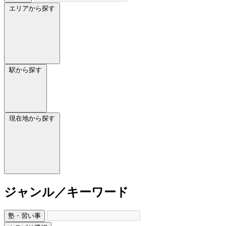
エリアから探す
駅から探す
現在地から探す
ジャンル／キーワード
塾・習い事