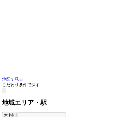
地図で見る
こだわり条件で探す
地域
エリア・駅
大津市