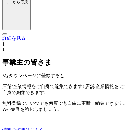
ここから応援
詳細を見る
1
1
事業主の皆さま
Myタウンページに登録すると
店舗/企業情報をご自身で編集できます!
店舗/企業情報を
ご
自身で編集できます!
無料登録で、いつでも何度でも自由に更新・編集できます。
Web集客を強化しましょう。
情報の編集はこちら