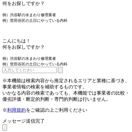
何をお探しですか？
例）渋谷駅の水まわり修理業者
例）世田谷区の土日にやっている内科
こんにちは！
何をお探しですか？
例）渋谷駅の水まわり修理業者
例）世田谷区の土日にやっている内科
※本機能は検索内容から推定されるエリアと業種に基づき、
事業者情報の検索を補助するものです。
いかなる内容の検索であっても、本機能では事業者の比較・
優劣評価・断定的判断・専門的判断は行いません。
※
利用規約
をご確認の上ご利用ください
メッセージ送信完了