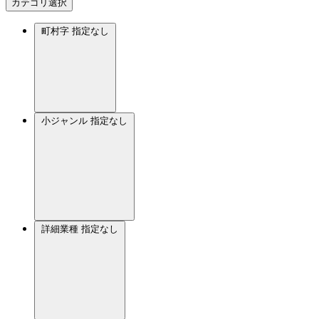
カテゴリ選択
町村字
指定なし
小ジャンル
指定なし
詳細業種
指定なし