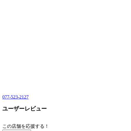
077-523-2127
ユーザーレビュー
この店舗を応援する！