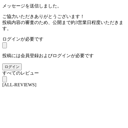
メッセージを送信しました。
ご協力いただきありがとうございます！
投稿内容の審査のため、公開まで約3営業日程度いただきま
す。
ログインが必要です
投稿には会員登録およびログインが必要です
ログイン
すべてのレビュー
[ALL-REVIEWS]