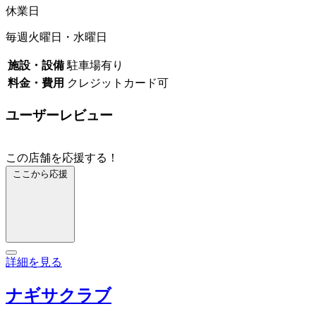
休業日
毎週火曜日・水曜日
施設・設備
駐車場有り
料金・費用
クレジットカード可
ユーザーレビュー
この店舗を応援する！
ここから応援
詳細を見る
ナギサクラブ