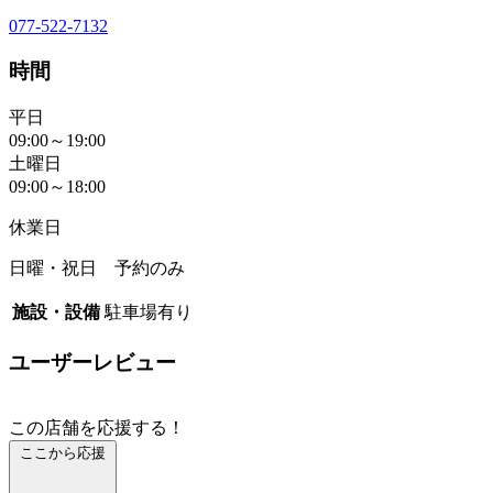
077-522-7132
時間
平日
09:00～19:00
土曜日
09:00～18:00
休業日
日曜・祝日 予約のみ
施設・設備
駐車場有り
ユーザーレビュー
この店舗を応援する！
ここから応援