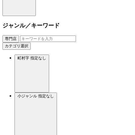
ジャンル／キーワード
専門店
カテゴリ選択
町村字
指定なし
小ジャンル
指定なし