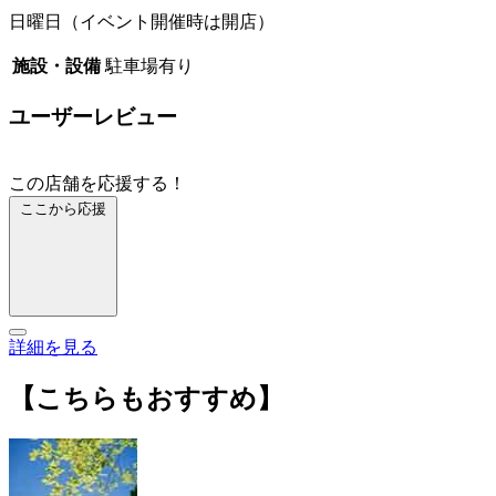
日曜日（イベント開催時は開店）
施設・設備
駐車場有り
ユーザーレビュー
この店舗を応援する！
ここから応援
詳細を見る
【こちらもおすすめ】