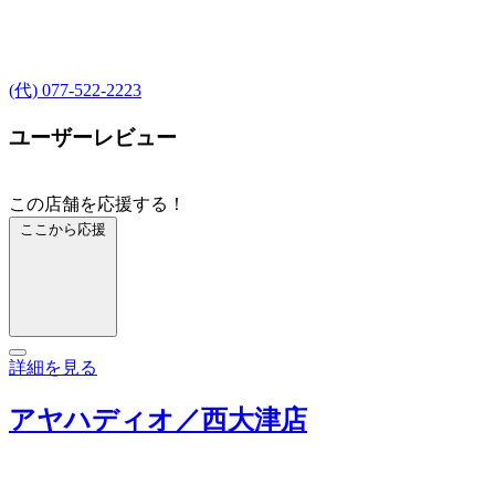
(代) 077-522-2223
ユーザーレビュー
この店舗を応援する！
ここから応援
詳細を見る
アヤハディオ／西大津店