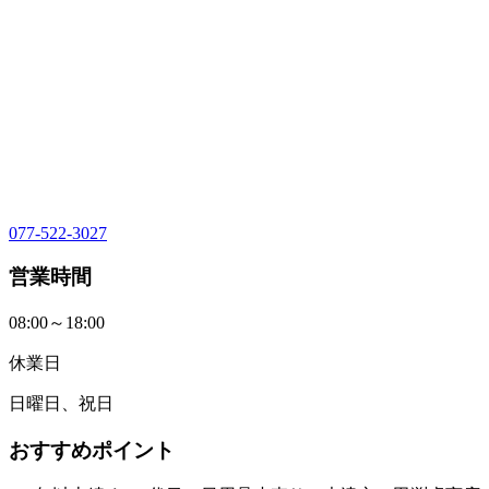
077-522-3027
営業時間
08:00～18:00
休業日
日曜日、祝日
おすすめポイント