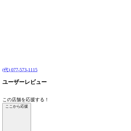
(代) 077-573-1115
ユーザーレビュー
この店舗を応援する！
ここから応援