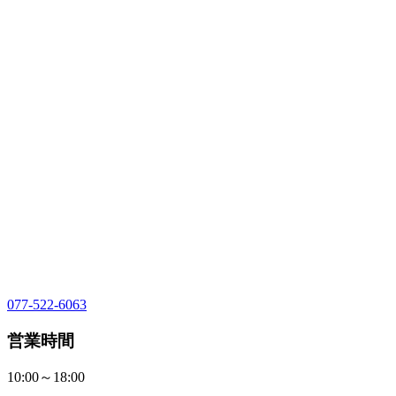
077-522-6063
営業時間
10:00～18:00