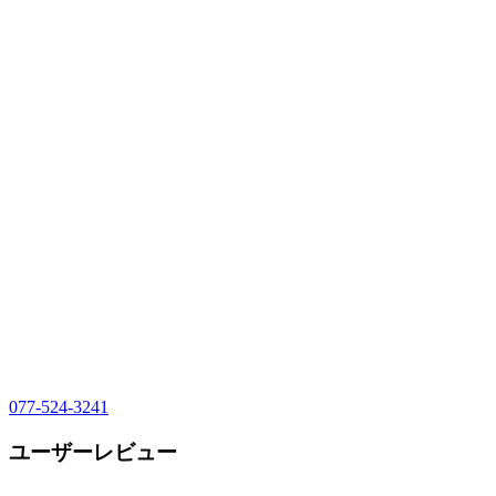
077-524-3241
ユーザーレビュー