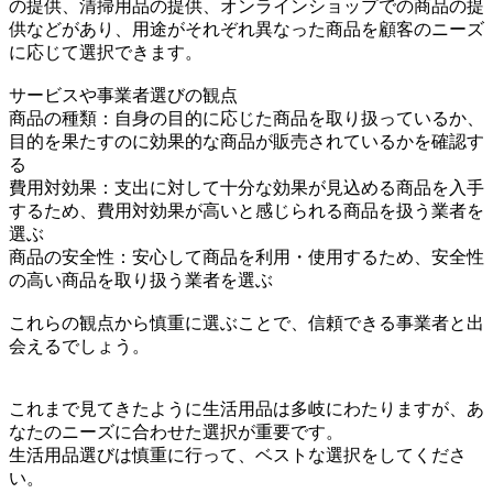
の提供、清掃用品の提供、オンラインショップでの商品の提
供などがあり、用途がそれぞれ異なった商品を顧客のニーズ
に応じて選択できます。
サービスや事業者選びの観点
商品の種類：自身の目的に応じた商品を取り扱っているか、
目的を果たすのに効果的な商品が販売されているかを確認す
る
費用対効果：支出に対して十分な効果が見込める商品を入手
するため、費用対効果が高いと感じられる商品を扱う業者を
選ぶ
商品の安全性：安心して商品を利用・使用するため、安全性
の高い商品を取り扱う業者を選ぶ
これらの観点から慎重に選ぶことで、信頼できる事業者と出
会えるでしょう。
これまで見てきたように生活用品は多岐にわたりますが、あ
なたのニーズに合わせた選択が重要です。
生活用品選びは慎重に行って、ベストな選択をしてくださ
い。