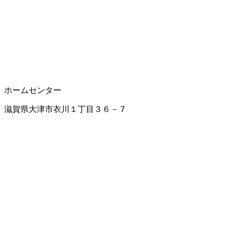
ホームセンター
滋賀県大津市衣川１丁目３６－７