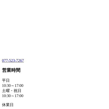
077-523-7267
営業時間
平日
10:30～17:00
土曜・祝日
10:30～17:00
休業日