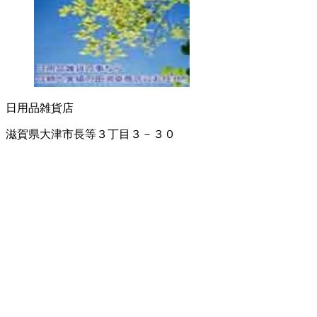
日用品雑貨店
滋賀県大津市長等３丁目３－３０