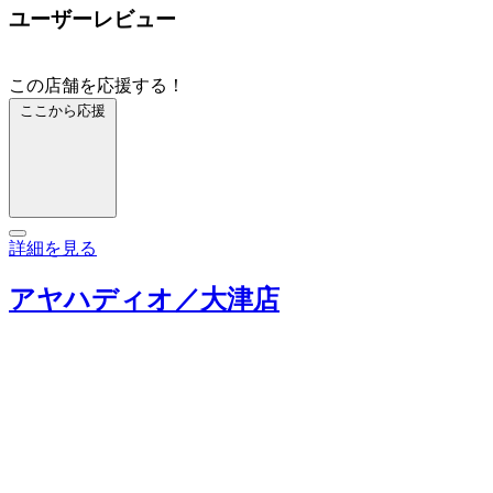
ユーザーレビュー
この店舗を応援する！
ここから応援
詳細を見る
アヤハディオ／大津店