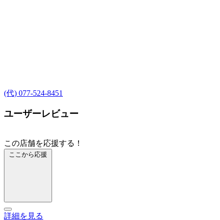
(代) 077-524-8451
ユーザーレビュー
この店舗を応援する！
ここから応援
詳細を見る