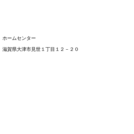
ホームセンター
滋賀県大津市見世１丁目１２－２０