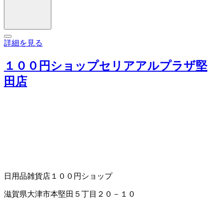
詳細を見る
１００円ショップセリアアルプラザ堅
田店
日用品雑貨店
１００円ショップ
滋賀県大津市本堅田５丁目２０－１０