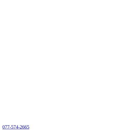
077-574-2665