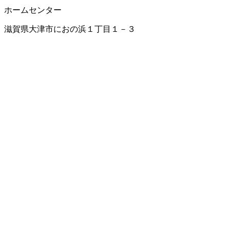
ホームセンター
滋賀県大津市におの浜１丁目１－３