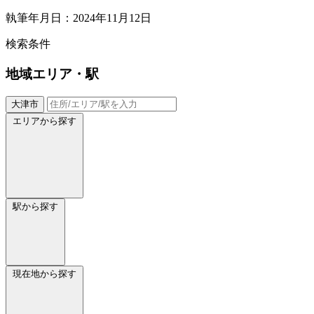
執筆年月日：2024年11月12日
検索条件
地域
エリア・駅
大津市
エリアから探す
駅から探す
現在地から探す