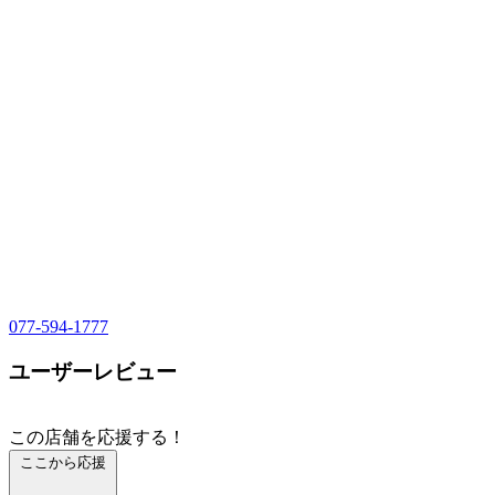
077-594-1777
ユーザーレビュー
この店舗を応援する！
ここから応援