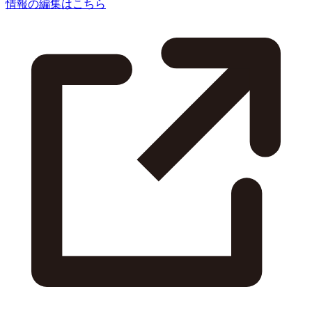
情報の編集はこちら