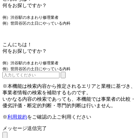
何をお探しですか？
例）渋谷駅の水まわり修理業者
例）世田谷区の土日にやっている内科
こんにちは！
何をお探しですか？
例）渋谷駅の水まわり修理業者
例）世田谷区の土日にやっている内科
※本機能は検索内容から推定されるエリアと業種に基づき、
事業者情報の検索を補助するものです。
いかなる内容の検索であっても、本機能では事業者の比較・
優劣評価・断定的判断・専門的判断は行いません。
※
利用規約
をご確認の上ご利用ください
メッセージ送信完了