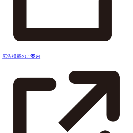
広告掲載のご案内