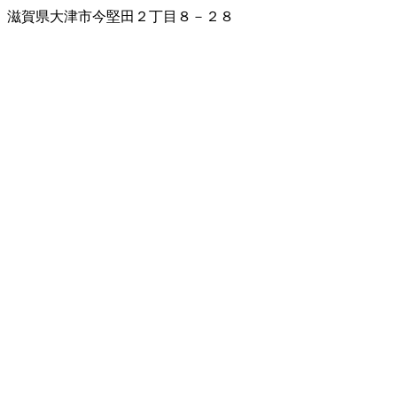
滋賀県大津市今堅田２丁目８－２８