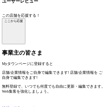
ユーザーレビュー
この店舗を応援する！
ここから応援
事業主の皆さま
Myタウンページに登録すると
店舗/企業情報をご自身で編集できます!
店舗/企業情報を
ご
自身で編集できます!
無料登録で、いつでも何度でも自由に更新・編集できます。
Web集客を強化しましょう。