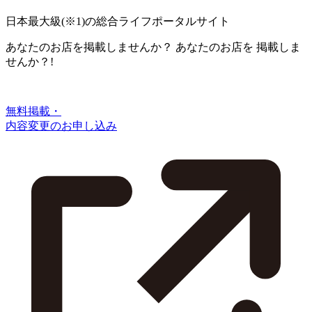
日本最大級
(※1)
の総合ライフポータルサイト
あなたのお店を掲載しませんか？
あなたのお店を
掲載しま
せんか？!
無料掲載・
内容変更のお申し込み