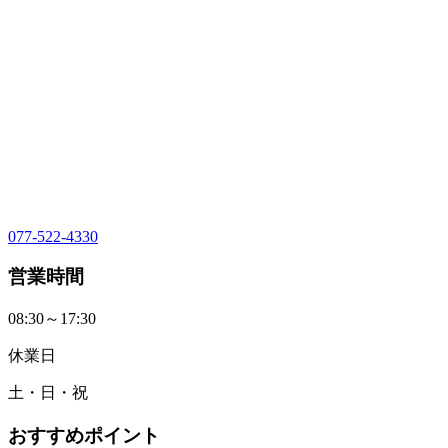
077-522-4330
営業時間
08:30～17:30
休業日
土・日・祝
おすすめポイント