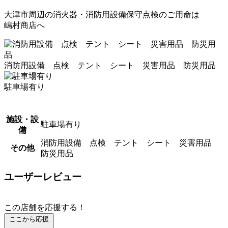
大津市周辺の消火器・消防用設備保守点検のご用命は
嶋村商店へ
消防用設備 点検 テント シート 災害用品 防災用品
駐車場有り
施設・設
駐車場有り
備
消防用設備 点検 テント シート 災害用品
その他
防災用品
ユーザーレビュー
この店舗を応援する！
ここから応援