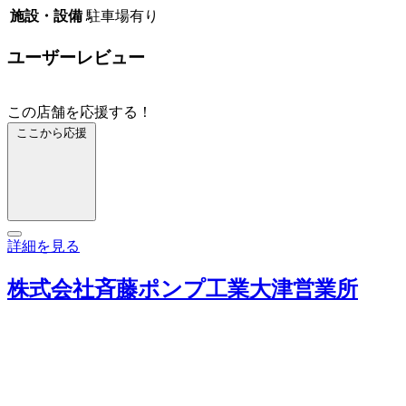
施設・設備
駐車場有り
ユーザーレビュー
この店舗を応援する！
ここから応援
詳細を見る
株式会社斉藤ポンプ工業大津営業所