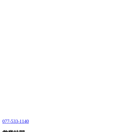
077-533-1140