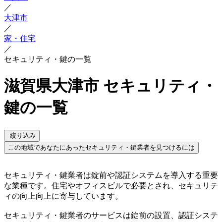
／
大津市
／
家・住宅
／
セキュリティ・鍵の一覧
滋賀県大津市 セキュリティ・
鍵の一覧
絞り込み
この地域であなたにあったセキュリティ・鍵業者を見つけるには
セキュリティ・鍵業者は錠前や認証システムを導入する重要
な業種です。住宅やオフィスビルで必要とされ、セキュリテ
ィの向上向上に寄与しています。
セキュリティ・鍵業者のサービスは錠前の設置、認証システ