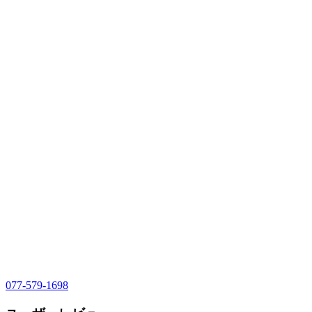
077-579-1698