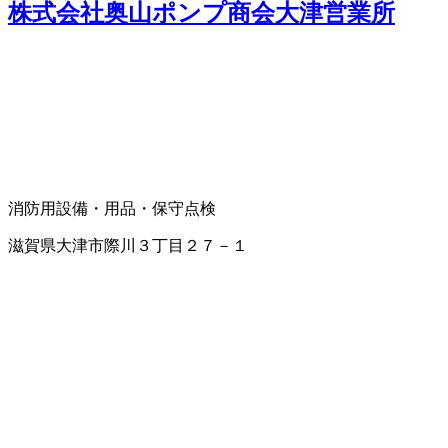
株式会社奥山ポンプ商会大津営業所
消防用設備・用品・保守点検
滋賀県大津市際川３丁目２７－１