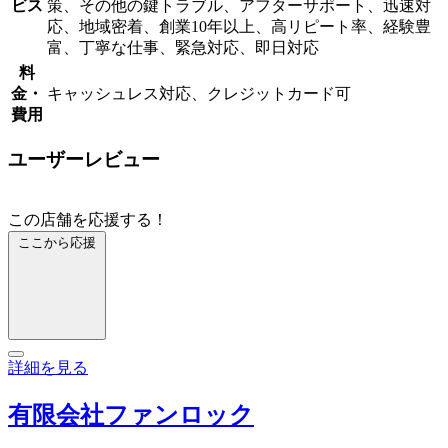
ビス
策、その他の鍵トラブル、アフターサポート、迅速対
応、地域密着、創業10年以上、高リピート率、経験豊
富、丁寧な仕事、緊急対応、即日対応
料
金・
キャッシュレス対応、クレジットカード可
費用
ユーザーレビュー
この店舗を応援する！
ここから応援
詳細を見る
有限会社ファンロック