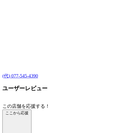
(代) 077-545-4390
ユーザーレビュー
この店舗を応援する！
ここから応援