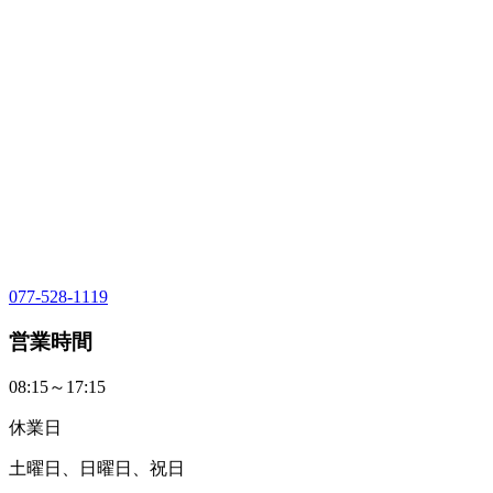
077-528-1119
営業時間
08:15～17:15
休業日
土曜日、日曜日、祝日