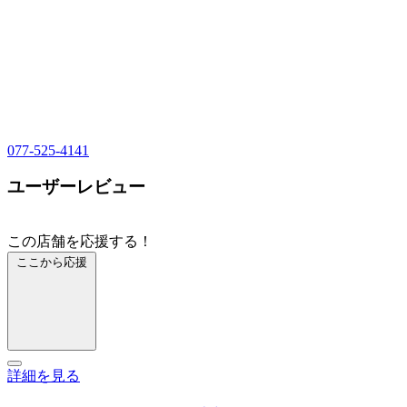
077-525-4141
ユーザーレビュー
この店舗を応援する！
ここから応援
詳細を見る