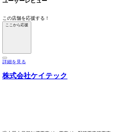
ユーザーレビュー
この店舗を応援する！
ここから応援
詳細を見る
株式会社ケイテック