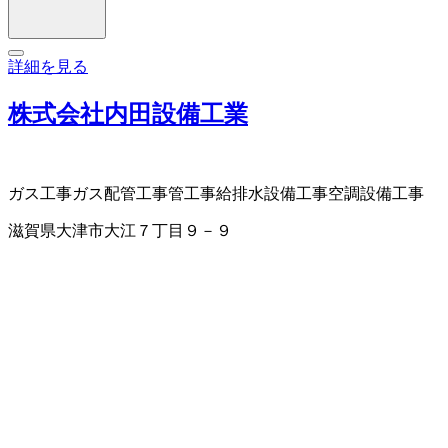
詳細を見る
株式会社内田設備工業
ガス工事
ガス配管工事
管工事
給排水設備工事
空調設備工事
滋賀県大津市大江７丁目９－９