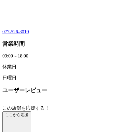
077-526-8019
営業時間
09:00～18:00
休業日
日曜日
ユーザーレビュー
この店舗を応援する！
ここから応援