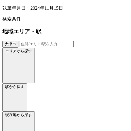
執筆年月日：2024年11月15日
検索条件
地域
エリア・駅
大津市
エリアから探す
駅から探す
現在地から探す