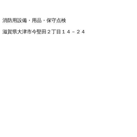
消防用設備・用品・保守点検
滋賀県大津市今堅田２丁目１４－２４