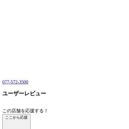
077-572-3500
ユーザーレビュー
この店舗を応援する！
ここから応援