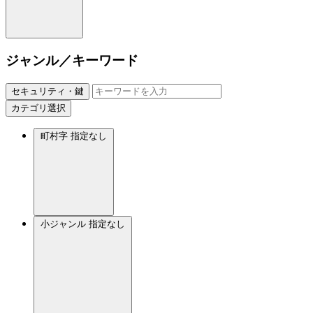
ジャンル／キーワード
セキュリティ・鍵
カテゴリ選択
町村字
指定なし
小ジャンル
指定なし