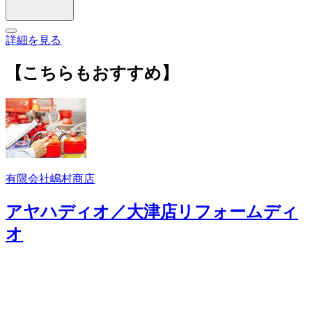
詳細を見る
【こちらもおすすめ】
有限会社嶋村商店
アヤハディオ／大津店リフォームディ
オ