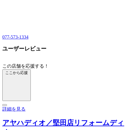
077-573-1334
ユーザーレビュー
この店舗を応援する！
ここから応援
詳細を見る
アヤハディオ／堅田店リフォームディ