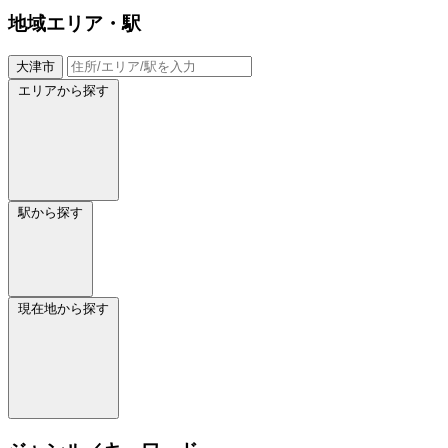
地域
エリア・駅
大津市
エリアから探す
駅から探す
現在地から探す