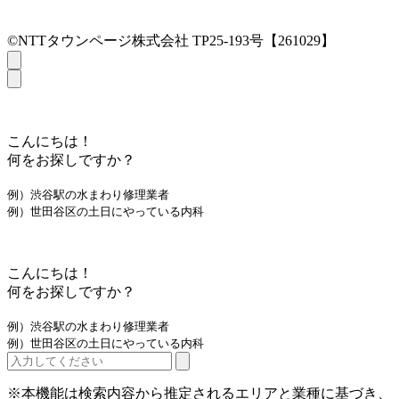
©NTTタウンページ株式会社 TP25-193号【261029】
こんにちは！
何をお探しですか？
例）渋谷駅の水まわり修理業者
例）世田谷区の土日にやっている内科
こんにちは！
何をお探しですか？
例）渋谷駅の水まわり修理業者
例）世田谷区の土日にやっている内科
※本機能は検索内容から推定されるエリアと業種に基づき、