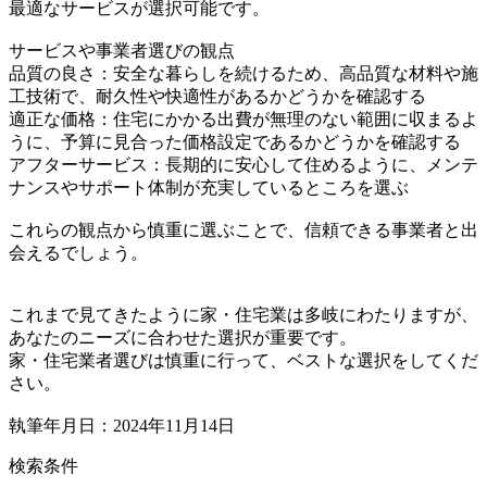
最適なサービスが選択可能です。
サービスや事業者選びの観点
品質の良さ：安全な暮らしを続けるため、高品質な材料や施
工技術で、耐久性や快適性があるかどうかを確認する
適正な価格：住宅にかかる出費が無理のない範囲に収まるよ
うに、予算に見合った価格設定であるかどうかを確認する
アフターサービス：長期的に安心して住めるように、メンテ
ナンスやサポート体制が充実しているところを選ぶ
これらの観点から慎重に選ぶことで、信頼できる事業者と出
会えるでしょう。
これまで見てきたように家・住宅業は多岐にわたりますが、
あなたのニーズに合わせた選択が重要です。
家・住宅業者選びは慎重に行って、ベストな選択をしてくだ
さい。
執筆年月日：2024年11月14日
検索条件