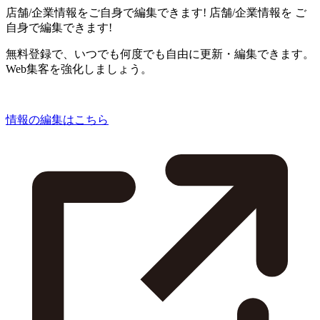
店舗/企業情報をご自身で編集できます!
店舗/企業情報を
ご
自身で編集できます!
無料登録で、いつでも何度でも自由に更新・編集できます。
Web集客を強化しましょう。
情報の編集はこちら