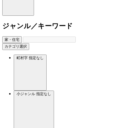
ジャンル／キーワード
家・住宅
カテゴリ選択
町村字
指定なし
小ジャンル
指定なし