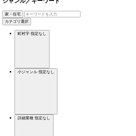
ジャンル／キーワード
家・住宅
カテゴリ選択
町村字
指定なし
小ジャンル
指定なし
詳細業種
指定なし