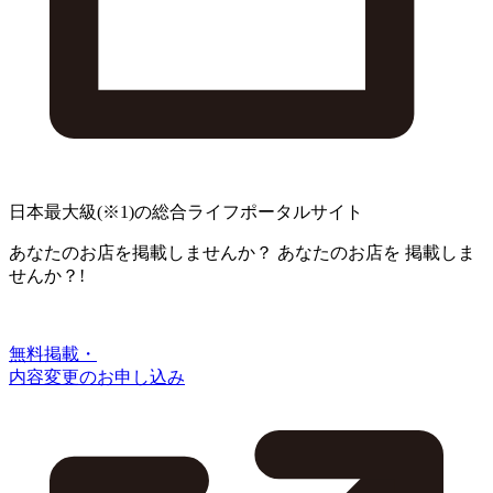
日本最大級
(※1)
の総合ライフポータルサイト
あなたのお店を掲載しませんか？
あなたのお店を
掲載しま
せんか？!
無料掲載・
内容変更のお申し込み