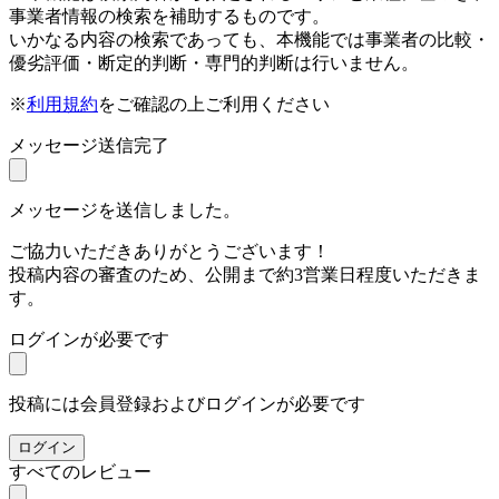
事業者情報の検索を補助するものです。
いかなる内容の検索であっても、本機能では事業者の比較・
優劣評価・断定的判断・専門的判断は行いません。
※
利用規約
をご確認の上ご利用ください
メッセージ送信完了
メッセージを送信しました。
ご協力いただきありがとうございます！
投稿内容の審査のため、公開まで約3営業日程度いただきま
す。
ログインが必要です
投稿には会員登録およびログインが必要です
ログイン
すべてのレビュー