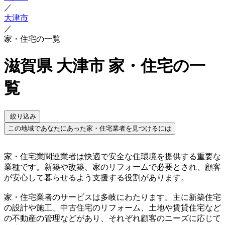
／
大津市
／
家・住宅の一覧
滋賀県 大津市 家・住宅の一
覧
絞り込み
この地域であなたにあった家・住宅業者を見つけるには
家・住宅業関連業者は快適で安全な住環境を提供する重要な
業種です。新築や改築、家のリフォームで必要とされ、顧客
が安心して暮らせるよう支援する役割があります。
家・住宅業者のサービスは多岐にわたります。主に新築住宅
の設計や施工、中古住宅のリフォーム、土地や賃貸住宅など
の不動産の管理などがあり、それぞれ顧客のニーズに応じて