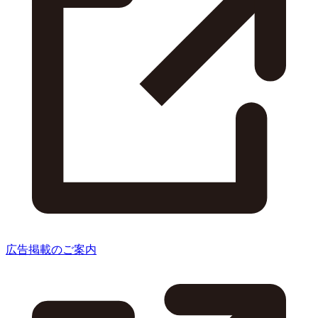
広告掲載のご案内