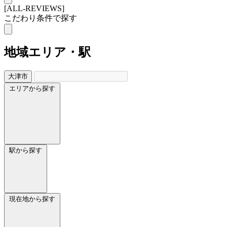
[ALL-REVIEWS]
こだわり条件で探す
地域
エリア・駅
大津市
エリアから探す
駅から探す
現在地から探す