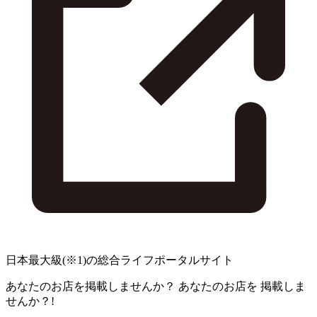
日本最大級
(※1)
の総合ライフポータルサイト
あなたのお店を掲載しませんか？
あなたのお店を
掲載しま
せんか？!