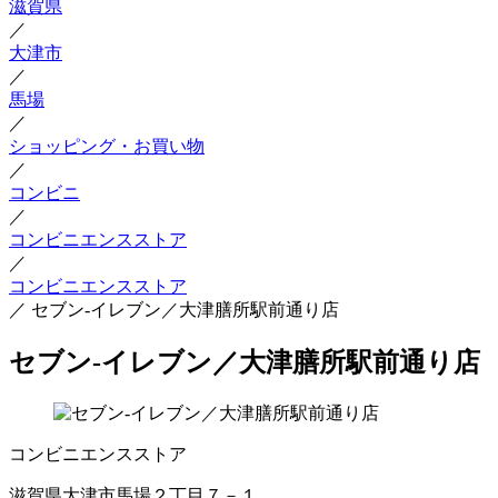
滋賀県
／
大津市
／
馬場
／
ショッピング・お買い物
／
コンビニ
／
コンビニエンスストア
／
コンビニエンスストア
／
セブン‐イレブン／大津膳所駅前通り店
セブン‐イレブン／大津膳所駅前通り店
コンビニエンスストア
滋賀県大津市馬場２丁目７－１