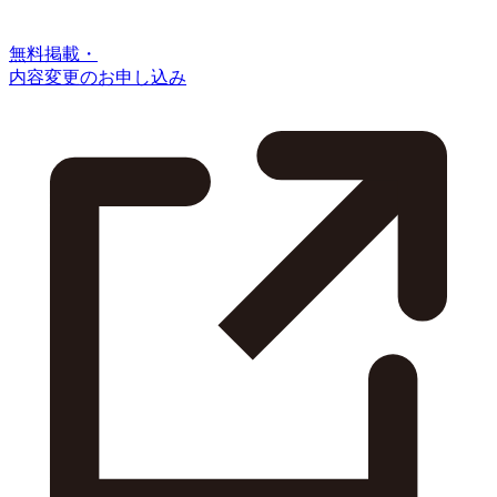
無料掲載・
内容変更のお申し込み