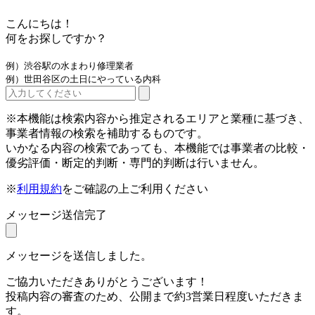
こんにちは！
何をお探しですか？
例）渋谷駅の水まわり修理業者
例）世田谷区の土日にやっている内科
※本機能は検索内容から推定されるエリアと業種に基づき、
事業者情報の検索を補助するものです。
いかなる内容の検索であっても、本機能では事業者の比較・
優劣評価・断定的判断・専門的判断は行いません。
※
利用規約
をご確認の上ご利用ください
メッセージ送信完了
メッセージを送信しました。
ご協力いただきありがとうございます！
投稿内容の審査のため、公開まで約3営業日程度いただきま
す。