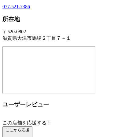
077-521-7386
所在地
〒520-0802
滋賀県大津市馬場２丁目７－１
ユーザーレビュー
この店舗を応援する！
ここから応援