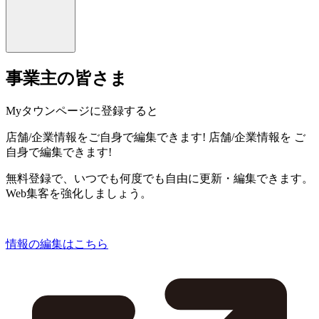
事業主の皆さま
Myタウンページに登録すると
店舗/企業情報をご自身で編集できます!
店舗/企業情報を
ご
自身で編集できます!
無料登録で、いつでも何度でも自由に更新・編集できます。
Web集客を強化しましょう。
情報の編集はこちら