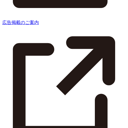
広告掲載のご案内