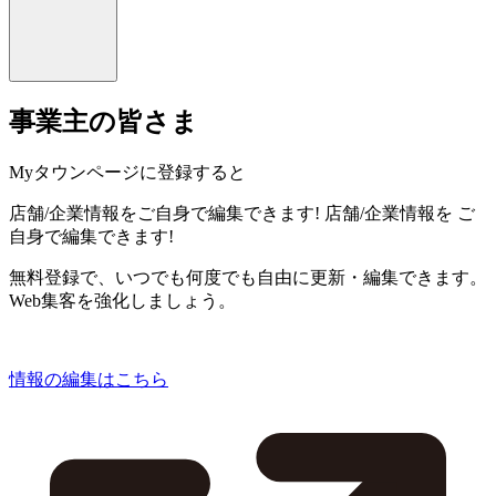
事業主の皆さま
Myタウンページに登録すると
店舗/企業情報をご自身で編集できます!
店舗/企業情報を
ご
自身で編集できます!
無料登録で、いつでも何度でも自由に更新・編集できます。
Web集客を強化しましょう。
情報の編集はこちら