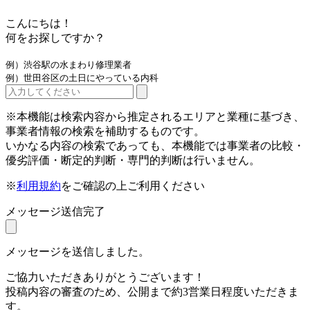
こんにちは！
何をお探しですか？
例）渋谷駅の水まわり修理業者
例）世田谷区の土日にやっている内科
※本機能は検索内容から推定されるエリアと業種に基づき、
事業者情報の検索を補助するものです。
いかなる内容の検索であっても、本機能では事業者の比較・
優劣評価・断定的判断・専門的判断は行いません。
※
利用規約
をご確認の上ご利用ください
メッセージ送信完了
メッセージを送信しました。
ご協力いただきありがとうございます！
投稿内容の審査のため、公開まで約3営業日程度いただきま
す。