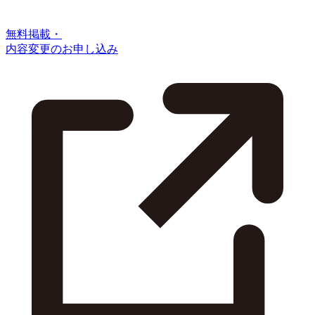
無料掲載・
内容変更のお申し込み