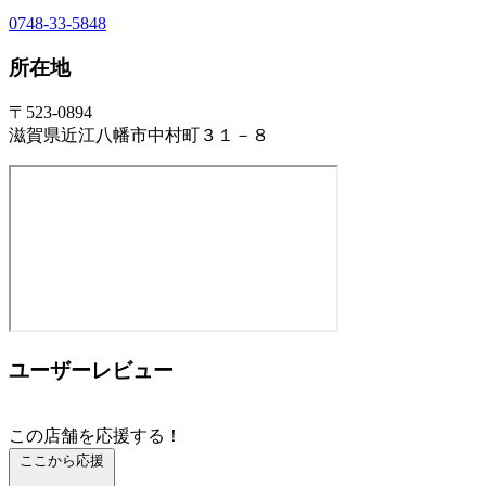
0748-33-5848
所在地
〒523-0894
滋賀県近江八幡市中村町３１－８
ユーザーレビュー
この店舗を応援する！
ここから応援