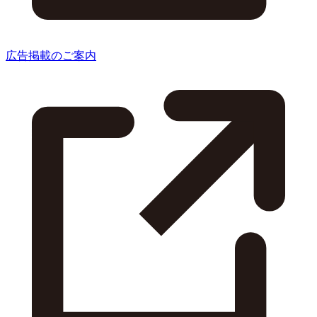
広告掲載のご案内