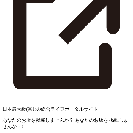
日本最大級
(※1)
の総合ライフポータルサイト
あなたのお店を掲載しませんか？
あなたのお店を
掲載しま
せんか？!