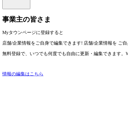
事業主の皆さま
Myタウンページに登録すると
店舗/企業情報をご自身で編集できます!
店舗/企業情報を
ご自
無料登録で、いつでも何度でも自由に更新・編集できます。W
情報の編集はこちら