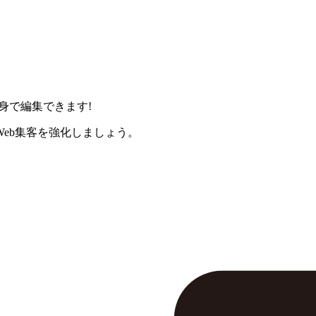
身で編集できます!
eb集客を強化しましょう。