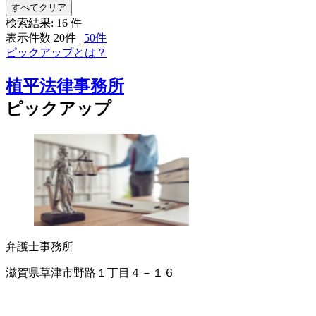
すべてクリア
検索結果:
16
件
表示件数
20件
|
50件
ピックアップとは？
植平法律事務所
ピックアップ
弁護士事務所
滋賀県草津市野路１丁目４－１６