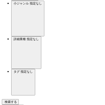
小ジャンル
指定なし
詳細業種
指定なし
タグ
指定なし
検索する