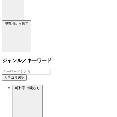
現在地から探す
ジャンル／キーワード
カテゴリ選択
町村字
指定なし