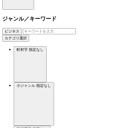
ジャンル／キーワード
ビジネス
カテゴリ選択
町村字
指定なし
小ジャンル
指定なし