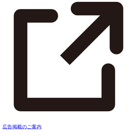
広告掲載のご案内