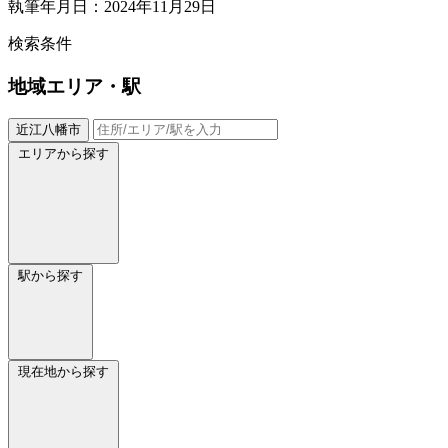
執筆年月日：2024年11月29日
検索条件
地域
エリア・駅
近江八幡市
エリアから探す
駅から探す
現在地から探す