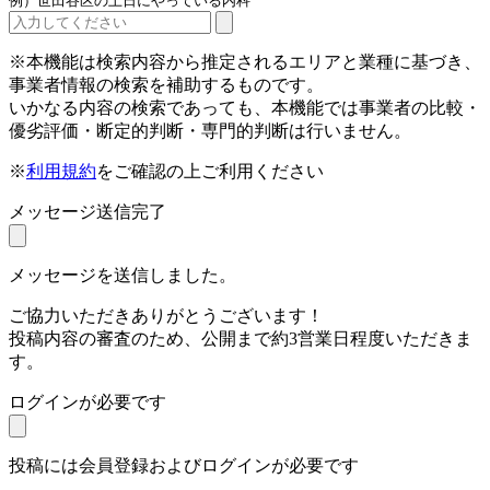
例）世田谷区の土日にやっている内科
※本機能は検索内容から推定されるエリアと業種に基づき、
事業者情報の検索を補助するものです。
いかなる内容の検索であっても、本機能では事業者の比較・
優劣評価・断定的判断・専門的判断は行いません。
※
利用規約
をご確認の上ご利用ください
メッセージ送信完了
メッセージを送信しました。
ご協力いただきありがとうございます！
投稿内容の審査のため、公開まで約3営業日程度いただきま
す。
ログインが必要です
投稿には会員登録およびログインが必要です