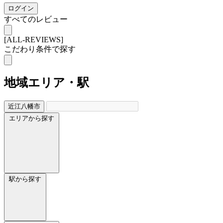
ログイン
すべてのレビュー
[ALL-REVIEWS]
こだわり条件で探す
地域
エリア・駅
近江八幡市
エリアから探す
駅から探す