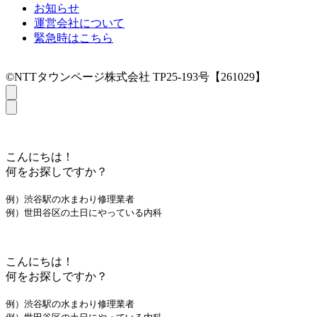
お知らせ
運営会社について
緊急時はこちら
©NTTタウンページ株式会社 TP25-193号【261029】
こんにちは！
何をお探しですか？
例）渋谷駅の水まわり修理業者
例）世田谷区の土日にやっている内科
こんにちは！
何をお探しですか？
例）渋谷駅の水まわり修理業者