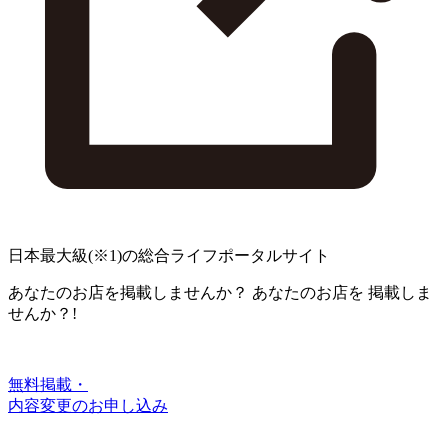
日本最大級
(※1)
の総合ライフポータルサイト
あなたのお店を掲載しませんか？
あなたのお店を
掲載しま
せんか？!
無料掲載・
内容変更のお申し込み