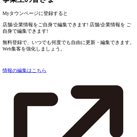
Myタウンページに登録すると
店舗/企業情報をご自身で編集できます!
店舗/企業情報を
ご
自身で編集できます!
無料登録で、いつでも何度でも自由に更新・編集できます。
Web集客を強化しましょう。
情報の編集はこちら