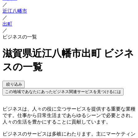
／
近江八幡市
／
出町
／
ビジネスの一覧
滋賀県近江八幡市出町 ビジネ
スの一覧
絞り込み
この地域であなたにあったビジネス関連サービスを見つけるには
ビジネスは、人々の役に立つサービスを提供する重要な業種
です。仕事から日常生活まであらゆるシーンで必要とされ、
人々の生活を豊かにすることに貢献しています。
ビジネスのサービスは多岐にわたります。主にマーケティン