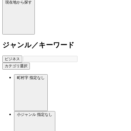
現在地から探す
ジャンル／キーワード
ビジネス
カテゴリ選択
町村字
指定なし
小ジャンル
指定なし