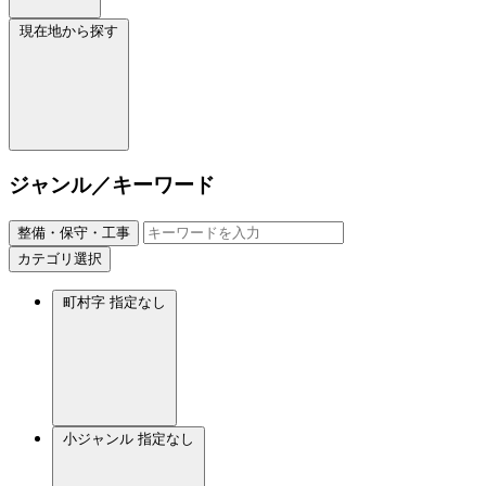
現在地から探す
ジャンル／キーワード
整備・保守・工事
カテゴリ選択
町村字
指定なし
小ジャンル
指定なし