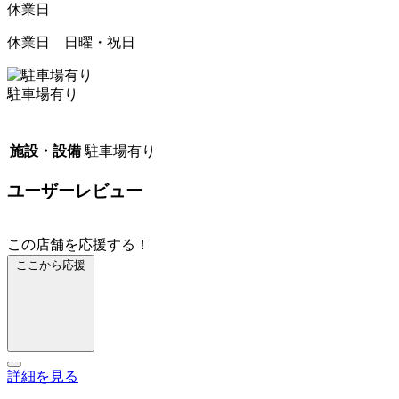
休業日
休業日 日曜・祝日
駐車場有り
施設・設備
駐車場有り
ユーザーレビュー
この店舗を応援する！
ここから応援
詳細を見る