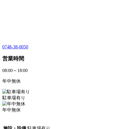
0748-38-0050
営業時間
08:00～18:00
年中無休
駐車場有り
年中無休
施設・設備
駐車場有り