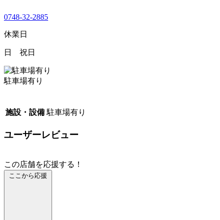
0748-32-2885
休業日
日 祝日
駐車場有り
施設・設備
駐車場有り
ユーザーレビュー
この店舗を応援する！
ここから応援