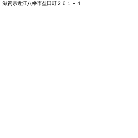
滋賀県近江八幡市益田町２６１－４