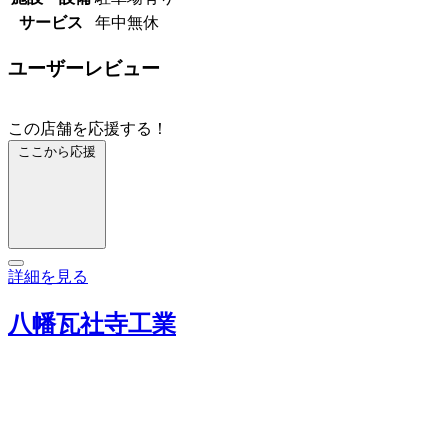
サービス
年中無休
ユーザーレビュー
この店舗を応援する！
ここから応援
詳細を見る
八幡瓦社寺工業