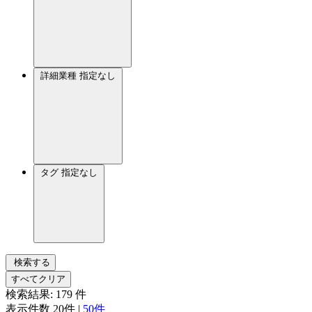
詳細業種
指定なし
タグ
指定なし
検索する
すべてクリア
検索結果:
179
件
表示件数
20件
|
50件