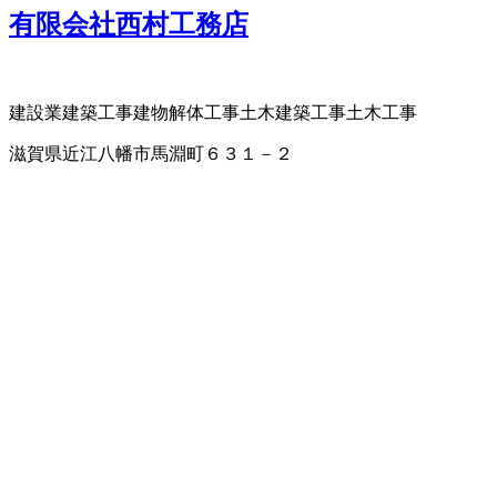
有限会社西村工務店
建設業
建築工事
建物解体工事
土木建築工事
土木工事
滋賀県近江八幡市馬淵町６３１－２