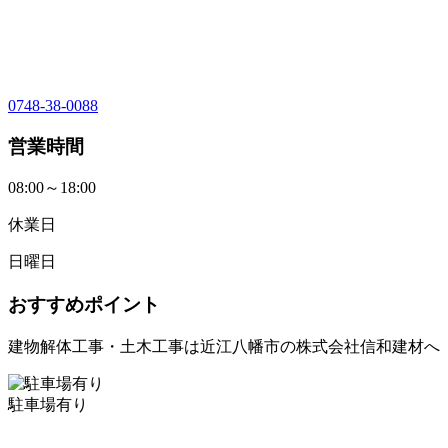
0748-38-0088
営業時間
08:00～18:00
休業日
日曜日
おすすめポイント
建物解体工事・土木工事は近江八幡市の株式会社信和建材へ
駐車場有り