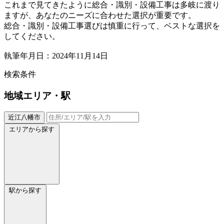
これまで見てきたように総合・識別・設備工事は多岐に渡り
ますが、あなたのニーズに合わせた選択が重要です。
総合・識別・設備工事選びは慎重に行って、ベストな選択を
してください。
執筆年月日：2024年11月14日
検索条件
地域
エリア・駅
近江八幡市
エリアから探す
駅から探す