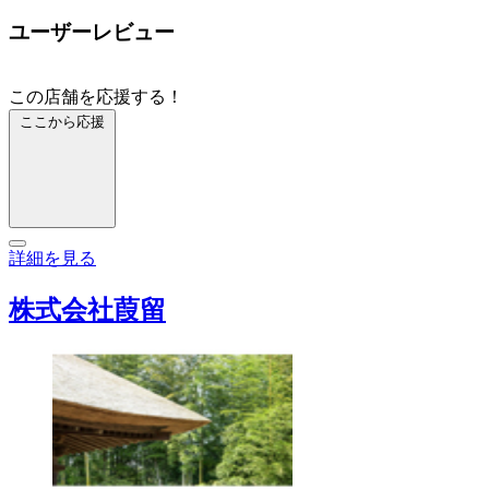
ユーザーレビュー
この店舗を応援する！
ここから応援
詳細を見る
株式会社葭留