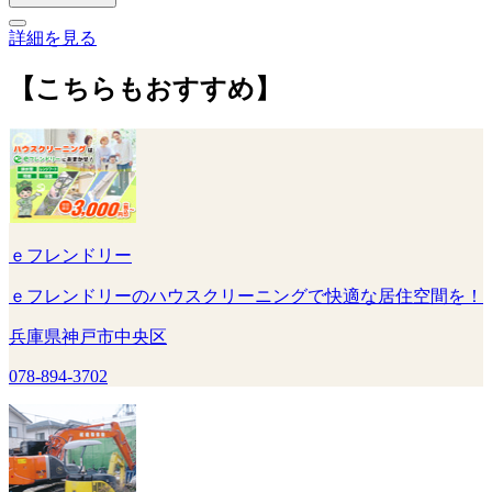
詳細を見る
【こちらもおすすめ】
ｅフレンドリー
ｅフレンドリーのハウスクリーニングで快適な居住空間を！
兵庫県神戸市中央区
078-894-3702