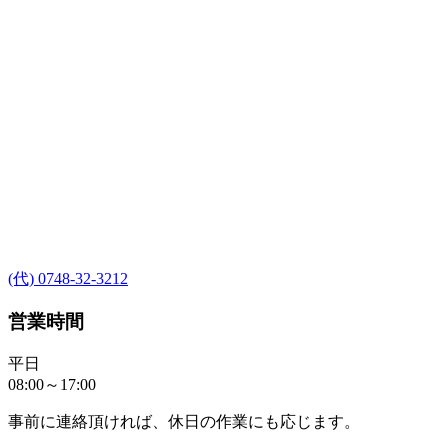
(代) 0748-32-3212
営業時間
平日
08:00～17:00
事前に連絡頂ければ、休日の作業にも応じます。