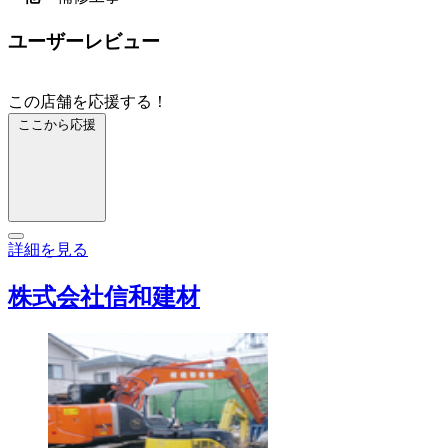
ユーザーレビュー
この店舗を応援する！
ここから応援
詳細を見る
株式会社信和建材