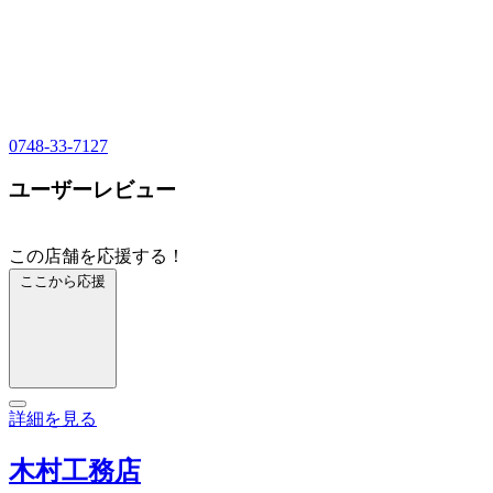
0748-33-7127
ユーザーレビュー
この店舗を応援する！
ここから応援
詳細を見る
木村工務店