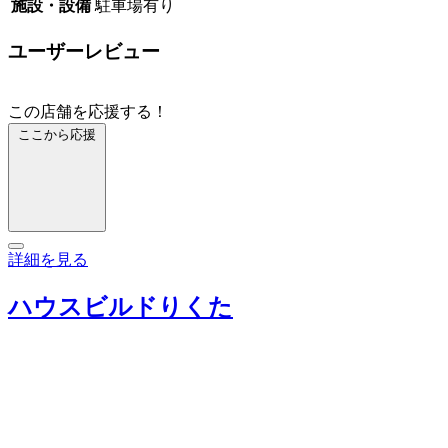
施設・設備
駐車場有り
ユーザーレビュー
この店舗を応援する！
ここから応援
詳細を見る
ハウスビルドりくた