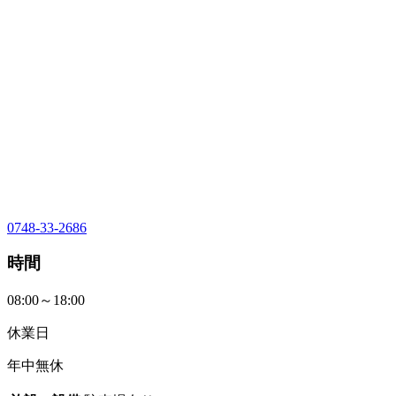
0748-33-2686
時間
08:00～18:00
休業日
年中無休