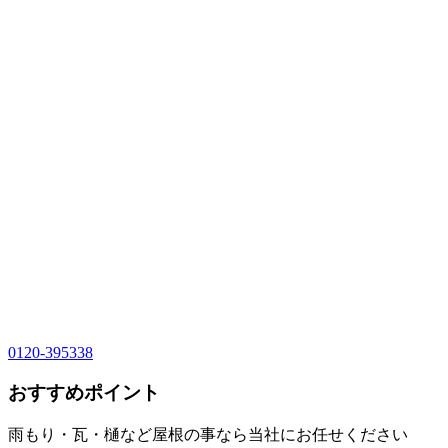
0120-395338
おすすめポイント
雨もり・瓦・樋など屋根の事なら当社にお任せください